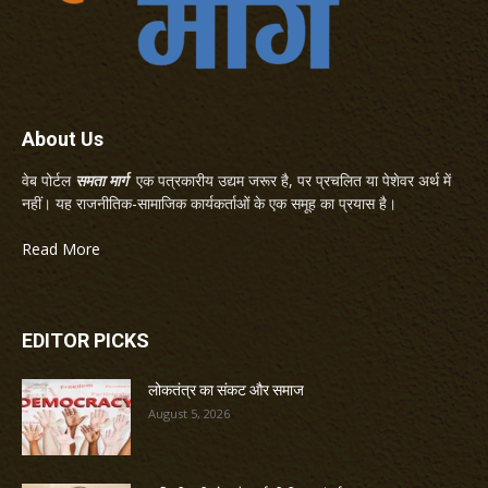
About Us
वेब पोर्टल
समता मार्ग
एक पत्रकारीय उद्यम जरूर है, पर प्रचलित या पेशेवर अर्थ में
नहीं। यह राजनीतिक-सामाजिक कार्यकर्ताओं के एक समूह का प्रयास है।
Read More
EDITOR PICKS
लोकतंत्र का संकट और समाज
August 5, 2026