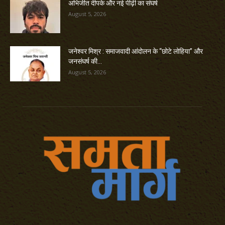
अभिजीत दीपके और नई पीढ़ी का संघर्ष
August 5, 2026
जनेश्वर मिश्र : समाजवादी आंदोलन के “छोटे लोहिया” और
जनसंघर्ष की...
August 5, 2026