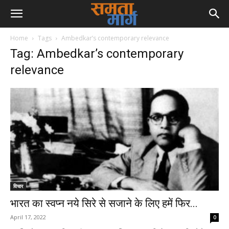
Home
Tags
Ambedkar’s contemporary relevance
Tag: Ambedkar’s contemporary
relevance
विचार
भारत का स्वप्न नये सिरे से सजाने के लिए हमें फिर...
April 17, 2022
0