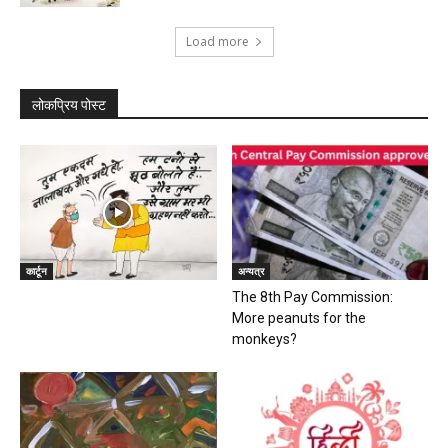
Load more
लोकप्रिय पोस्ट
कार्टून
अन्यत्र
The 8th Pay Commission:
More peanuts for the
monkeys?