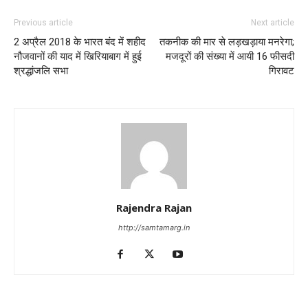
Previous article
Next article
2 अप्रैल 2018 के भारत बंद में शहीद
तकनीक की मार से लड़खड़ाया मनरेगा;
नौजवानों की याद में खिरियाबाग में हुई
मजदूरों की संख्या में आयी 16 फीसदी
श्रद्धांजलि सभा
गिरावट
Rajendra Rajan
http://samtamarg.in