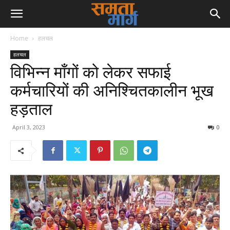
Home
हलचल
हलचल
विभिन्न माँगों को लेकर सफाई
कर्मचारियों की अनिश्चितकालीन भूख
हड़ताल
April 3, 2023
0