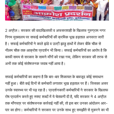
2 अप्रैल। सरकार की वादाखिलाफी व अफसरशाही के खिलाफ गुरुग्राम नगर
निगम मुख्यालय पर सफाई कर्मचारियों की क्रमिक भूख हड़ताल अनवरत जारी
है। सफाई कर्मचारियों ने काले झंडे व उल्टी झाड़ू हाथों में लेकर बीके चौक से
नीलम चौक तक आक्रोश प्रदर्शन भी किया। सफाई कर्मचारियों का आरोप है कि
काफी समय से सरकार के सामने माँगों को रखा गया, लेकिन सरकार की तरफ से
अभी तक कोई संतोषजनक जवाब नहीं आया है।
सफाई कर्मचारियों का कहना है कि बार-बार शिकायत के बावजूद कोई समाधान
नहीं हुआ। बीते कई दिनों से कर्मचारी लगातार भूख हड़ताल पर हैं। जिसका असर
उनके स्वास्थ्य पर भी पड़ रहा है। प्रदर्शनकारी कर्मचारियों ने सरकार के खिलाफ
रोष प्रदर्शन करते हुए स्पष्ट शब्दों में ये चेतावनी दी है, यदि सरकार ने 4 अप्रैल
तक माँगपत्र पर संतोषजनक कार्रवाई नहीं की, तो इस बार उनका आंदोलन आर-
पार का होगा। कर्मचारियों ने सरकार पर उनके साथ हुए समझौते से मुकरने का भी