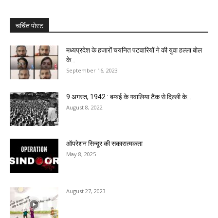
चर्चित पोस्ट
मध्यप्रदेश के हजारों चयनित पटवारियों ने की युवा हल्ला बोल
के...
September 16, 2023
9 अगस्‍त, 1942 : बम्‍बई के गवालिया टैंक से दिल्‍ली के...
August 8, 2022
ऑपरेशन सिन्दूर की सकारात्मकता
May 8, 2025
August 27, 2023