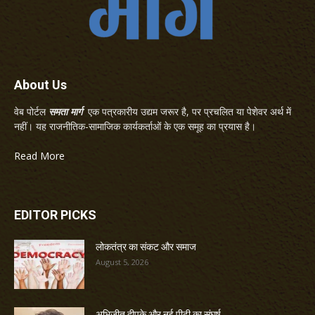
About Us
वेब पोर्टल
समता मार्ग
एक पत्रकारीय उद्यम जरूर है, पर प्रचलित या पेशेवर अर्थ में
नहीं। यह राजनीतिक-सामाजिक कार्यकर्ताओं के एक समूह का प्रयास है।
Read More
EDITOR PICKS
लोकतंत्र का संकट और समाज
August 5, 2026
अभिजीत दीपके और नई पीढ़ी का संघर्ष