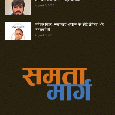
August 5, 2026
जनेश्वर मिश्र : समाजवादी आंदोलन के “छोटे लोहिया” और
जनसंघर्ष की...
August 5, 2026