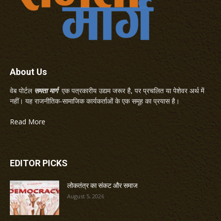
About Us
वेब पोर्टल
समता मार्ग
एक पत्रकारीय उद्यम जरूर है, पर प्रचलित या पेशेवर अर्थ में
नहीं। यह राजनीतिक-सामाजिक कार्यकर्ताओं के एक समूह का प्रयास है।
Read More
EDITOR PICKS
लोकतंत्र का संकट और समाज
August 5, 2026