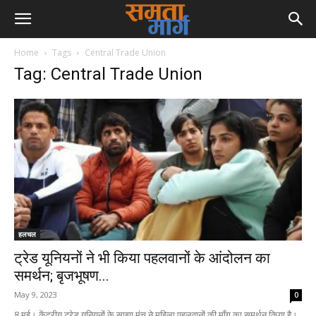
Home
Tags
Central Trade Union
Tag: Central Trade Union
हलचल
ट्रेड यूनियनों ने भी किया पहलवानों के आंदोलन का
समर्थन; बृजभूषण...
May 9, 2023
0
8 मई। केंद्रीय ट्रेड यूनियनों के साझा मंच ने महिला पहलवानों की माँग का समर्थन किया है।