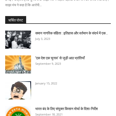
साझा मंच ने कहा है कि आरोपी...
चर्चित पोस्ट
समान नागरिक संहिता : इतिहास और वर्तमान के संदर्भ में एक...
July 3, 2023
‘एक देश एक चुनाव’ से जुड़ी आठ भ्रांतियॉं
September 9, 2023
January 15, 2022
भारत बंद के लिए संयुक्त किसान मोर्चा के दिशा-निर्देश
September 18, 2021