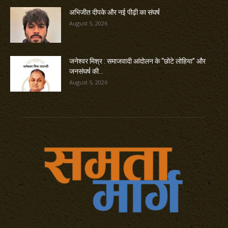
अभिजीत दीपके और नई पीढ़ी का संघर्ष
August 5, 2026
जनेश्वर मिश्र : समाजवादी आंदोलन के “छोटे लोहिया” और
जनसंघर्ष की...
August 5, 2026