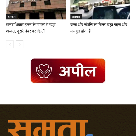
हलचल
हलचल
मानवाधिकार हनन के मामलों में उप्र
सत्ता और संपत्ति का रिश्ता बड़ा गहरा और
अव्वल, दूसरे नंबर पर दिल्ली
मजबूत होता है!