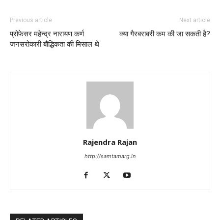
Previous article
Next article
प्रोफेसर महेन्द्र नारायण कर्ण
क्या गैरबराबरी कम की जा सकती है?
जनसरोकारी बौद्धिकता की मिसाल थे
Rajendra Rajan
http://samtamarg.in