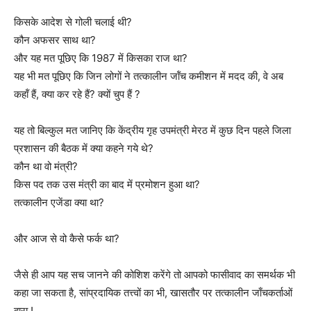
किसके आदेश से गोली चलाई थी?
कौन अफसर साथ था?
और यह मत पूछिए कि 1987 में किसका राज था?
यह भी मत पूछिए कि जिन लोगों ने तत्कालीन जॉंच कमीशन में मदद की, वे अब
कहॉं हैं, क्या कर रहे हैं? क्यों चुप हैं ?
यह तो बिल्कुल मत जानिए कि केंद्रीय गृह उपमंत्री मेरठ में कुछ दिन पहले जिला
प्रशासन की बैठक में क्या कहने गये थे?
कौन था वो मंत्री?
किस पद तक उस मंत्री का बाद में प्रमोशन हुआ था?
तत्कालीन एजेंडा क्या था?
और आज से वो कैसे फर्क था?
जैसे ही आप यह सच जानने की कोशिश करेंगे तो आपको फासीवाद का समर्थक भी
कहा जा सकता है, सांप्रदायिक तत्त्वों का भी, खासतौर पर तत्कालीन जाँचकर्ताओं
द्वारा !