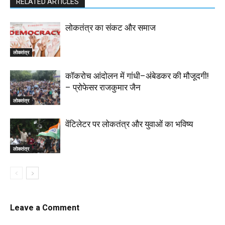
RELATED ARTICLES
लोकतंत्र का संकट और समाज
लोकतंत्र
कॉकरोच आंदोलन में गांधी–अंबेडकर की मौजूदगी!
– प्रोफेसर राजकुमार जैन
लोकतंत्र
वेंटिलेटर पर लोकतंत्र और युवाओं का भविष्य
लोकतंत्र
Leave a Comment