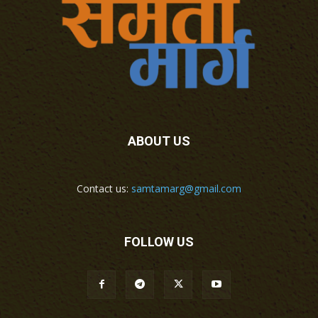
ABOUT US
Contact us:
samtamarg@gmail.com
FOLLOW US