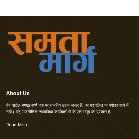
About Us
वेब पोर्टल
समता मार्ग
एक पत्रकारीय उद्यम जरूर है, पर प्रचलित या पेशेवर अर्थ में
नहीं। यह राजनीतिक-सामाजिक कार्यकर्ताओं के एक समूह का प्रयास है।
Read More