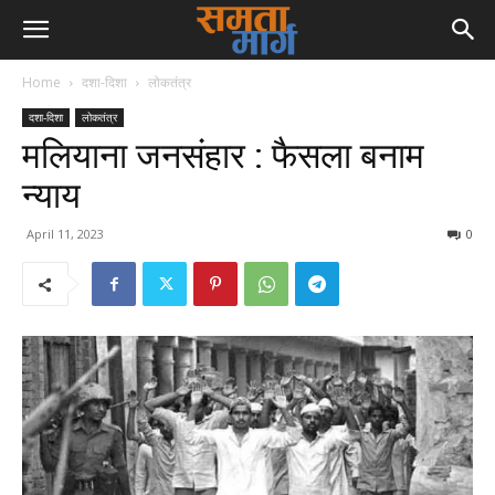
Home
दशा-दिशा
लोकतंत्र
दशा-दिशा
लोकतंत्र
मलियाना जनसंहार : फैसला बनाम
न्याय
April 11, 2023
0