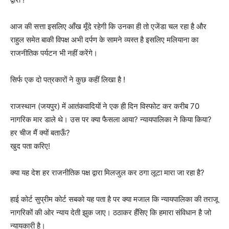
आज की सत्ता इसलिए आँख मूँदे रहेगी कि उनका ही तो एजेंडा चल रहा है और
राहुल समेत बाकी विपक्ष अभी दर्पण के सामने व्यस्त है इसलिए मलियाना का
राजनीतिक पर्यटन भी नहीं करेंगे।
सिर्फ एक दो पत्रकारों ने कुछ कहीं लिखा है !
राजस्थान (जयपुर) में आतंकवादियों ने एक ही दिन विस्फोट कर करीब 70
नागरिक मार डाले थे। उस पर क्या फैसला आया? न्यायपालिका ने किया किया?
हर चीज मैं क्यों बताऊँ?
खुद पता करिए!
क्या यह देश हर राजनीतिक पक्ष द्वारा मिलजुल कर ठगा लूटा मारा जा रहा है?
हाई कोर्ट सुप्रीम कोर्ट सबको यह पता है पर क्या मजाल कि न्यायपालिका की तराजू
नागरिकों की ओर न्याय देती झुक जाए। ठठाकर हँसिए कि हमारा संविधान है जो
न्यायकारी है।