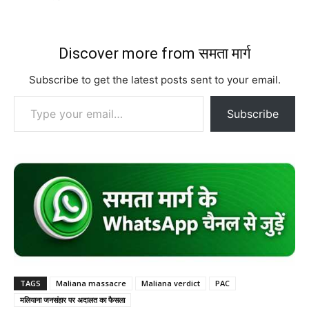
Discover more from समता मार्ग
Subscribe to get the latest posts sent to your email.
Type your email…
Subscribe
TAGS
Maliana massacre
Maliana verdict
PAC
मलियाना जनसंहार पर अदालत का फैसला