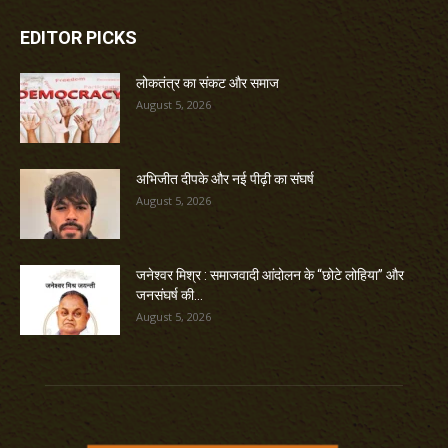
EDITOR PICKS
लोकतंत्र का संकट और समाज
August 5, 2026
अभिजीत दीपके और नई पीढ़ी का संघर्ष
August 5, 2026
जनेश्वर मिश्र : समाजवादी आंदोलन के “छोटे लोहिया” और
जनसंघर्ष की...
August 5, 2026