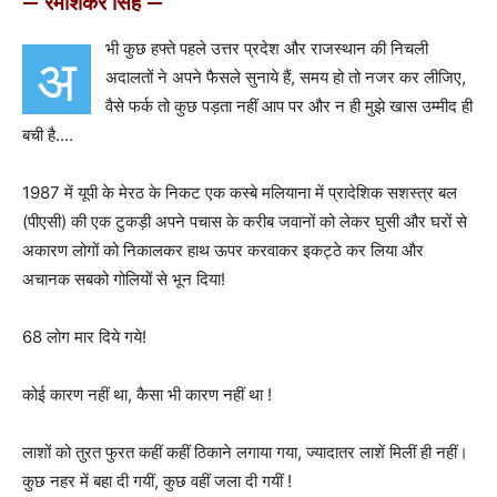
— रमाशंकर सिंह —
भी कुछ हफ्ते पहले उत्तर प्रदेश और राजस्थान की निचली
अ
अदालतों ने अपने फैसले सुनाये हैं, समय हो तो नजर कर लीजिए,
वैसे फर्क तो कुछ पड़ता नहीं आप पर और न ही मुझे खास उम्मीद ही
बची है….
1987 में यूपी के मेरठ के निकट एक कस्बे मलियाना में प्रादेशिक सशस्त्र बल
(पीएसी) की एक टुकड़ी अपने पचास के करीब जवानों को लेकर घुसी और घरों से
अकारण लोगों को निकालकर हाथ ऊपर करवाकर इकट्ठे कर लिया और
अचानक सबको गोलियों से भून दिया!
68 लोग मार दिये गये!
कोई कारण नहीं था, कैसा भी कारण नहीं था !
लाशों को तुरत फुरत कहीं कहीं ठिकाने लगाया गया, ज्यादातर लाशें मिलीं ही नहीं।
कुछ नहर में बहा दी गयीं, कुछ वहीं जला दी गयीं !