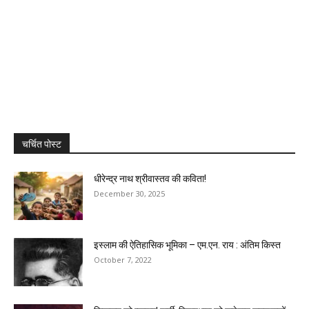
चर्चित पोस्ट
धीरेन्द्र नाथ श्रीवास्तव की कविता!
December 30, 2025
इस्लाम की ऐतिहासिक भूमिका – एम.एन. राय : अंतिम किस्त
October 7, 2022