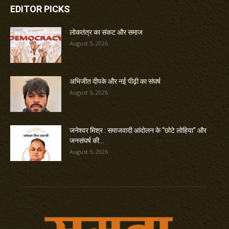
EDITOR PICKS
लोकतंत्र का संकट और समाज
August 5, 2026
अभिजीत दीपके और नई पीढ़ी का संघर्ष
August 5, 2026
जनेश्वर मिश्र : समाजवादी आंदोलन के “छोटे लोहिया” और
जनसंघर्ष की...
August 5, 2026