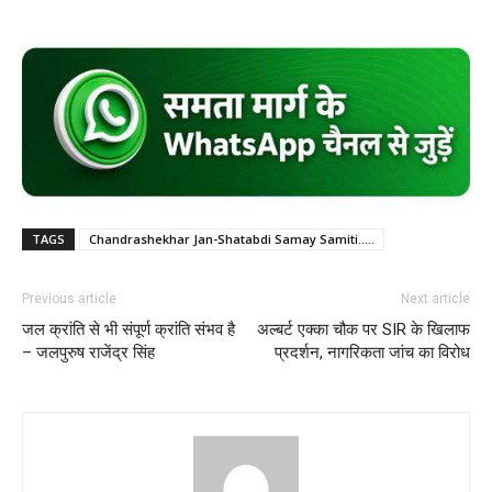
TAGS
Chandrashekhar Jan-Shatabdi Samay Samiti.....
Previous article
Next article
जल क्रांति से भी संपूर्ण क्रांति संभव है
अल्बर्ट एक्का चौक पर SIR के खिलाफ
– जलपुरुष राजेंद्र सिंह
प्रदर्शन, नागरिकता जांच का विरोध