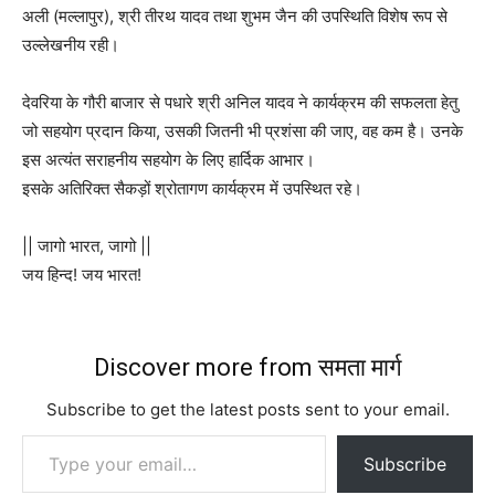
अली (मल्लापुर), श्री तीरथ यादव तथा शुभम जैन की उपस्थिति विशेष रूप से
उल्लेखनीय रही।
देवरिया के गौरी बाजार से पधारे श्री अनिल यादव ने कार्यक्रम की सफलता हेतु
जो सहयोग प्रदान किया, उसकी जितनी भी प्रशंसा की जाए, वह कम है। उनके
इस अत्यंत सराहनीय सहयोग के लिए हार्दिक आभार।
इसके अतिरिक्त सैकड़ों श्रोतागण कार्यक्रम में उपस्थित रहे।
|| जागो भारत, जागो ||
जय हिन्द! जय भारत!
Discover more from समता मार्ग
Subscribe to get the latest posts sent to your email.
Type your email…
Subscribe