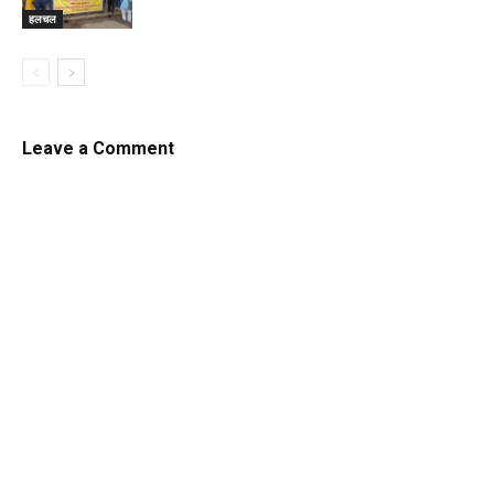
हलचल
Leave a Comment