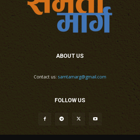
ABOUT US
Contact us:
samtamarg@gmail.com
FOLLOW US