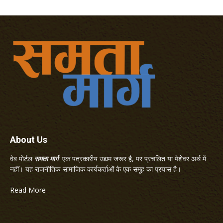
About Us
वेब पोर्टल
समता मार्ग
एक पत्रकारीय उद्यम जरूर है, पर प्रचलित या पेशेवर अर्थ में
नहीं। यह राजनीतिक-सामाजिक कार्यकर्ताओं के एक समूह का प्रयास है।
Read More