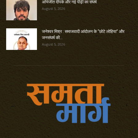
अभिजीत दीपके और नई पीढ़ी का संघर्ष
August 5, 2026
जनेश्वर मिश्र : समाजवादी आंदोलन के “छोटे लोहिया” और
जनसंघर्ष की...
August 5, 2026