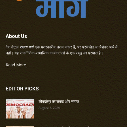
About Us
वेब पोर्टल
समता मार्ग
एक पत्रकारीय उद्यम जरूर है, पर प्रचलित या पेशेवर अर्थ में
नहीं। यह राजनीतिक-सामाजिक कार्यकर्ताओं के एक समूह का प्रयास है।
Read More
EDITOR PICKS
लोकतंत्र का संकट और समाज
August 5, 2026