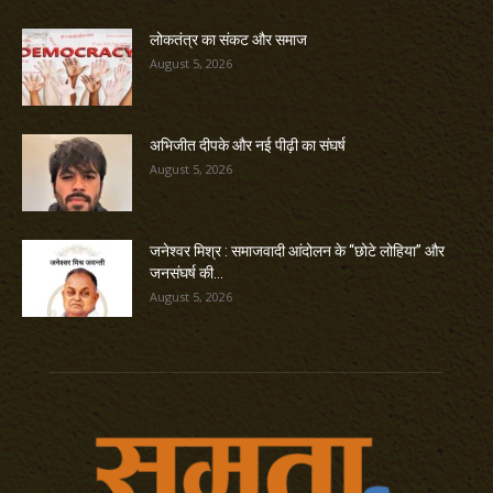
लोकतंत्र का संकट और समाज
August 5, 2026
अभिजीत दीपके और नई पीढ़ी का संघर्ष
August 5, 2026
जनेश्वर मिश्र : समाजवादी आंदोलन के “छोटे लोहिया” और
जनसंघर्ष की...
August 5, 2026