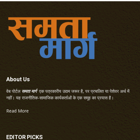
About Us
वेब पोर्टल
समता मार्ग
एक पत्रकारीय उद्यम जरूर है, पर प्रचलित या पेशेवर अर्थ में
नहीं। यह राजनीतिक-सामाजिक कार्यकर्ताओं के एक समूह का प्रयास है।
Read More
EDITOR PICKS