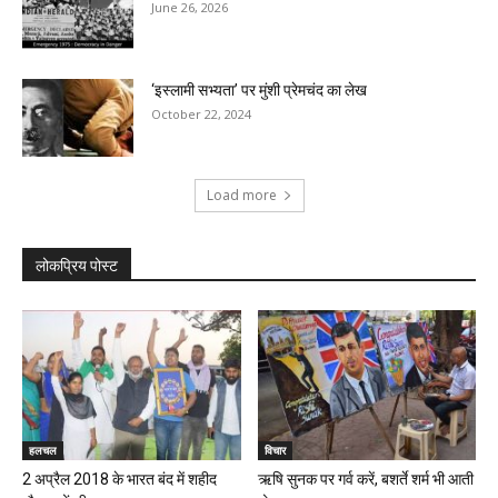
June 26, 2026
‘इस्लामी सभ्यता’ पर मुंशी प्रेमचंद का लेख
October 22, 2024
Load more
लोकप्रिय पोस्ट
हलचल
विचार
2 अप्रैल 2018 के भारत बंद में शहीद
ऋषि सुनक पर गर्व करें, बशर्ते शर्म भी आती