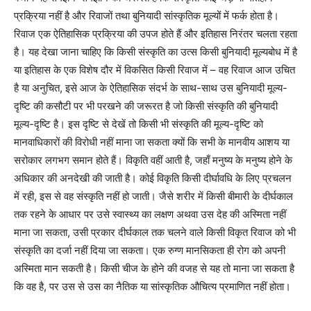
प्रक्रिया नहीं है और रिवाजों तथा बुनियादी सांस्कृतिक मूल्यों में फर्क होता है।
रिवाज एक ऐतिहासिक प्रक्रिया की उपज होते हैं और इतिहास निरंतर चलता रहता
है। यह देखा जाना चाहिए कि किसी संस्कृति का उत्स किसी बुनियादी मूल्यबोध में है
या इतिहास के एक विशेष दौर में विकसित किसी रिवाज में – वह रिवाज आज उचित
है या अनुचित, इसे आज के ऐतिहासिक संदर्भ के साथ-साथ उस बुनियादी मूल्य-
दृष्टि की कसौटी पर भी परखने की जरूरत है जो किसी संस्कृति की बुनियादी
मूल्य-दृष्टि है। इस दृष्टि से देखें तो किसी भी संस्कृति की मूल्य-दृष्टि को
मानवाधिकारों की विरोधी नहीं माना जा सकता क्यों कि सभी के मानवीय आशय या
सरोकार लगभग समान होते हैं। विकृति वहीं आती है, जहाँ मनुष्य के मनुष्य होने के
अधिकार की अनदेखी की जाती है। कोई विकृति किसी दीर्घावधि के लिए प्रचलन
में रही, इस से वह संस्कृति नहीं हो जाती। जैसे शरीर में किसी बीमारी के दीर्घकाल
तक रहने के आधार पर उसे स्वास्थ्य का लक्षण अथवा उस देह की अस्मिता नहीं
माना जा सकता, उसी प्रकार दीर्घकाल तक चलने वाले किसी विकृत रिवाज को भी
संस्कृति का दर्जा नहीं दिया जा सकता। एक रुग्ण मानसिकता ही रोग को अपनी
अस्मिता मान सकती है। किसी चीज के होने की वजह से यह तो माना जा सकता है
कि वह है, पर उस से उस का नैतिक या सांस्कृतिक औचित्य प्रमाणित नहीं होता।