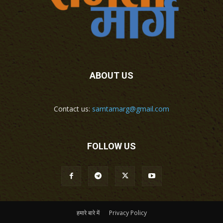
ABOUT US
Contact us:
samtamarg@gmail.com
FOLLOW US
हमारे बारे में
Privacy Policy