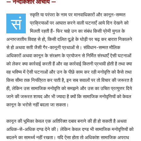
— नन्दकिशोर आचार्य —
स्कृति या परंपरा के नाम पर मानवाधिकारों और कानून-सम्मत
सं
प्रक्रियाओं पर आघात करने वाली घटनाएँ आये दिन देखने को
मिलती रहती हैं- फिर चाहे उन का संबंध किसी प्रेमी युगल के
अन्तरजातीय विवाह से हो, किसी दलित दूल्हे के घोड़ी पर चढ़ कर बारात निकालने
से हो अथवा सती जैसी गैर-कानूनी प्रथाओं से। संविधान-सम्मत मौलिक
अधिकारों अथवा कानून के संरक्षण के प्रयोजन से निर्मित संस्थाएँ ऐसी घटनाओं
को लेकर क्या कार्रवाई करती हैं और वह कार्रवाई कितनी प्रभावी होती है तथा क्या
वह भविष्य में ऐसी घटनाओं और उन के पीछे काम कर रही मनोवृत्ति को कैसे तथा
किस सीमा तक नियंत्रित कर पाती है, इन सब सवालों पर तो विचार की जरूरत है
ही, लेकिन उस सामाजिक मनोवृत्ति को समझने और उस का उचित प्रत्युत्तर दिये
जाने की जरूरत शायद और भी ज्यादा है क्यों कि सामाजिक मनोवृत्तियों को केवल
कानून के भरोसे नहीं बदला जा सकता।
कानून की भूमिका केवल एक अतिरिक्त दबाव बनाने की ही हो सकती है अथवा
अधिक-से-अधिक दण्ड देने की। लेकिन केवल दण्ड भी सामाजिक मनोवृत्तियों को
बदलने का सामर्थ्य नहीं रखता। यदि ऐसा होता तो अधिकांश सामाजिक अपराध