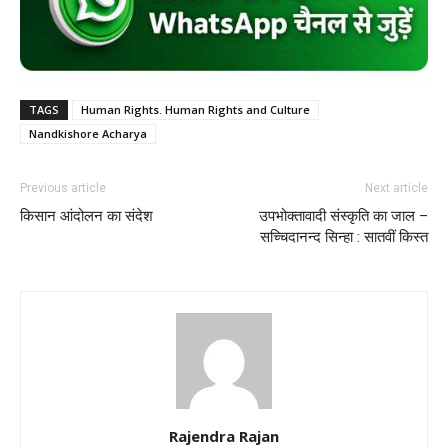
TAGS
Human Rights. Human Rights and Culture
Nandkishore Acharya
Previous article
Next article
किसान आंदोलन का संदेश
उपभोक्तावादी संस्कृति का जाल –
सच्चिदानन्द सिन्हा : सातवीं किस्त
Rajendra Rajan