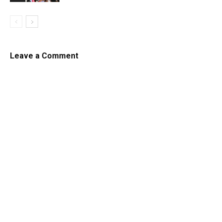
Leave a Comment