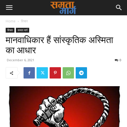
Home
विचार
विचार
समता मार्ग
मानवाधिकार हैं सांस्कृतिक अस्मिता
का आधार
December 6, 2021
0