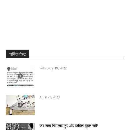
चर्चित पोस्ट
February 19, 2022
April 25, 2023
जब शब्द गिरफ्तार हुए और कविता मुक्त रही!