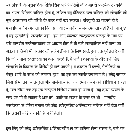
यह ठीक है कि प्राकृतिक-ऐतिहासिक परिस्थितियों की वजह से प्रत्येक संस्कृति
का अपना विशिष्ट चरित्र होता है, लेकिन यह वैशिष्ट्य उस चरित्र को संस्कृति की
मूल अवधारणा की परिधि के बाहर नहीं कर सकता। संस्कृति का तात्पर्य ही है
मानवीय सर्जनात्मकता का विकास। यदि मानवीय सर्जनात्मकता नहीं है तो जो कुछ
है वह प्रकृति है, संस्कृति नहीं। इस लिए
विशिष्ट सांस्कृतिक
चरित्र के नाम पर
यदि मानवीय सर्जनात्मकता पर आघात होता है तो उसे सांस्कृतिक नहीं माना जा
सकता। किसी भी प्रकार की सर्जनशीलता के लिए स्वतंत्रता एक पूर्वशर्त है क्यों
कि जो समाज स्वतंत्रता का दमन करते हैं, वे सर्जनात्मकता के और इसी लिए
संस्कृति के विकास के विरोधी ही माने जायेंगे। मध्यकाल में ब्रनो, गैलीलियो या
मंसूर आदि के साथ जो व्यवहार हुआ, वह इस का ज्वलंत उदाहरण है। कोई समाज
जिस सीमा तक स्वतंत्रता और सर्जनात्मकता का दमन करने की कोशिश कर रहा
है, उस सीमा तक वह एक संस्कृति विरोधी समाज हो जाता है- यह दमन व्यक्ति के
स्तर पर भी हो सकता है और वर्ग, जाति या राष्ट्र के स्तर पर भी। मानवीय
स्वतंत्रता से वंचित समाज की कोई
सांस्कृतिक अस्मिता
या चरित्र नहीं होता क्यों
कि उसकी कोई संस्कृति ही नहीं होती।
इस लिए जो कोई
सांस्कृतिक अस्मिता
की रक्षा का दायित्व लेना चाहता है, उसे यह