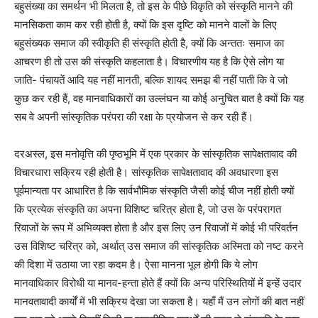
बहुसंख्या का समर्थन भी मिलता है, तो इस के पीछे विकृति को संस्कृति मानने की
मानसिकता काम कर रही होती है, क्यों कि इस दृष्टि को मानने वालों के लिए
बहुसंख्यक समाज की स्वीकृति ही संस्कृति होती है, क्यों कि अन्ततः समाज का
आचरण ही तो उस की संस्कृति कहलाता है। विचारणीय यह है कि ऐसे लोग या
जाति- पंचायतें आदि यह नहीं मानती, बल्कि शायद समझ बी नहीं पाती कि वे जो
कुछ कर रही हैं, वह मानवाधिकारों का उल्लंघन या कोई अनुचित बात है क्यों कि यह
सब वे अपनी सांस्कृतिक परंपरा की रक्षा के प्रयोजन से कर रही हैं।
दरअस्ल, इस मनोवृत्ति की पृष्ठभूमि में एक प्रकार के सांस्कृतिक सापेक्षतावाद की
विचारधारा सक्रिय रही होती है। सांस्कृतिक सापेक्षतावाद की अवधारणा इस
पूर्वमान्यता पर आधारित है कि सार्वभौमिक संस्कृति जैसी कोई चीज नहीं होती क्यों
कि प्रत्येक संस्कृति का अपना विशिष्ट चरित्र होता है, जो उस के परंपरागत
रिवाजों के रूप में अभिव्यक्त होता है और इस लिए उन रिवाजों में कोई भी परिवर्तन
उस विशिष्ट चरित्र को, अर्थात् उस समाज की सांस्कृतिक अस्मिता को नष्ट करने
की दिशा में उठाया जा रहा कदम है। ऐसा मानना भूल होगी कि ये लोग
मानवाधिकार विरोधी या मानव-हन्ता होते हैं क्यों कि अन्य परिस्थितियों में इन्हें उदार
मानवतावादी कार्यों में भी सक्रिय देखा जा सकता है। यहाँ मैं उन लोगों की बात नहीं