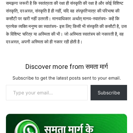
समझना जरूरी है कि स्वतंत्रता की रक्षा ही संस्कृति की रक्षा है और कोई विशिष्ट
संस्कृति, दरअस्ल, संस्कृति है ही नहीं, यदि वह
संस्कृति
मात्र की परिभाषा की
कसौटी पर खरी नहीं उतरती। मानवाधिकार अर्थात् मानव-स्वातंत्र्य- कहें कि
प्रत्येक व्यक्ति मनुष्य का स्वातंत्र्य- इस लिए किसी भी संस्कृति की कसौटी है, उस
के विशिष्ट चरित्र या अस्मिता की भी। जो अस्मिता स्वातंत्र्य को नकारती है, वह
दरअस्ल, अपनी अस्मिता को ही नकार रही होती है।
Discover more from समता मार्ग
Subscribe to get the latest posts sent to your email.
Type your email…
Subscribe