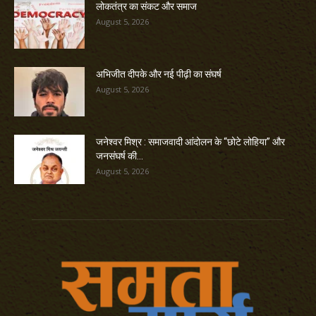
लोकतंत्र का संकट और समाज
August 5, 2026
अभिजीत दीपके और नई पीढ़ी का संघर्ष
August 5, 2026
जनेश्वर मिश्र : समाजवादी आंदोलन के “छोटे लोहिया” और
जनसंघर्ष की...
August 5, 2026