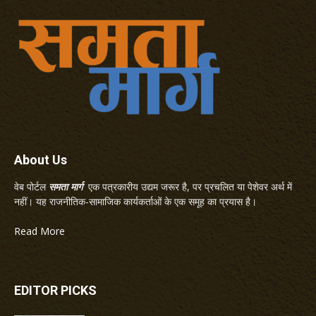
About Us
वेब पोर्टल
समता मार्ग
एक पत्रकारीय उद्यम जरूर है, पर प्रचलित या पेशेवर अर्थ में
नहीं। यह राजनीतिक-सामाजिक कार्यकर्ताओं के एक समूह का प्रयास है।
Read More
EDITOR PICKS