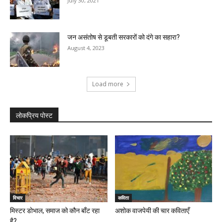
July 30, 2021
जन असंतोष से डूबती सरकारों को दंगे का सहारा?
August 4, 2023
Load more
लोकप्रिय पोस्ट
विचार
कविता
मिस्टर डोभाल, समाज को कौन बाँट रहा
अशोक वाजपेयी की चार कविताएँ
है?