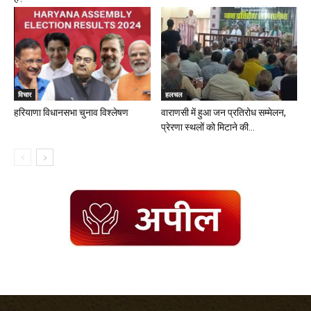
विचार
हलचल
हरियाणा विधानसभा चुनाव विश्लेषण
वाराणसी में हुआ जन प्रतिरोध सम्मेलन,
प्रेरणा स्थलों को मिटाने की...