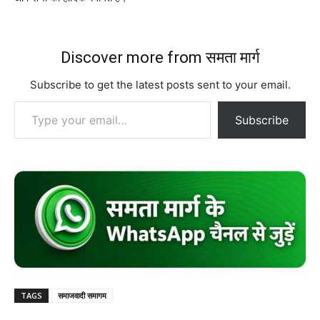
Discover more from समता मार्ग
Subscribe to get the latest posts sent to your email.
Type your email…
Subscribe
TAGS
समाजवादी समागम