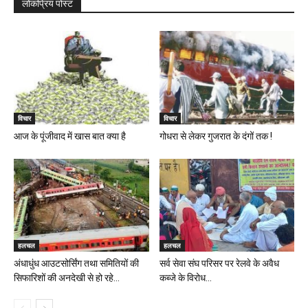
लोकप्रिय पोस्ट
विचार
विचार
आज के पूंजीवाद में खास बात क्या है
गोधरा से लेकर गुजरात के दंगों तक !
हलचल
हलचल
अंधाधुंध आउटसोर्सिंग तथा समितियों की
सर्व सेवा संघ परिसर पर रेलवे के अवैध
सिफारिशों की अनदेखी से हो रहे...
कब्जे के विरोध...