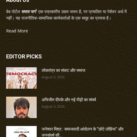
वेब पोर्टल
समता मार्ग
एक पत्रकारीय उद्यम जरूर है, पर प्रचलित या पेशेवर अर्थ में
नहीं। यह राजनीतिक-सामाजिक कार्यकर्ताओं के एक समूह का प्रयास है।
Read More
EDITOR PICKS
लोकतंत्र का संकट और समाज
August 5, 2026
अभिजीत दीपके और नई पीढ़ी का संघर्ष
August 5, 2026
जनेश्वर मिश्र : समाजवादी आंदोलन के “छोटे लोहिया” और
जनसंघर्ष की...