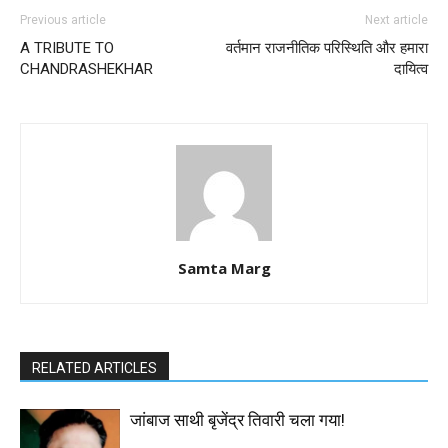
Previous article
Next article
A TRIBUTE TO
वर्तमान राजनीतिक परिस्थिति और हमारा
CHANDRASHEKHAR
दायित्व
Samta Marg
RELATED ARTICLES
जांबाज साथी बृजेंद्र तिवारी चला गया!