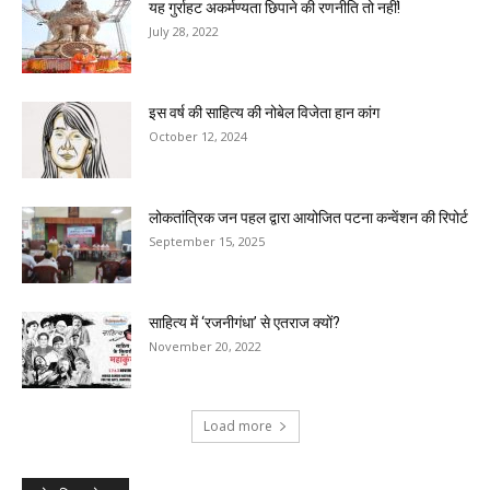
यह गुर्राहट अकर्मण्यता छिपाने की रणनीति तो नहीं!
July 28, 2022
इस वर्ष की साहित्य की नोबेल विजेता हान कांग
October 12, 2024
लोकतांत्रिक जन पहल द्वारा आयोजित पटना कन्वेंशन की रिपोर्ट
September 15, 2025
साहित्य में ‘रजनीगंधा’ से एतराज क्यों?
November 20, 2022
Load more