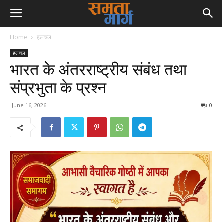
Home
हलचल
हलचल
भारत के अंतरराष्ट्रीय संबंध तथा
संप्रभुता के प्रश्न
June 16, 2026
0