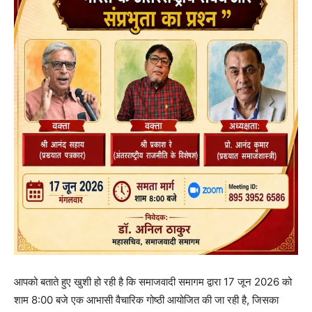
आपको बताते हुए खुशी हो रही है कि समाजवादी समागम द्वारा 17 जून 2026 को
शाम 8:00 बजे एक आभासी वैचारिक गोष्ठी आयोजित की जा रही है, जिसका