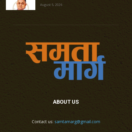
August 5, 2026
ABOUT US
Contact us:
samtamarg@gmail.com