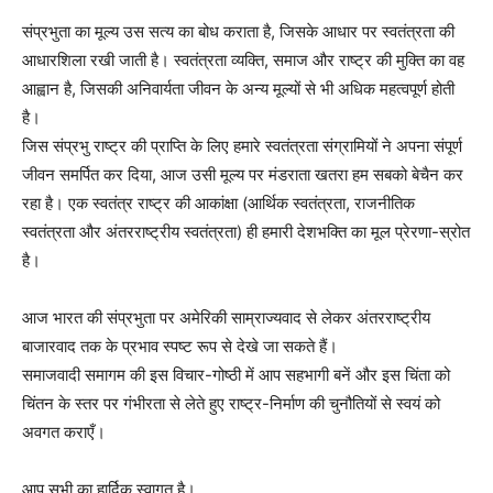
संप्रभुता का मूल्य उस सत्य का बोध कराता है, जिसके आधार पर स्वतंत्रता की
आधारशिला रखी जाती है। स्वतंत्रता व्यक्ति, समाज और राष्ट्र की मुक्ति का वह
आह्वान है, जिसकी अनिवार्यता जीवन के अन्य मूल्यों से भी अधिक महत्वपूर्ण होती
है।
जिस संप्रभु राष्ट्र की प्राप्ति के लिए हमारे स्वतंत्रता संग्रामियों ने अपना संपूर्ण
जीवन समर्पित कर दिया, आज उसी मूल्य पर मंडराता खतरा हम सबको बेचैन कर
रहा है। एक स्वतंत्र राष्ट्र की आकांक्षा (आर्थिक स्वतंत्रता, राजनीतिक
स्वतंत्रता और अंतरराष्ट्रीय स्वतंत्रता) ही हमारी देशभक्ति का मूल प्रेरणा-स्रोत
है।
आज भारत की संप्रभुता पर अमेरिकी साम्राज्यवाद से लेकर अंतरराष्ट्रीय
बाजारवाद तक के प्रभाव स्पष्ट रूप से देखे जा सकते हैं।
समाजवादी समागम की इस विचार-गोष्ठी में आप सहभागी बनें और इस चिंता को
चिंतन के स्तर पर गंभीरता से लेते हुए राष्ट्र-निर्माण की चुनौतियों से स्वयं को
अवगत कराएँ।
आप सभी का हार्दिक स्वागत है।