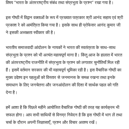
विषय “भारत के अंतरराष्ट्रीय संबंध तथा संप्रभुता के प्रश्न” रखा गया है।
इस गोष्ठी में विद्वान वक्ताओं के रूप में प्रख्यात पत्रकार श्री आनंद सहाय एवं श्री
प्रकाश रे को आमंत्रित किया गया है। इसके साथ ही प्रोफेसर आनंद कुमार जी
ने इसकी अध्यक्षता स्वीकार की है।
भारतीय समाजवादी आंदोलन के नायकों ने भारत की स्वतंत्रता के साथ-साथ
संप्रभुता के प्रश्न को भी अत्यंत महत्वपूर्ण माना है। किंतु आज के हालात में भारत
की अंतरराष्ट्रीय राजनीति में संप्रभुता के प्रश्न को लगातार चुनौतियाँ मिल रही
हैं। इसमें वर्तमान सरकार की भी महत्वपूर्ण भूमिका रही है। इस वैचारिक गोष्ठी का
मुख्य उद्देश्य इन पहलुओं को विस्तार से जनमानस के समक्ष रखना तथा इनके
समाधान के लिए जनचेतना और जनआंदोलन की दिशा में सार्थक पहल को गति
देना है।
हमें आशा है कि पिछले महीने आयोजित वैचारिक गोष्ठी की तरह यह कार्यक्रम भी
सफल होगा। आप सभी साथियों से विनम्र निवेदन है कि इस गोष्ठी में भाग लें तथा
चर्चा के दौरान अपनी जिज्ञासाएँ, प्रश्न और विचार अवश्य रखें।