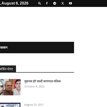
 August 6, 2026
्रकाशन
चर्चित पोस्ट
मुबारक हो! साथी सत्यपाल मलिक
October 8, 2022
August 23, 2021