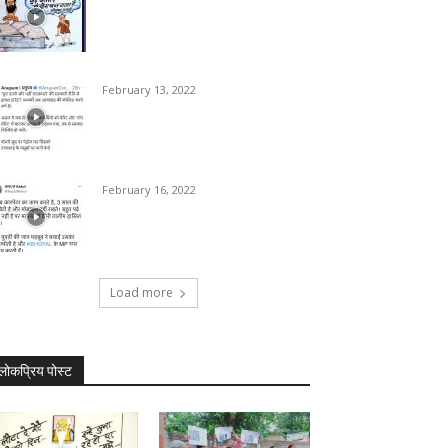
February 13, 2022
February 16, 2022
Load more
लोकप्रिय पोस्ट