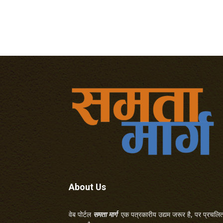
About Us
वेब पोर्टल
समता मार्ग
एक पत्रकारीय उद्यम जरूर है, पर प्रचलित 