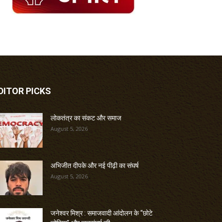
DITOR PICKS
लोकतंत्र का संकट और समाज
August 5, 2026
अभिजीत दीपके और नई पीढ़ी का संघर्ष
August 5, 2026
जनेश्वर मिश्र : समाजवादी आंदोलन के “छोटे