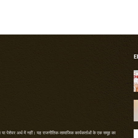
E
या पेशेवर अर्थ में नहीं। यह राजनीतिक-सामाजिक कार्यकर्ताओं के एक समूह का