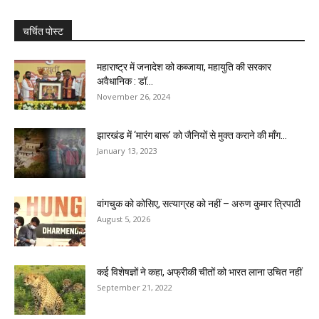
चर्चित पोस्ट
महाराष्ट्र में जनादेश को कब्जाया, महायुति की सरकार
अवैधानिक : डॉ...
November 26, 2024
झारखंड में ‘मारंग बारू’ को जैनियों से मुक्त कराने की माँग...
January 13, 2023
वांगचुक को कोसिए, सत्याग्रह को नहीं – अरुण कुमार त्रिपाठी
August 5, 2026
कई विशेषज्ञों ने कहा, अफ्रीकी चीतों को भारत लाना उचित नहीं
September 21, 2022