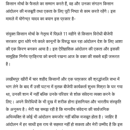
किसान मोर्चा के फैसले का सम्मान करते हैं, वह और उनका संगठन किसान
आंदोलन की मजबूती तथा एकता के लिए पूरी निष्ठा से काम करते रहेंगे। इस
मामले में योगेन्द्र यादव का बयान इस प्रकार है-
संयुक्त किसान मोर्चा के नेतृत्व में पिछले 11 महीने से किसान विरोधी बीजेपी
सरकार द्वारा थोपे गये काले कानूनों के विरुद्ध चल रहा आंदोलन देश के लिए आशा
की एक किरण बनकर आया है। इस ऐतिहासिक आंदोलन की एकता और इसकी
सामूहिक निर्णय प्रक्रिया को बनाये रखना आज के वक्त की सबसे बड़ी जरूरत
है।
लखीमपुर खीरी में चार शहीद किसानों और एक पत्रकार की श्रद्धांजलि सभा में
भाग लेने के बाद मैं उसी घटना में मृतक बीजेपी कार्यकर्ता शुभम मिश्रा के घर गया
था, उनकी शान में नहीं बल्कि उनके परिवार से शोक संवेदना व्यक्त करने के
लिए। अपने विरोधियों के भी दुख में शरीक होना इंसानियत और भारतीय संस्कृति
के अनुरूप है। मेरी यह समझ रही है कि मानवीय संवेदना की सार्वजनिक
अभिव्यक्ति से कोई भी आंदोलन कमजोर नहीं बल्कि मजबूत होता है। जाहिर है
आंदोलन में हर साथी इस राय से सहमत नहीं हो सकता और मेरी उम्मीद है कि इस