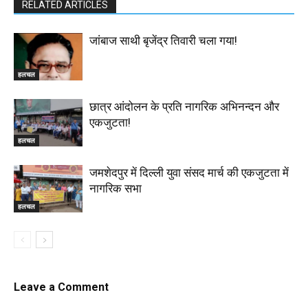
RELATED ARTICLES
जांबाज साथी बृजेंद्र तिवारी चला गया!
हलचल
छात्र आंदोलन के प्रति नागरिक अभिनन्दन और
एकजुटता!
हलचल
जमशेदपुर में दिल्ली युवा संसद मार्च की एकजुटता में
नागरिक सभा
हलचल
Leave a Comment