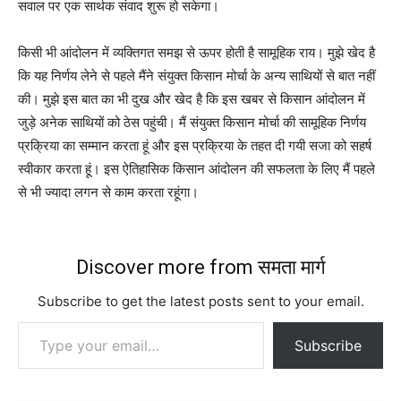
सवाल पर एक सार्थक संवाद शुरू हो सकेगा।
किसी भी आंदोलन में व्यक्तिगत समझ से ऊपर होती है सामूहिक राय। मुझे खेद है
कि यह निर्णय लेने से पहले मैंने संयुक्त किसान मोर्चा के अन्य साथियों से बात नहीं
की। मुझे इस बात का भी दुख और खेद है कि इस खबर से किसान आंदोलन में
जुड़े अनेक साथियों को ठेस पहुंची। मैं संयुक्त किसान मोर्चा की सामूहिक निर्णय
प्रक्रिया का सम्मान करता हूं और इस प्रक्रिया के तहत दी गयी सजा को सहर्ष
स्वीकार करता हूं। इस ऐतिहासिक किसान आंदोलन की सफलता के लिए मैं पहले
से भी ज्यादा लगन से काम करता रहूंगा।
Discover more from समता मार्ग
Subscribe to get the latest posts sent to your email.
Type your email…
Subscribe