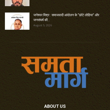
जनेश्वर मिश्र : समाजवादी आंदोलन के “छोटे लोहिया” और
जनसंघर्ष की...
August 5, 2026
ABOUT US