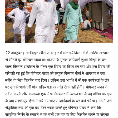
22 अक्टूबर। लखीमपुर खीरी जनसंहार में मारे गये किसानों की अंतिम अरदास
से लौटते हुए योगेन्द्र यादव का भाजपा के मृतक कार्यकर्ता शुभम मिश्र के घर
जाना किसान आंदोलन के भीतर एक विवाद का विषय बन गया और इस विवाद की
परिणति यह हुई कि योगेन्द्र यादव को संयुक्त किसान मोर्चा ने आमराय से एक
महीने के लिए निलंबित कर दिया। लेकिन इस अवधि में भी एक कार्यकर्ता के तौर
पर उनकी भागीदारी और सक्रियता पर कोई रोक नहीं होगी। योगेन्द्र यादव ने
ट्वीट करके और बाकायदा एक लेख लिखकर भी बताया था कि वह अंतिम अरदास
के बाद लखीमपुर हिंसा में मारे गए भाजपा कार्यकर्ता के घर क्यों गये थे। अपने उस
सैद्धांतिक रुख को एक बार फिर स्पष्ट करते हुए योगेन्द्र यादव ने कहा कि
सामूहिक निर्णय के तकाजे से वह उन्हें एक माह ‌के लिए निलंबित करने के संयुक्त