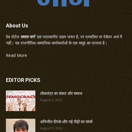
About Us
वेब पोर्टल
समता मार्ग
एक पत्रकारीय उद्यम जरूर है, पर प्रचलित या पेशेवर अर्थ में
नहीं। यह राजनीतिक-सामाजिक कार्यकर्ताओं के एक समूह का प्रयास है।
Read More
EDITOR PICKS
लोकतंत्र का संकट और समाज
August 5, 2026
अभिजीत दीपके और नई पीढ़ी का संघर्ष
August 5, 2026