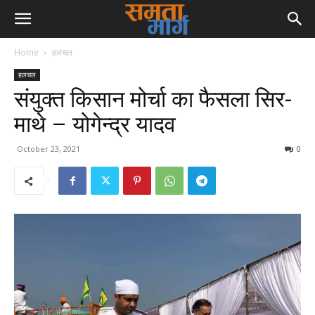
Home
हलचल
हलचल
संयुक्त किसान मोर्चा का फैसला सिर-
माथे – योगेन्द्र यादव
October 23, 2021
0