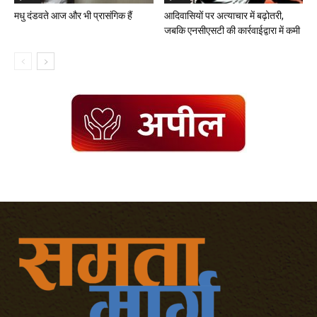
मधु दंडवते आज और भी प्रासंगिक हैं
आदिवासियों पर अत्याचार में बढ़ोतरी,
जबकि एनसीएसटी की कार्रवाईद्वारा में कमी