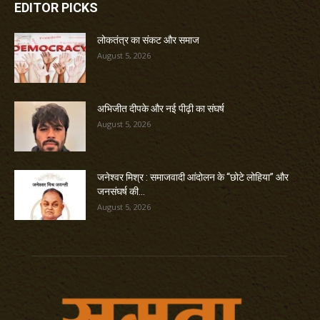
EDITOR PICKS
लोकतंत्र का संकट और समाज
August 5, 2026
अभिजीत दीपके और नई पीढ़ी का संघर्ष
August 5, 2026
जनेश्वर मिश्र : समाजवादी आंदोलन के “छोटे लोहिया” और
जनसंघर्ष की...
August 5, 2026