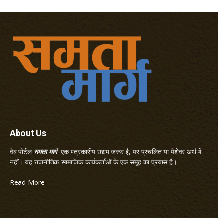
About Us
वेब पोर्टल
समता मार्ग
एक पत्रकारीय उद्यम जरूर है, पर प्रचलित या पेशेवर अर्थ में
नहीं। यह राजनीतिक-सामाजिक कार्यकर्ताओं के एक समूह का प्रयास है।
Read More