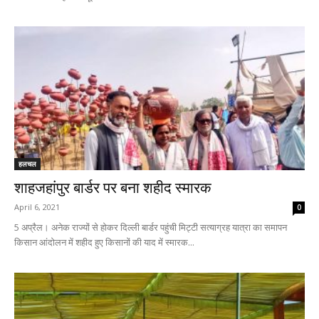
हलचल
शाहजहांपुर बार्डर पर बना शहीद स्मारक
April 6, 2021
0
5 अप्रैल। अनेक राज्यों से होकर दिल्ली बार्डर पहुंची मिट्टी सत्याग्रह यात्रा का समापन
किसान आंदोलन में शहीद हुए किसानों की याद में स्मारक...