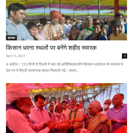
हलचल
किसान धरना स्थलों पर बनेंगे शहीद स्मारक
April 5, 2021
0
4 अप्रैल। 129 दिनों से दिल्ली में चल रहे अनिश्चितकालीन किसान आंदोलन के समर्थन में
देश भर में मिट्टी सत्याग्रह यात्रा निकाली गई। यात्रा...