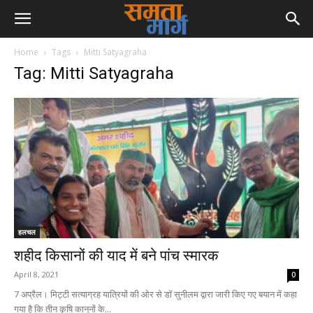
Home
Tags
Mitti Satyagraha
Tag: Mitti Satyagraha
हलचल
शहीद किसानों की याद में बने पांच स्मारक
April 8, 2021
0
7 अप्रैल। मिट्टी सत्याग्रह यात्रियों की ओर से डॉ सुनीलम द्वारा जारी किए गए बयान में कहा
गया है कि तीन कृषि कानूनों के...