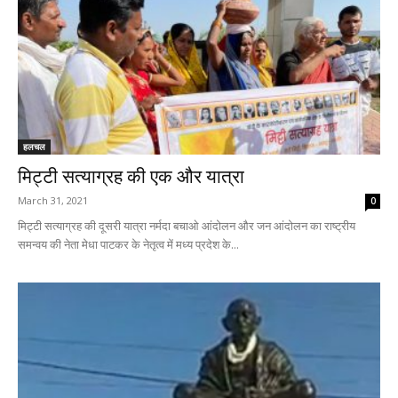
हलचल
मिट्टी सत्याग्रह की एक और यात्रा
March 31, 2021
0
मिट्टी सत्याग्रह की दूसरी यात्रा नर्मदा बचाओ आंदोलन और जन आंदोलन का राष्ट्रीय
समन्वय की नेता मेधा पाटकर के नेतृत्व में मध्य प्रदेश के...