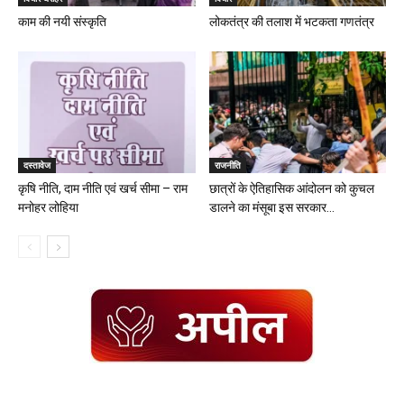
काम की नयी संस्कृति
लोकतंत्र की तलाश में भटकता गणतंत्र
दस्तावेज
राजनीति
कृषि नीति, दाम नीति एवं खर्च सीमा – राम
छात्रों के ऐतिहासिक आंदोलन को कुचल
मनोहर लोहिया
डालने का मंसूबा इस सरकार...