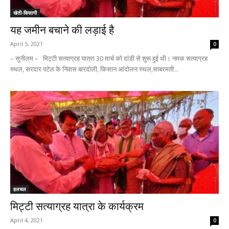
खेती-किसानी
यह जमीन बचाने की लड़ाई है
April 5, 2021
0
– सुनीलम – मिट्टी सत्याग्रह यात्रा 30 मार्च को दांडी से शुरू हुई थी। नमक सत्याग्रह
स्थल, सरदार पटेल के निवास बारदोली, किसान आंदोलन स्थल,साबरमती...
हलचल
मिट्टी सत्याग्रह यात्रा के कार्यक्रम
April 4, 2021
0