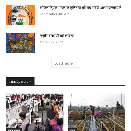
लोकतांत्रिक भारत के इतिहास की यह सबसे अक्षम सरकार है
September 10, 2021
नज़ीर बनारसी की कविता
March 27, 2022
Load more
लोकप्रिय पोस्ट
विचार धरोहर
विचार