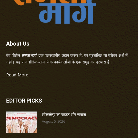
About Us
वेब पोर्टल
समता मार्ग
एक पत्रकारीय उद्यम जरूर है, पर प्रचलित या पेशेवर अर्थ में
नहीं। यह राजनीतिक-सामाजिक कार्यकर्ताओं के एक समूह का प्रयास है।
Read More
EDITOR PICKS
लोकतंत्र का संकट और समाज
August 5, 2026