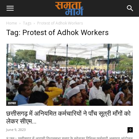
Home
Tags
Protest of Adhok Workers
Tag: Protest of Adhok Workers
हलचल
छत्तीसगढ़ में अनियमित कर्मचारियों ने पाँच सूत्री माँगों को
लेकर सीएम...
June 9, 2023
0
8 जून। छत्तीसगढ़ में आगामी विधानसभा चुनाव के मद्देनजर विभिन्न कर्मचारी अनवरत आंदोलन