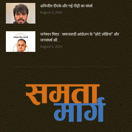
अभिजीत दीपके और नई पीढ़ी का संघर्ष
August 5, 2026
जनेश्वर मिश्र : समाजवादी आंदोलन के “छोटे लोहिया” और
जनसंघर्ष की...
August 5, 2026