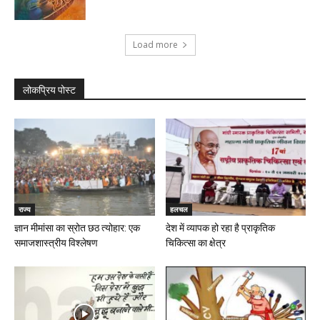
Load more
लोकप्रिय पोस्ट
राज्य
हलचल
ज्ञान मीमांसा का स्रोत छठ त्योहार: एक
देश में व्यापक हो रहा है प्राकृतिक
समाजशास्त्रीय विश्लेषण
चिकित्सा का क्षेत्र