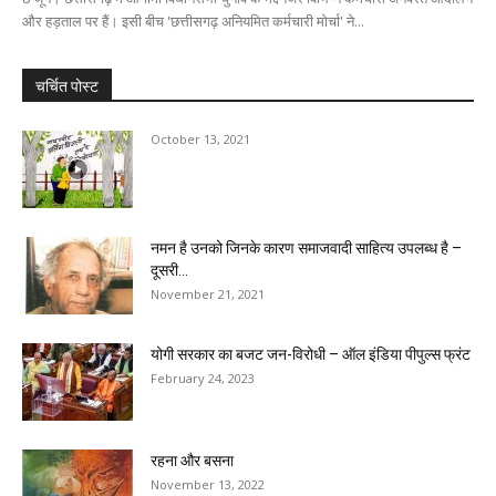
और हड़ताल पर हैं। इसी बीच 'छत्तीसगढ़ अनियमित कर्मचारी मोर्चा' ने...
चर्चित पोस्ट
October 13, 2021
नमन है उनको जिनके कारण समाजवादी साहित्य उपलब्ध है –
दूसरी...
November 21, 2021
योगी सरकार का बजट जन-विरोधी – ऑल इंडिया पीपुल्स फ्रंट
February 24, 2023
रहना और बसना
November 13, 2022