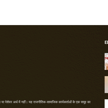
E
या पेशेवर अर्थ में नहीं। यह राजनीतिक-सामाजिक कार्यकर्ताओं के एक समूह का