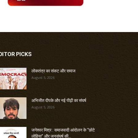
DITOR PICKS
लोकतंत्र का संकट और समाज
August 5, 2026
अभिजीत दीपके और नई पीढ़ी का संघर्ष
August 5, 2026
जनेश्वर मिश्र : समाजवादी आंदोलन के “छोटे
लोहिया” और जनसंघर्ष की...