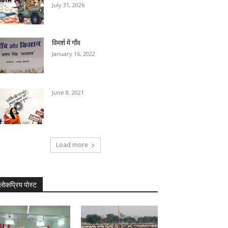
July 31, 2026
विमर्श में गाँव
January 16, 2022
June 8, 2021
Load more
लोकप्रिय पोस्ट