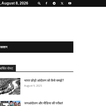
, August 8, 2026
्रकाशन
चर्चित पोस्ट
भारत छोड़ो आंदोलन को कैसे समझे?
August 9, 2025
जनआंदोलन और मीडिया की परीक्षा!