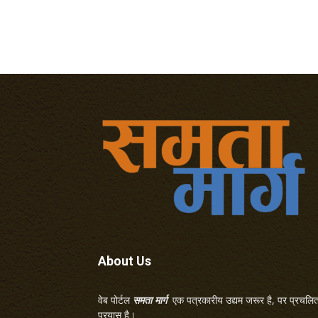
About Us
वेब पोर्टल
समता मार्ग
एक पत्रकारीय उद्यम जरूर है, पर प्रचलित 
प्रयास है।