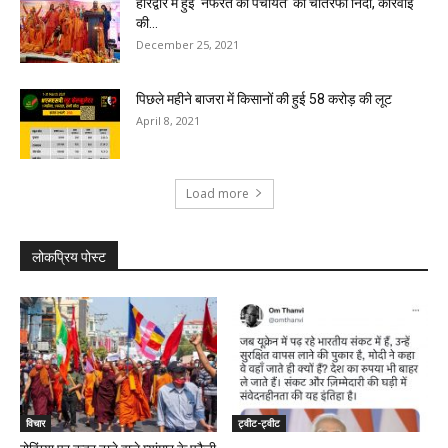
हरिद्वार में हुई ‘नफरत की पंचायत’ की चौतरफा निंदा, कार्रवाई
की...
December 25, 2021
पिछले महीने बाजरा में किसानों की हुई 58 करोड़ की लूट
April 8, 2021
Load more
लोकप्रिय पोस्ट
विचार
ट्वीट-ट्वीट