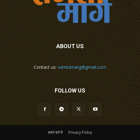
ABOUT US
Contact us:
samtamarg@gmail.com
FOLLOW US
हमारे बारे में
Privacy Policy