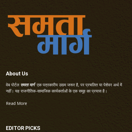
About Us
वेब पोर्टल
समता मार्ग
एक पत्रकारीय उद्यम जरूर है, पर प्रचलित या पेशेवर अर्थ में
नहीं। यह राजनीतिक-सामाजिक कार्यकर्ताओं के एक समूह का प्रयास है।
Read More
EDITOR PICKS