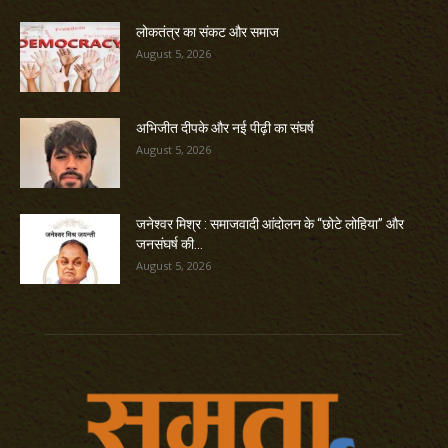
लोकतंत्र का संकट और समाज
August 5, 2026
अभिजीत दीपके और नई पीढ़ी का संघर्ष
August 5, 2026
जनेश्वर मिश्र : समाजवादी आंदोलन के “छोटे लोहिया” और
जनसंघर्ष की...
August 5, 2026