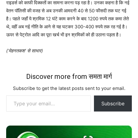
राइडर्स को काफी दिक्कतों का सामना करना पड़ रहा है। उनका कहना है कि नई
वेतन पॉलिसी की वजह से अब उनकी आमदनी 40 से 50 फीसदी तक घट गई
है। पहले जहाँ ये श्रमिक 12 घंटे काम करने के बाद 1200 रुपये तक कमा लेते
थे, वहीं अब नई नीति के आने से यह घटकर 300-400 रुपये तक रह गई है।
ऊपर से पेट्रोल आदि का पूरा खर्च भी इन श्रमिकों को ही उठाना पड़ता है।
(‘मेहनतकश’ से साभार)
Discover more from समता मार्ग
Subscribe to get the latest posts sent to your email.
Type your email…
Subscribe