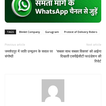
TAGS
Blinkit Company
Gurugram
Protest of Delivery Riders
Previous article
Next article
जमशेदपुर में जाति उन्मूलन के सवाल पर
‘सबका साथ सबका विकास’ को आईना
संगोष्ठी
दिखाती एसपीईसीटी फाउंडेशन की
रिपोर्ट