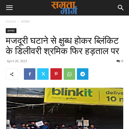
Home
हलचल
हलचल
मजदूरी घटाने से क्षुब्ध होकर ब्लिंकिट
के डिलीवरी श्रमिक फिर हड़ताल पर
April 20, 2023
0