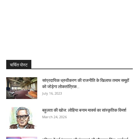
चर्चित पोस्ट
सांप्रदायिक ध्रुवीकरण की राजनीति के खिलाफ तमाम समूहों
को जोड़ेगा लोकतांत्रिक...
July 16, 2023
बहुलता की खोज: लोहिया बनाम मार्क्स का सांस्कृतिक विमर्श
March 24, 2026