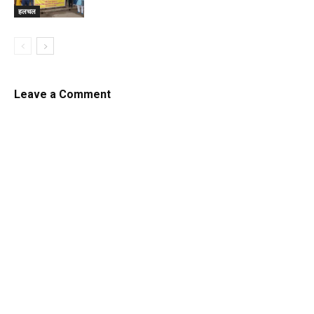
हलचल
Leave a Comment