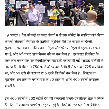
19 अप्रैल। देश की बड़ी एप बेस्ट कंपनी में से एक जोमैटो के स्वामित्व वाले क्विक
कॉमर्स प्लेटफॉर्म ब्लिंकिट के डिलीवरी श्रमिक बीते एक सप्ताह से दिल्ली,
गुरुग्राम, फरीदाबाद, गाजियाबाद, नोएडा और ग्रेटर नोएडा में हड़ताल पर चले
गए हैं, और अधिकतर डार्क किचन को बंद कर दिया है। दरअसल ब्लिंकिट के
लिए काम करने वाले श्रमिक(डिलीवरी राइडर्स) कंपनी की नई पेआउट पॉलिसी से
नाराज हैं। ब्लिंकिट ने ₹50 प्रति ऑर्डर की डिलीवरी से घटाकर ₹25 कर दिया
था, और अब उसे भी घटाकर ₹15 प्रति डिलीवरी कर दिया है। रिपोर्ट्स के
मुताबिक, अब तक यह कंपनी देश के 20 शहरों में अपने 400 स्टोर्स संचालित
करती है।
इन 400 स्टोर्स में 200 स्टोर्स देश की राजधानी दिल्ली-एनसीआर क्षेत्र में स्थित
हैं। जिनमें ज्यादातर जगहों पर हड़ताल हुई है। डिलीवरी रेट घटाने से ब्लिंकिट