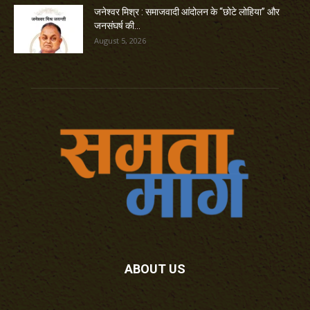
जनेश्वर मिश्र : समाजवादी आंदोलन के “छोटे लोहिया” और
जनसंघर्ष की...
August 5, 2026
ABOUT US