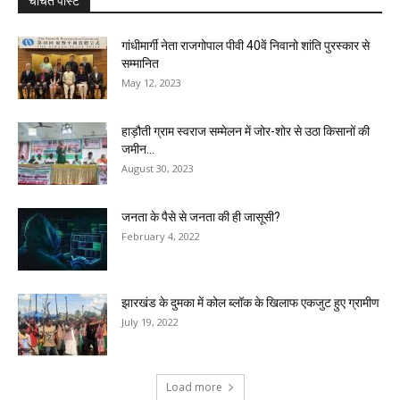
चर्चित पोस्ट
गांधीमार्गी नेता राजगोपाल पीवी 40वें निवानो शांति पुरस्कार से
सम्मानित
May 12, 2023
हाड़ौती ग्राम स्वराज सम्मेलन में जोर-शोर से उठा किसानों की
जमीन...
August 30, 2023
जनता के पैसे से जनता की ही जासूसी?
February 4, 2022
झारखंड के दुमका में कोल ब्लॉक के खिलाफ एकजुट हुए ग्रामीण
July 19, 2022
Load more