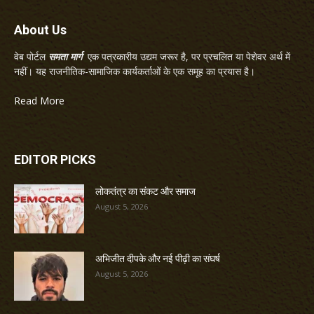
About Us
वेब पोर्टल
समता मार्ग
एक पत्रकारीय उद्यम जरूर है, पर प्रचलित या पेशेवर अर्थ में
नहीं। यह राजनीतिक-सामाजिक कार्यकर्ताओं के एक समूह का प्रयास है।
Read More
EDITOR PICKS
लोकतंत्र का संकट और समाज
August 5, 2026
अभिजीत दीपके और नई पीढ़ी का संघर्ष
August 5, 2026