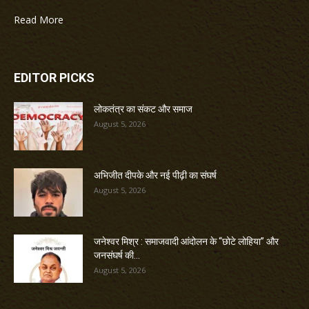
Read More
EDITOR PICKS
लोकतंत्र का संकट और समाज
August 5, 2026
अभिजीत दीपके और नई पीढ़ी का संघर्ष
August 5, 2026
जनेश्वर मिश्र : समाजवादी आंदोलन के “छोटे लोहिया” और
जनसंघर्ष की...
August 5, 2026