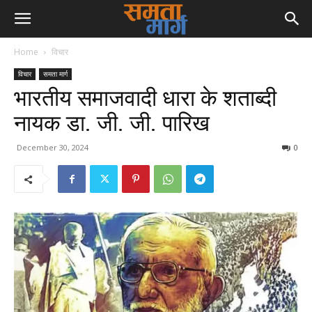
Home
विचार
विचार
समता मार्ग
भारतीय समाजवादी धारा के शताब्दी
नायक डा. जी. जी. पारिख
December 30, 2024
0