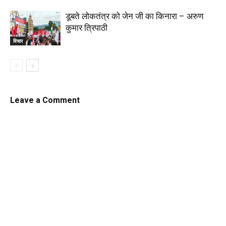
डूबते लोकतंत्र को जेन जी का किनारा – अरुण
कुमार त्रिपाठी
विचार
Leave a Comment