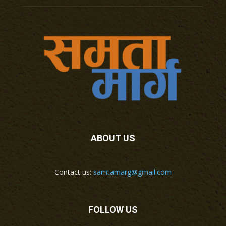
ABOUT US
Contact us:
samtamarg@gmail.com
FOLLOW US