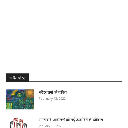
चर्चित पोस्ट
नरेंद्र शर्मा की कविता
February 13, 2022
समतावादी आंदोलनों को नई ऊर्जा देने की कोशिश
January 13, 2025