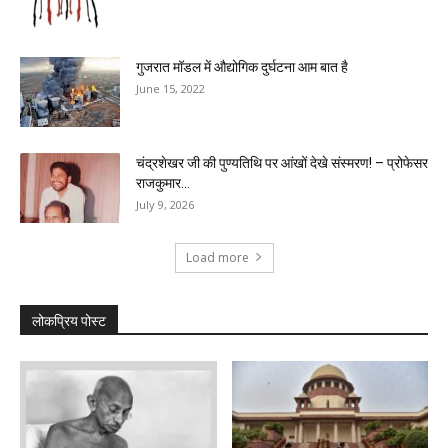
गुजरात मॉडल में औद्योगिक दुर्घटना आम बात है
June 15, 2022
चंद्रशेखर जी की पुण्यतिथि पर‌ ‌आंखों देखे संस्मरण! – प्रोफेसर
राजकुमार...
July 9, 2026
Load more
लोकप्रिय पोस्ट