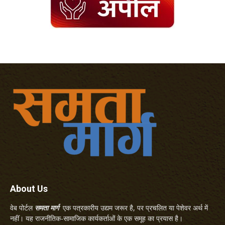
About Us
वेब पोर्टल
समता मार्ग
एक पत्रकारीय उद्यम जरूर है, पर प्रचलित या पेशेवर अर्थ में
नहीं। यह राजनीतिक-सामाजिक कार्यकर्ताओं के एक समूह का प्रयास है।