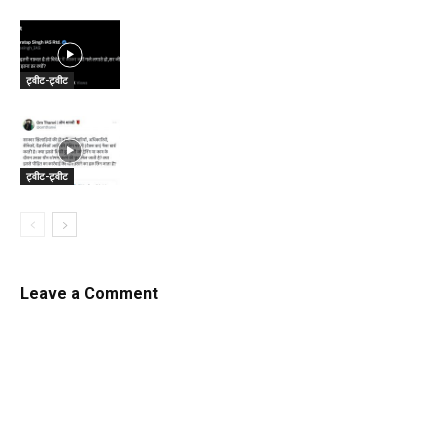
ट्वीट-ट्वीट
ट्वीट-ट्वीट
Leave a Comment