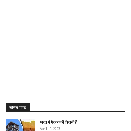
चर्चित पोस्ट
भारत में गैरबराबरी कितनी है
April 10, 2023