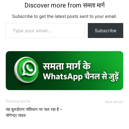
Discover more from समता मार्ग
Subscribe to get the latest posts sent to your email.
Type your email…
Subscribe
Previous article
Next article
यह बुलडोजर संविधान पर चल रहा है –
योगेन्द्र यादव