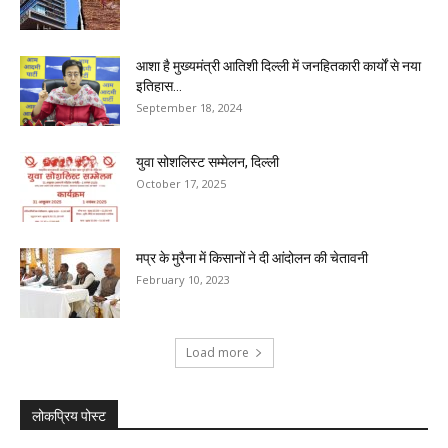
आशा है मुख्यमंत्री आतिशी दिल्ली में जनहितकारी कार्यों से नया
इतिहास...
September 18, 2024
युवा सोशलिस्ट सम्मेलन, दिल्ली
October 17, 2025
मप्र के मुरैना में किसानों ने दी आंदोलन की चेतावनी
February 10, 2023
Load more
लोकप्रिय पोस्ट