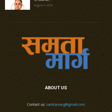
August 5, 2026
ABOUT US
Contact us:
samtamarg@gmail.com