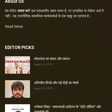
About Us
वेब पोर्टल
समता मार्ग
एक पत्रकारीय उद्यम जरूर है, पर प्रचलित या पेशेवर अर्थ में
नहीं। यह राजनीतिक-सामाजिक कार्यकर्ताओं के एक समूह का प्रयास है।
Read More
EDITOR PICKS
लोकतंत्र का संकट और समाज
August 5, 2026
अभिजीत दीपके और नई पीढ़ी का संघर्ष
August 5, 2026
जनेश्वर मिश्र : समाजवादी आंदोलन के “छोटे लोहिया” और
जनसंघर्ष की...