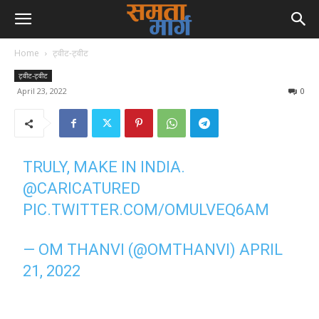
Home
ट्वीट-ट्वीट
ट्वीट-ट्वीट
April 23, 2022
0
TRULY, MAKE IN INDIA.
@CARICATURED
PIC.TWITTER.COM/OMULVEQ6AM
— OM THANVI (@OMTHANVI)
APRIL
21, 2022