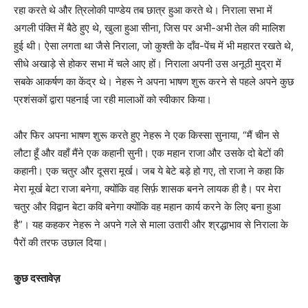
रहा करते थे और त्रिलोकी पाण्डेय तब छात्र हुआ करते थे। निराला सभा में
अगली पंक्ति में बैठे हुए थे, खुला हुआ सीना, जिस पर अभी-अभी तेल की मालिश
हुई थी। ऐसा लगता था जैसे निराला, जो कुश्ती के दाँव-पेंच में भी महारत रखते थे,
सीधे अखाड़े से होकर सभा में चले आए हों। निराला अपनी उस अनूठी मुद्रा में
सबके आकर्षण का केंद्र थे। नेहरू ने अपना भाषण शुरू करने से पहले अपने कुछ
प्रशंसकों द्वारा पहनाई जा रही मालाओं को स्वीकार किया।
और फिर अपना भाषण शुरू करते हुए नेहरू ने एक किस्सा सुनाया, “मैं चीन से
लौटा हूँ और वहाँ मैंने एक कहानी सुनी। एक महान राजा और उसके दो बेटों की
कहानी। एक चतुर और दूसरा मूर्ख। जब ये बेटे बड़े हो गए, तो राजा ने कहा कि
मेरा मूर्ख बेटा राजा बनेगा, क्योंकि वह सिर्फ़ शासक बनने लायक ही है। पर मेरा
चतुर और विद्वान बेटा कवि बनेगा क्योंकि वह महान कार्य करने के लिए बना हुआ
है”। यह कहकर नेहरू ने अपने गले से माला उतारी और श्रद्धाभाव से निराला के
पैरों की तरफ उछाल दिया।
कुछ दस्तावेज़