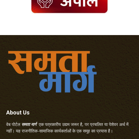
About Us
वेब पोर्टल
समता मार्ग
एक पत्रकारीय उद्यम जरूर है, पर प्रचलित या पेशेवर अर्थ में
नहीं। यह राजनीतिक-सामाजिक कार्यकर्ताओं के एक समूह का प्रयास है।