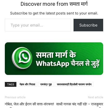
Discover more from समता मार्ग
Subscribe to get the latest posts sent to your email.
Type your email…
Subscribe
TAGS
नेहरू और निराला
रामचंद्र गुहा
समाजशास्त्री त्रिलोकी नारायण पाण्डेय
Previous article
Next article
नोबेल, जेल और ईरान की सत्ता-संरचना!
साथी नानक चंद नहीं रहे! – राजकुमार