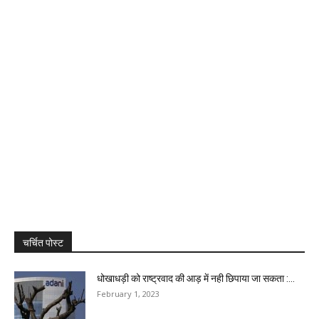
चर्चित पोस्ट
धोखाधड़ी को राष्ट्रवाद की आड़ में नही छिपाया जा सकता :...
February 1, 2023