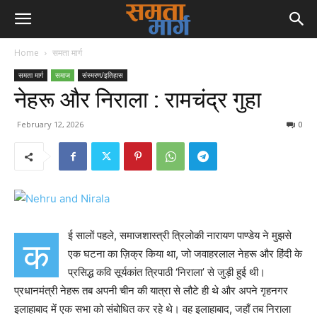
Home
समता मार्ग
समता मार्ग
समाज
संस्मरण/इतिहास
नेहरू और निराला : रामचंद्र गुहा
February 12, 2026
0
ई सालों पहले, समाजशास्त्री त्रिलोकी नारायण पाण्डेय ने मुझसे
क
एक घटना का ज़िक्र किया था, जो जवाहरलाल नेहरू और हिंदी के
प्रसिद्ध कवि सूर्यकांत त्रिपाठी ‘निराला’ से जुड़ी हुई थी।
प्रधानमंत्री नेहरू तब अपनी चीन की यात्रा से लौटे ही थे और अपने गृहनगर
इलाहाबाद में एक सभा को संबोधित कर रहे थे। वह इलाहाबाद, जहाँ तब निराला