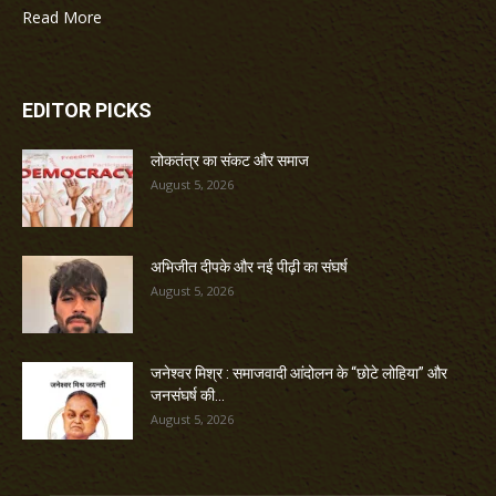
Read More
EDITOR PICKS
लोकतंत्र का संकट और समाज
August 5, 2026
अभिजीत दीपके और नई पीढ़ी का संघर्ष
August 5, 2026
जनेश्वर मिश्र : समाजवादी आंदोलन के “छोटे लोहिया” और
जनसंघर्ष की...
August 5, 2026