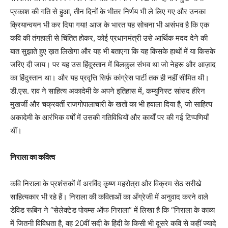
प्रकाश की गति से हुआ, तीन दिनों के भीतर निर्णय भी ले लिए गए और उनका
क्रियान्वयन भी कर दिया गया! आज के भारत यह सोचना भी असंभव है कि एक
कवि की तंगहाली से चिंतित होकर, कोई प्रधानमंत्री उसे आर्थिक मदद देने की
बात सुझाते हुए ख़त लिखेगा और यह भी बताएगा कि यह किसके हाथों में या किसके
जरिए दी जाय। पर यह उस हिंदुस्तान में बिलकुल संभव था जो नेहरू और आज़ाद
का हिंदुस्तान था। और यह प्रवृत्ति सिर्फ़ कांग्रेस पार्टी तक ही नहीं सीमित थी।
डी.एस. राव ने साहित्य अकादेमी के अपने इतिहास में, कम्युनिस्ट सांसद हीरेन
मुखर्जी और चक्रवर्ती राजगोपालाचारी के खतों का भी हवाला दिया है, जो साहित्य
अकादेमी के आरंभिक वर्षों में उसकी गतिविधियों और कार्यों पर की गई टिप्पणियाँ
थीं।
निराला का कवित्व
कवि निराला के प्रशंसकों में अरविंद कृष्ण महरोत्रा और विक्रम सेठ सरीखे
साहित्यकार भी रहे हैं। निराला की कविताओं का अँग्रेजी में अनुवाद करने वाले
डेविड रूबिन ने “सेलेक्टेड पोयम्स ऑफ निराला” में लिखा है कि “निराला के काव्य
में जितनी विविधता है, वह 20वीं सदी के हिंदी के किसी भी दूसरे कवि से कहीं ज्यादे