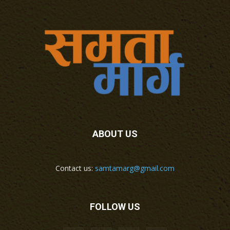
ABOUT US
Contact us:
samtamarg@gmail.com
FOLLOW US