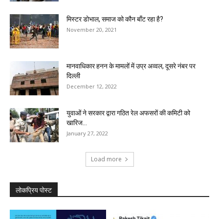
मिस्टर डोभाल, समाज को कौन बाँट रहा है?
November 20, 2021
मानवाधिकार हनन के मामलों में उप्र अव्वल, दूसरे नंबर पर
दिल्ली
December 12, 2022
युवाओं ने सरकार द्वारा गठित रेल अफसरों की कमिटी को
खारिज...
January 27, 2022
Load more
लोकप्रिय पोस्ट