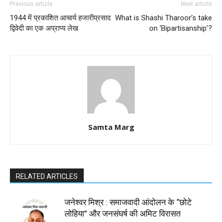
Previous article
Next article
1944 में प्रकाशित आचार्य हजारीप्रसाद
What is Shashi Tharoor’s take
द्विवेदी का एक अप्राप्य लेख
on ‘Bipartisanship’?
Samta Marg
RELATED ARTICLES
जनेश्वर मिश्र : समाजवादी आंदोलन के “छोटे
लोहिया” और जनसंघर्ष की अमिट विरासत