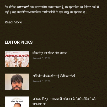
वेब पोर्टल
समता मार्ग
एक पत्रकारीय उद्यम जरूर है, पर प्रचलित या पेशेवर अर्थ में
नहीं। यह राजनीतिक-सामाजिक कार्यकर्ताओं के एक समूह का प्रयास है।
Read More
EDITOR PICKS
लोकतंत्र का संकट और समाज
August 5, 2026
अभिजीत दीपके और नई पीढ़ी का संघर्ष
August 5, 2026
जनेश्वर मिश्र : समाजवादी आंदोलन के “छोटे लोहिया” और
जनसंघर्ष की...