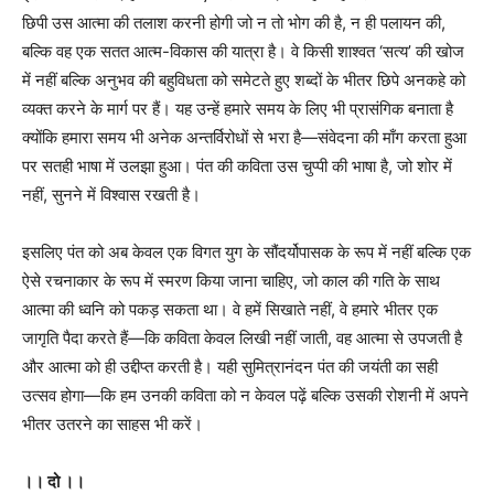
छिपी उस आत्मा की तलाश करनी होगी जो न तो भोग की है, न ही पलायन की,
बल्कि वह एक सतत आत्म-विकास की यात्रा है। वे किसी शाश्वत ‘सत्य’ की खोज
में नहीं बल्कि अनुभव की बहुविधता को समेटते हुए शब्दों के भीतर छिपे अनकहे को
व्यक्त करने के मार्ग पर हैं। यह उन्हें हमारे समय के लिए भी प्रासंगिक बनाता है
क्योंकि हमारा समय भी अनेक अन्तर्विरोधों से भरा है—संवेदना की माँग करता हुआ
पर सतही भाषा में उलझा हुआ। पंत की कविता उस चुप्पी की भाषा है, जो शोर में
नहीं, सुनने में विश्वास रखती है।
इसलिए पंत को अब केवल एक विगत युग के सौंदर्योपासक के रूप में नहीं बल्कि एक
ऐसे रचनाकार के रूप में स्मरण किया जाना चाहिए, जो काल की गति के साथ
आत्मा की ध्वनि को पकड़ सकता था। वे हमें सिखाते नहीं, वे हमारे भीतर एक
जागृति पैदा करते हैं—कि कविता केवल लिखी नहीं जाती, वह आत्मा से उपजती है
और आत्मा को ही उद्दीप्त करती है। यही सुमित्रानंदन पंत की जयंती का सही
उत्सव होगा—कि हम उनकी कविता को न केवल पढ़ें बल्कि उसकी रोशनी में अपने
भीतर उतरने का साहस भी करें।
।। दो ।।