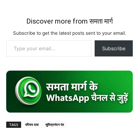
Discover more from समता मार्ग
Subscribe to get the latest posts sent to your email.
Type your email…
Subscribe
TAGS
परिचय दास
सुमित्रानंदन पंत