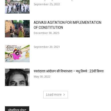
September 25, 2022
ADIVASI AGITATION FOR IMPLEMENTATION
OF CONSTITUTION
December 30, 2025
September 20, 2021
स्वतंत्रता आंदोलन की विचारधारा – मधु लिमये : 23वीं किस्त
May 30, 2022
Load more
लोकप्रिय पोस्ट