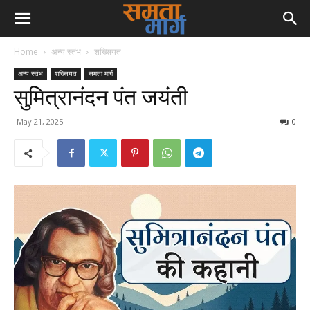
Home
अन्य स्तंभ
शख्सियत
अन्य स्तंभ
शख्सियत
समता मार्ग
सुमित्रानंदन पंत जयंती
May 21, 2025
0