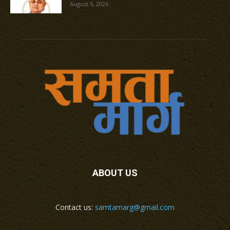
August 5, 2026
ABOUT US
Contact us:
samtamarg@gmail.com