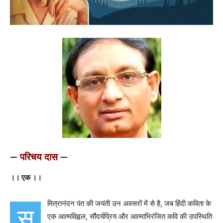
— परिचय दास —
।। एक ।।
मित्रानंदन पंत की जयंती उन अवसरों में से है, जब हिंदी कविता के
सु
एक आत्मविह्वल, सौंदर्यप्रिय और आत्माभिरंजित कवि की उपस्थिति