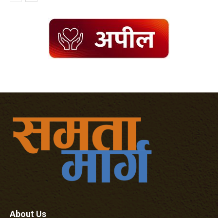
About Us