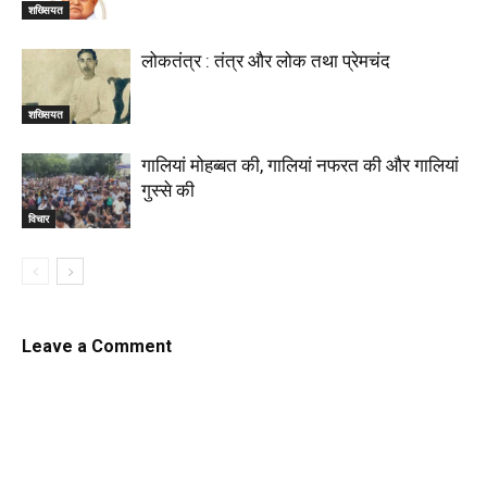
शख्सियत
लोकतंत्र : तंत्र और लोक तथा प्रेमचंद
शख्सियत
गालियां मोहब्बत की, गालियां नफरत की और गालियां
गुस्से की
विचार
Leave a Comment