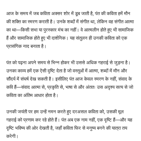
आज के समय में जब कविता अक्सर शोर में डूब जाती है, पंत की कविता हमें मौन
की शक्ति का स्मरण कराती है। उनके शब्दों में संगीत था, लेकिन वह संगीत आत्मा
का था—किसी सभा या पुरस्कार मंच का नहीं। वे आत्मलीन होते हुए भी सामाजिक
हैं और सामाजिक होते हुए भी दार्शनिक। यह संतुलन ही उनकी कविता को एक
प्रासंगिक नाद बनाता है।
पंत को पढ़ना अपने समय से भिन्न होकर भी उससे अधिक गहराई से जुड़ना है।
उनका काव्य हमें एक ऐसी दृष्टि देता है जो वस्तुओं में आत्मा, शब्दों में मौन और
सौंदर्य में संघर्ष देख सकती है। इसीलिए पंत आज केवल स्मरण के नहीं, संवाद के
कवि हैं—संवाद आत्मा से, प्रकृति से, भाषा से और अंततः उस अदृश्य सत्य से जो
कविता का अंतिम आधार होता है।
उनकी जयंती पर हम उन्हें नमन करते हुए दरअसल कविता को, उसकी मूल
गहराई को प्रणाम कर रहे होते हैं। पंत अब एक नाम नहीं, एक दृष्टि हैं—और यह
दृष्टि भविष्य की ओर देखती है, जहाँ कविता फिर से मनुष्य बनने की यात्रा तय
करेगी।