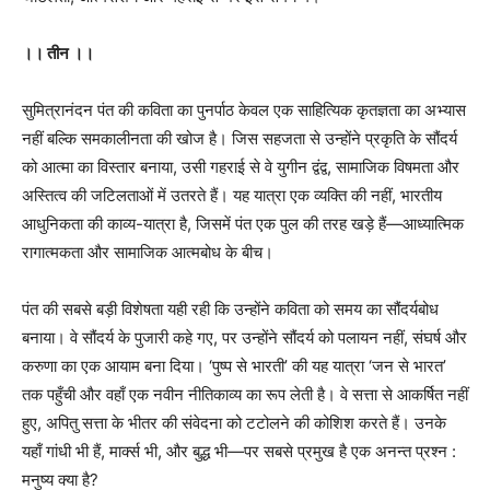
।। तीन ।।
सुमित्रानंदन पंत की कविता का पुनर्पाठ केवल एक साहित्यिक कृतज्ञता का अभ्यास
नहीं बल्कि समकालीनता की खोज है। जिस सहजता से उन्होंने प्रकृति के सौंदर्य
को आत्मा का विस्तार बनाया, उसी गहराई से वे युगीन द्वंद्व, सामाजिक विषमता और
अस्तित्व की जटिलताओं में उतरते हैं। यह यात्रा एक व्यक्ति की नहीं, भारतीय
आधुनिकता की काव्य-यात्रा है, जिसमें पंत एक पुल की तरह खड़े हैं—आध्यात्मिक
रागात्मकता और सामाजिक आत्मबोध के बीच।
पंत की सबसे बड़ी विशेषता यही रही कि उन्होंने कविता को समय का सौंदर्यबोध
बनाया। वे सौंदर्य के पुजारी कहे गए, पर उन्होंने सौंदर्य को पलायन नहीं, संघर्ष और
करुणा का एक आयाम बना दिया। ‘पुष्प से भारती’ की यह यात्रा ‘जन से भारत’
तक पहुँची और वहाँ एक नवीन नीतिकाव्य का रूप लेती है। वे सत्ता से आकर्षित नहीं
हुए, अपितु सत्ता के भीतर की संवेदना को टटोलने की कोशिश करते हैं। उनके
यहाँ गांधी भी हैं, मार्क्स भी, और बुद्ध भी—पर सबसे प्रमुख है एक अनन्त प्रश्न :
मनुष्य क्या है?