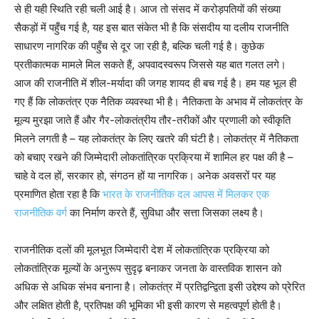
से ही यही स्थिति रही चली आई है। आज तो संसद में करोड़पतियों की संख्या
सैकड़ों में पहुँच गई है, यह इस बात संकेत भी है कि संसदीय या दलीय राजनीति
साधारण नागरिक की पहुँच से दूर जा रही है, बल्कि चली गई है। कुछेक
प्रतीकात्मक मामले मिल सकते हैं, अपवादस्वरूप जिससे यह बात गलत लगे।
आज की राजनीति में शील-मर्यादा की जगह शायद ही बच गई है। हम यह भूल ही
गए हैं कि लोकतंत्र एक नैतिक व्यवस्था भी है। नैतिकता के अभाव में लोकतंत्र के
मूल्य मुरझा जाते हैं और गैर-लोकतंत्रीय तौर-तरीकों और प्रणाली को स्वीकृति
मिलने लगती है – यह लोकतंत्र के लिए खतरे की घंटी है। लोकतंत्र में नैतिकता
को बचाए रखने की जिम्मेदारी लोकतांत्रिक प्रक्रिया में शामिल हर पक्ष की है –
चाहे वे दल हों, सरकार हो, संगठन हों या नागरिक। अनेक अवसरों पर यह
प्रमाणित होता रहा है कि
भारत के राजनीतिक दल आपस में मिलकर एक
राजनीतिक वर्ग
का निर्माण करते हैं, सुविधा और सत्ता जिसका लक्ष्य है।
राजनीतिक दलों की मूलभूत जिम्मेदारी देश में लोकतांत्रिक प्रक्रिया को
लोकतांत्रिक मूल्यों के अनुरूप सुदृढ़ बनाकर जनता के वास्तविक शासन को
अधिक से अधिक संभव बनाना है। लोकतंत्र में प्रतिद्वन्द्विता इसी उद्देश्य को प्रेरित
और लक्षित होती है, प्रतिपक्ष की भूमिका भी इसी कारण से महत्वपूर्ण होती है।