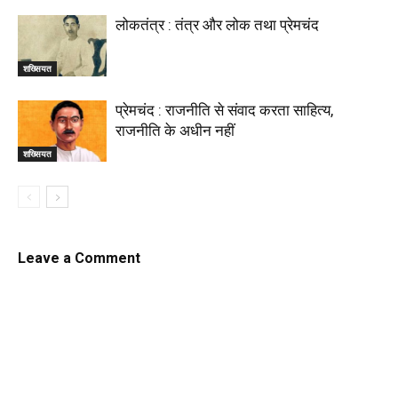
लोकतंत्र : तंत्र और लोक तथा प्रेमचंद
शख्सियत
प्रेमचंद : राजनीति से संवाद करता साहित्य,
राजनीति के अधीन नहीं
शख्सियत
Leave a Comment