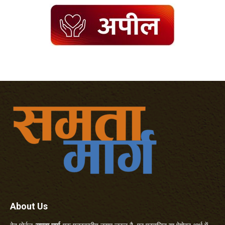
About Us