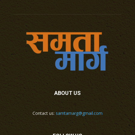
ABOUT US
Contact us:
samtamarg@gmail.com