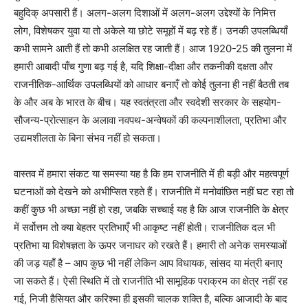
बहुदिक् अपसारी हैं। अलग-अलग दिशाओं में अलग-अलग उद्देश्यों के निमित्त
लोग, विशेषकर युवा या तो अकेले या छोटे समूहों में बढ़ रहे हैं। उनकी उपलब्धियाँ
कभी सामने आती हैं तो कभी अलक्षित रह जाती हैं। आज 1920-25 की तुलना में
हमारी आबादी पाँच गुणा बढ़ गई है, यदि शिक्षा-दीक्षा और तकनीकी दक्षता और
राजनीतिक-आर्थिक उपलब्धियों को आधार बनाएँ तो कोई तुलना ही नहीं बैठती तब
के और अब के भारत के बीच। यह स्वतंत्रता और स्वदेशी सरकार के सहयोग-
सौजन्य-प्रोत्साहन के अलावा नवपथ-अन्वेषकों की कल्पनाशीलता, प्रतिभा और
उद्यमशीलता के बिना संभव नहीं हो सकता।
वास्तव में हमारा संकट या समस्या यह है कि हम राजनीति में ही बड़ी और महत्वपूर्ण
घटनाओं को देखने को अभीप्सित रहते हैं। राजनीति में मनोवांछित नहीं घट रहा तो
कहीं कुछ भी अच्छा नहीं हो रहा, जबकि सच्चाई यह है कि आज राजनीति के क्षेत्र
में सर्वोत्तम तो क्या बेहतर प्रतिभाएँ भी आकृष्ट नहीं होती। राजनीतिक दल भी
प्रतिभा या विशेषज्ञता के ऊपर जनाधर को रखते हैं। हमारी तो अनेक समस्याओं
की जड़ यहाँ है – आप कुछ भी नहीं लेकिन आप विधायक, सांसद या मंत्री बनाए
जा सकते हैं। ऐसी स्थिति में तो राजनीति भी सामूहिक पराक्रम का क्षेत्र नहीं रह
गई, निजी हैसियत और करिश्मा ही इसकी चालक शक्ति है, बल्कि आजादी के बाद