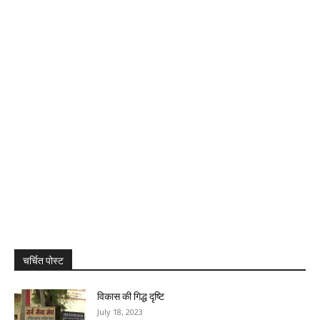
चर्चित पोस्ट
विकास की गिद्ध दृष्टि
July 18, 2023