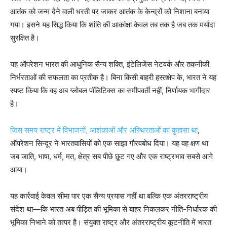
आतंक को जन्म देने वाली धरती पर जाकर आतंक के केन्द्रों को निशाना बनाया
गया। इसने यह सिद्ध किया कि शांति की आकांक्षा केवल तब तक है जब तक मर्यादा
सुरक्षित है।
यह ऑपरेशन भारत की आधुनिक सैन्य शक्ति, इंटेलिजेंस नेटवर्क और तकनीकी
निर्भरताओं की सफलता का प्रतीक है। बिना किसी बाहरी हस्तक्षेप के, भारत ने यह
स्पष्ट किया कि वह अब ग्लोबल पॉलिटिक्स का समीपवर्ती नहीं, निर्णायक भागीदार
है।
जिस समय राष्ट्र में विभाजनों, आशंकाओं और अस्थिरताओं का कुहासा था
,
ऑपरेशन सिन्दूर ने भारतवासियों को एक साझा गौरवबोध दिया। यह वह क्षण था
जब जाति, भाषा, धर्म, मत, क्षेत्र सब पीछे छूट गए और एक राष्ट्रभाव सबसे आगे
आया।
यह कार्रवाई केवल सीमा पार एक सैन्य प्रयास नहीं था बल्कि एक अंतरराष्ट्रीय
संदेश था—कि भारत अब पीड़ित की भूमिका से बाहर निकलकर नीति-निर्धारक की
भूमिका निभाने को तत्पर है। संयुक्त राष्ट्र और अंतरराष्ट्रीय कूटनीति में भारत