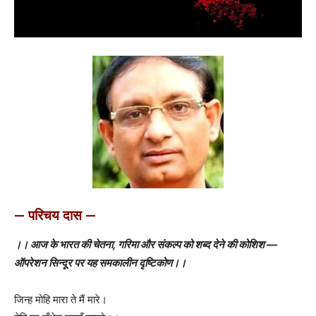
— परिचय दास —
।। आज के भारत की चेतना, गरिमा और संकल्प को शब्द देने की कोशिश —
ऑपरेशन सिन्दूर पर यह समकालीन दृष्टिकोण।।
जिन्ह मोहि मारा ते मैं मारे।