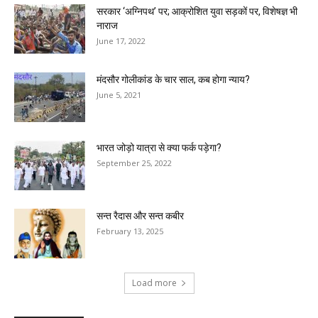
सरकार ‘अग्निपथ’ पर; आक्रोशित युवा सड़कों पर, विशेषज्ञ भी
नाराज
June 17, 2022
मंदसौर गोलीकांड के चार साल, कब होगा न्याय?
June 5, 2021
भारत जोड़ो यात्रा से क्या फर्क पड़ेगा?
September 25, 2022
सन्त रैदास और सन्त कबीर
February 13, 2025
Load more