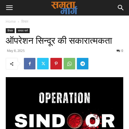
Home
विचार
विचार
समता मार्ग
ऑपरेशन सिन्दूर की सकारात्मकता
May 8, 2025
0