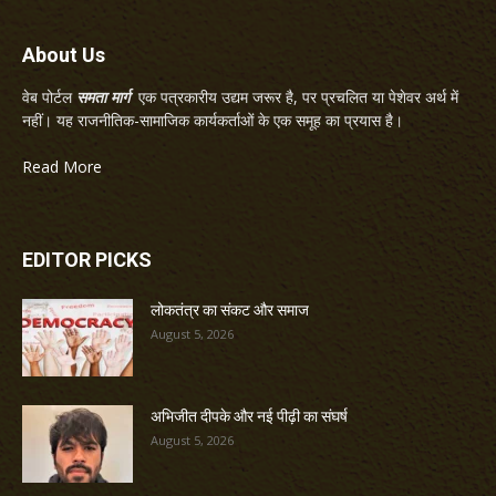
About Us
वेब पोर्टल
समता मार्ग
एक पत्रकारीय उद्यम जरूर है, पर प्रचलित या पेशेवर अर्थ में
नहीं। यह राजनीतिक-सामाजिक कार्यकर्ताओं के एक समूह का प्रयास है।
Read More
EDITOR PICKS
लोकतंत्र का संकट और समाज
August 5, 2026
अभिजीत दीपके और नई पीढ़ी का संघर्ष
August 5, 2026