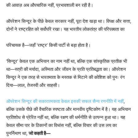
की आवाज़ अब औपचारिक नहीं, प्रभावशाली बन रही है।
ऑपरेशन सिन्दूर के पीछे केवल सरकार नहीं, पूरा देश खड़ा था। विपक्ष और सत्ता,
दोनों ने राष्ट्रहित को सर्वोपरि रखा। यह भारतीय लोकतंत्र की परिपक्वता का
परिचायक है—जहाँ ‘राष्ट्र’ किसी पार्टी से बड़ा होता है।
‘सिन्दूर’ केवल एक अभियान का नाम नहीं था, बल्कि एक सांस्कृतिक प्रतीक भी
था—स्त्री की मर्यादा, अस्मिता और जीवन के प्रति प्रतिबद्धता का। ऑपरेशन
सिन्दूर ने एक तरह से भारतमाता के मस्तक से मिटाने की कोशिश को पुनः रंग
दिया—लाल, तेजस्वी और साहसी।
ऑपरेशन सिन्दूर की सकारात्मकता केवल इसकी सफल सैन्य रणनीति में नहीं
,
बल्कि उसके पीछे की वैचारिक स्पष्टता और मानवीय दृष्टिकोण में है। यह अभियान
प्रतिशोध से प्रेरित नहीं था, बल्कि रक्षण की धर्मनीति से उत्पन्न हुआ था। यह
केवल सीमा पार के ठिकानों का विध्वंस नहीं, बल्कि विचार की उस लय का
पुनर्निमाण था,
जो कहती है—