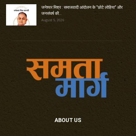
जनेश्वर मिश्र : समाजवादी आंदोलन के “छोटे लोहिया” और
जनसंघर्ष की...
August 5, 2026
ABOUT US