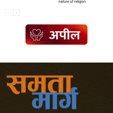
nature of religion