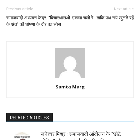
Previous article
Next article
समाजवादी अध्ययन केंद्र: “विचारधाराओं
एकला चलो रे.. ताकि पथ नये खुलते रहें
के अंत” की घोषणा के दौर का स्पेस
Samta Marg
RELATED ARTICLES
जनेश्वर मिश्र : समाजवादी आंदोलन के “छोटे