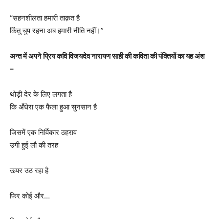
“सहनशीलता हमारी ताक़त है
किंतु चुप रहना अब हमारी नीति नहीं।”
अन्त में अपने प्रिय कवि विजयदेव नारायण साही की कविता की पंक्तियों का यह अंश
–
थोड़ी देर के लिए लगता है
कि अँधेरा एक फैला हुआ सुनसान है
जिसमें एक निर्विकार ठहराव
उगी हुई लौ की तरह
ऊपर उठ रहा है
फिर कोई और…