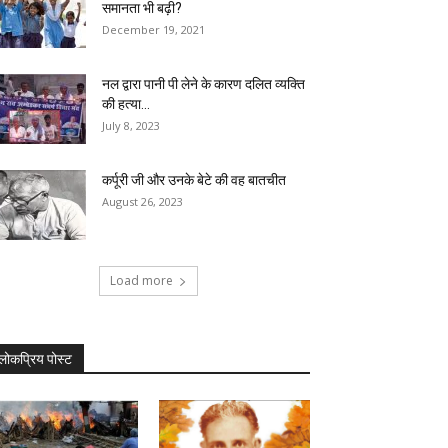
समानता भी बढ़ी?
December 19, 2021
नल द्वारा पानी पी लेने के कारण दलित व्यक्ति
की हत्या...
July 8, 2023
कर्पूरी जी और उनके बेटे की वह बातचीत
August 26, 2023
Load more
लोकप्रिय पोस्ट