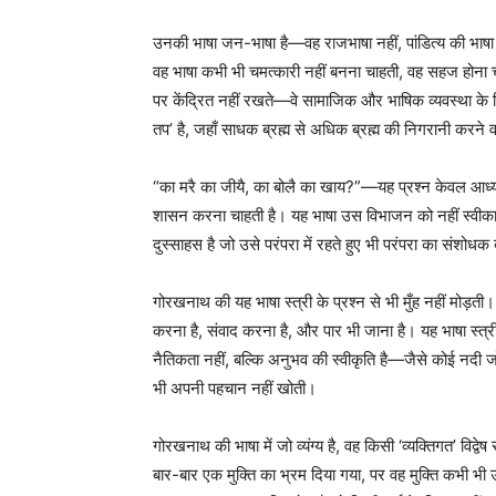
उनकी भाषा जन-भाषा है—वह राजभाषा नहीं, पांडित्य की भाषा नहीं
वह भाषा कभी भी चमत्कारी नहीं बनना चाहती, वह सहज होना 
पर केंद्रित नहीं रखते—वे सामाजिक और भाषिक व्यवस्था के 
तप’ है, जहाँ साधक ब्रह्म से अधिक ब्रह्म की निगरानी करने 
“का मरै का जीयै, का बोलै का खाय?”—यह प्रश्न केवल आध्य
शासन करना चाहती है। यह भाषा उस विभाजन को नहीं स्वीकार
दुस्साहस है जो उसे परंपरा में रहते हुए भी परंपरा का संशोधक 
गोरखनाथ की यह भाषा स्त्री के प्रश्न से भी मुँह नहीं मोड़त
करना है, संवाद करना है, और पार भी जाना है। यह भाषा स्त्र
नैतिकता नहीं, बल्कि अनुभव की स्वीकृति है—जैसे कोई नदी जो 
भी अपनी पहचान नहीं खोती।
गोरखनाथ की भाषा में जो व्यंग्य है, वह किसी ‘व्यक्तिगत’ विद्व
बार-बार एक मुक्ति का भ्रम दिया गया, पर वह मुक्ति कभी 