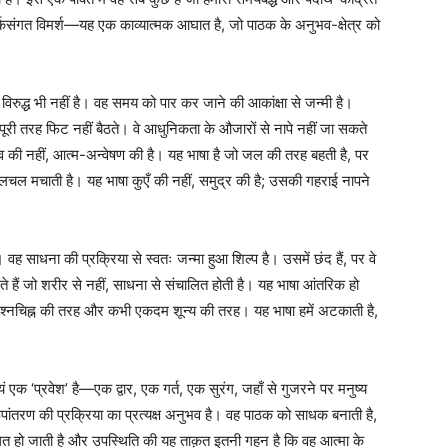
र्कसंगत विमर्श—यह एक काव्यात्मक आघात है, जो पाठक के अनुभव-क्षेत्र को
ुद्ध भी नहीं है। वह समय को पार कर जाने की आकांक्षा से जन्मी है।
पूरी तरह फिट नहीं बैठते। वे आधुनिकता के औजारों से नापे नहीं जा सकते
ाव की नहीं, आत्म-अन्वेषण की है। यह भाषा है जो जल की तरह बहती है, पर
चल मचाती है। यह भाषा कुएँ की नहीं, समुद्र की है; उसकी गहराई नापने
 वह साधना की प्रक्रिया से स्वतः जन्मा हुआ शिल्प है। उसमें छंद हैं, पर वे
हैं जो शरीर से नहीं, साधना से संचालित होती है। यह भाषा आंतरिक हो
नचिह्न की तरह और कभी एकदम शून्य की तरह। यह भाषा हमें अटकाती है,
 एक ‘प्रवेश’ है—एक द्वार, एक गर्त, एक सुरंग, जहाँ से गुजरने पर मनुष्य
ूपांतरण की प्रक्रिया का प्रत्यक्ष अनुभव है। वह पाठक को साधक बनाती है,
स्थित हो जाती है और उपस्थिति की यह ताक़त इतनी गहन है कि वह आत्मा के