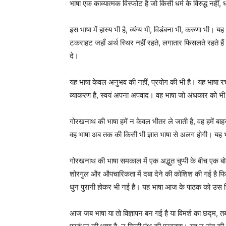
भाषा एक काव्यात्मक विस्फोट है जो किसी धर्म के विरुद्ध नहीं, ध
इस भाषा में हास्य भी है, व्यंग्य भी, विडंबना भी, करुणा भी
टकराहट जहाँ अर्थ स्थिर नहीं रहते, लगातार फिसलते रहते हैं 
दे।
यह भाषा केवल अनुभव की नहीं, प्रयोग की भी है। यह भाषा रचत
व्याकरण है, स्वयं अपना अपवाद। वह भाषा जो अंधकार को भी शब
गोरखनाथ की भाषा हमें न केवल भीतर ले जाती है, वह हमें बाहर
वह भाषा अब तक की किसी भी ज्ञात भाषा से अलग होगी। यह भा
गोरखनाथ की भाषा समकाल में एक अद्भुत चुप्पी के बीच एक ब
शोरगुल और औपचारिकता में दबा देने की कोशिश की गई है फि
धुन पुरानी होकर भी नई है। यह भाषा आज के पाठक को उस र
आज जब भाषा या तो विज्ञापन बन गई है या विमर्श का छद्म