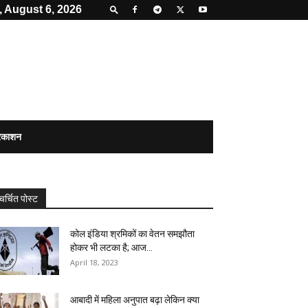
 August 6, 2026
्रकाशन
चर्चित पोस्ट
कोल इंडिया श्रमिकों का वेतन समझौता
होकर भी लटका है; आज...
April 18, 2023
आबादी में महिला अनुपात बढ़ा लेकिन क्या