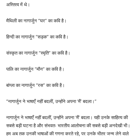
अस्तित्व में थे।
मैथिली का नागार्जुन “घर” का कवि है।
हिन्दी का नागार्जुन “सड़क” का कवि है।
संस्कृत का नागार्जुन “स्मृति” का कवि है।
पालि का नागार्जुन “मौन” का कवि है।
बांग्ला का नागार्जुन “रस” का कवि है।
“नागार्जुन ने भाषाएँ नहीं बदलीं, उन्होंने अपना ‘मैं’ बदला।”
नागार्जुन ने भाषाएँ नहीं बदलीं, उन्होंने अपना ‘मैं’ बदला। यही उनके साहित्य की
सबसे बड़ी घटना है और संभवतः भारतीय आलोचना की सबसे बड़ी अनदेखी भी।
हम अब तक उनकी भाषाओं की गणना करते रहे, पर उनके भीतर जन्म लेने वाले