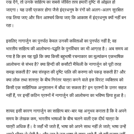
रख देंगे, तो उनके साहित्य का सबसे जीवित तत्व हमारी दृष्टि से ओझल हो
जाएगा। यह उसी प्रकार होगा जैसे इंद्रधनुष के रंगों को अलग-अलग सुरक्षित
रख लिया जाए और फिर आश्चर्य किया जाए कि आकाश में इंद्रधनुष क्यों नहीं बन
रहा।
इसलिए नागार्जुन का पुनर्पाठ केवल उनकी कविताओं का पुनर्पाठ नहीं है; वह
भारतीय साहित्य की आलोचना-पद्धति के पुनर्विचार का भी आग्रह है। अब समय आ
गया है कि हम यह पूछें कि क्या किसी बहुभाषी रचनाकार का मूल्यांकन एकभाषिक
आलोचना से संभव है? क्या हिन्दी की कसौटी मैथिली के नागार्जुन को पूरी तरह
समझ सकती है? क्या संस्कृत की दृष्टि पालि की करुणा को पकड़ सकती है? और
क्या लोक तथा शास्त्र के बीच निरंतर यात्रा करने वाले इस विराट व्यक्तित्व को
किसी एक साहित्यिक अनुशासन में बाँधा जा सकता है? इन प्रश्नों के उत्तर सहज
नहीं हैं, पर इन्हीं कठिन प्रश्नों में नागार्जुन की आलोचना का भविष्य छिपा हुआ है।
शायद इसी कारण नागार्जुन का साहित्य बार-बार यह अनुभव कराता है कि वे अपने
समय के लेखक कम, भारतीय भाषाओं के बीच चलने वाली एक दीर्घ यात्रा के
यात्री अधिक हैं। वे जहाँ भी जाते हैं, भाषा को अपने साथ नहीं ले जाते; भाषा उन्हें