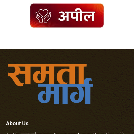
About Us