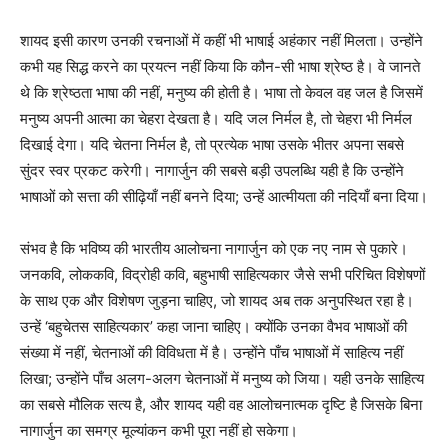
शायद इसी कारण उनकी रचनाओं में कहीं भी भाषाई अहंकार नहीं मिलता। उन्होंने
कभी यह सिद्ध करने का प्रयत्न नहीं किया कि कौन-सी भाषा श्रेष्ठ है। वे जानते
थे कि श्रेष्ठता भाषा की नहीं, मनुष्य की होती है। भाषा तो केवल वह जल है जिसमें
मनुष्य अपनी आत्मा का चेहरा देखता है। यदि जल निर्मल है, तो चेहरा भी निर्मल
दिखाई देगा। यदि चेतना निर्मल है, तो प्रत्येक भाषा उसके भीतर अपना सबसे
सुंदर स्वर प्रकट करेगी। नागार्जुन की सबसे बड़ी उपलब्धि यही है कि उन्होंने
भाषाओं को सत्ता की सीढ़ियाँ नहीं बनने दिया; उन्हें आत्मीयता की नदियाँ बना दिया।
संभव है कि भविष्य की भारतीय आलोचना नागार्जुन को एक नए नाम से पुकारे।
जनकवि, लोककवि, विद्रोही कवि, बहुभाषी साहित्यकार जैसे सभी परिचित विशेषणों
के साथ एक और विशेषण जुड़ना चाहिए, जो शायद अब तक अनुपस्थित रहा है।
उन्हें ‘बहुचेतस साहित्यकार’ कहा जाना चाहिए। क्योंकि उनका वैभव भाषाओं की
संख्या में नहीं, चेतनाओं की विविधता में है। उन्होंने पाँच भाषाओं में साहित्य नहीं
लिखा; उन्होंने पाँच अलग-अलग चेतनाओं में मनुष्य को जिया। यही उनके साहित्य
का सबसे मौलिक सत्य है, और शायद यही वह आलोचनात्मक दृष्टि है जिसके बिना
नागार्जुन का समग्र मूल्यांकन कभी पूरा नहीं हो सकेगा।