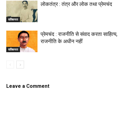
लोकतंत्र : तंत्र और लोक तथा प्रेमचंद
शख्सियत
प्रेमचंद : राजनीति से संवाद करता साहित्य,
राजनीति के अधीन नहीं
शख्सियत
Leave a Comment