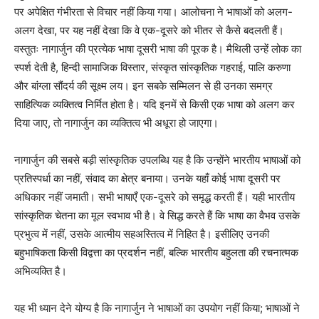
पर अपेक्षित गंभीरता से विचार नहीं किया गया। आलोचना ने भाषाओं को अलग-
अलग देखा, पर यह नहीं देखा कि वे एक-दूसरे को भीतर से कैसे बदलती हैं।
वस्तुतः नागार्जुन की प्रत्येक भाषा दूसरी भाषा की पूरक है। मैथिली उन्हें लोक का
स्पर्श देती है, हिन्दी सामाजिक विस्तार, संस्कृत सांस्कृतिक गहराई, पालि करुणा
और बांग्ला सौंदर्य की सूक्ष्म लय। इन सबके सम्मिलन से ही उनका समग्र
साहित्यिक व्यक्तित्व निर्मित होता है। यदि इनमें से किसी एक भाषा को अलग कर
दिया जाए, तो नागार्जुन का व्यक्तित्व भी अधूरा हो जाएगा।
नागार्जुन की सबसे बड़ी सांस्कृतिक उपलब्धि यह है कि उन्होंने भारतीय भाषाओं को
प्रतिस्पर्धा का नहीं, संवाद का क्षेत्र बनाया। उनके यहाँ कोई भाषा दूसरी पर
अधिकार नहीं जमाती। सभी भाषाएँ एक-दूसरे को समृद्ध करती हैं। यही भारतीय
सांस्कृतिक चेतना का मूल स्वभाव भी है। वे सिद्ध करते हैं कि भाषा का वैभव उसके
प्रभुत्व में नहीं, उसके आत्मीय सहअस्तित्व में निहित है। इसीलिए उनकी
बहुभाषिकता किसी विद्वत्ता का प्रदर्शन नहीं, बल्कि भारतीय बहुलता की रचनात्मक
अभिव्यक्ति है।
यह भी ध्यान देने योग्य है कि नागार्जुन ने भाषाओं का उपयोग नहीं किया; भाषाओं ने