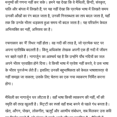
मनुष्यों की गणना नहीं कर सके। हमने यह देखा कि वे मैथिली, हिन्दी, संस्कृत,
पालि और बांग्ला में लिखते हैं; पर यह नहीं देखा कि प्रत्येक भाषा में लिखते समय
उनकी आँखों का रंग बदल जाता है, उनकी निस्तब्धता का ताप बदल जाता है, यहाँ
तक कि उनके भीतर धड़कता हुआ समय भी बदल जाता है। यह परिवर्तन केवल
अभिव्यक्ति का नहीं, अस्तित्व का है।
रचनाकार का ‘मैं’ स्थिर नहीं होता। वह नदी की तरह है, जो प्रत्येक घाट पर
अपना प्रतिबिंब बदलती है। किंतु अधिकांश लेखक अपनी एक ही नदी में जीवन
भर बहते रहते हैं। नागार्जुन का आश्चर्य यह है कि उन्होंने पाँच नदियों का जल
अपने भीतर प्रवाहित होने दिया। वे किसी भाषा में प्रवेश नहीं करते, वे उस भाषा
के भीतर पुनर्जन्म लेते हैं। इसलिए उनकी बहुभाषिकता को केवल भाषाशास्त्र से
नहीं समझा जा सकता; उसके लिए चेतना का एक नया व्याकरण निर्मित करना
होगा।
मैथिली का नागार्जुन घर लौटता है। वहाँ भाषा किसी व्याकरण की नहीं, माँ की
स्मृति की तरह खुलती है। मिट्टी का स्पर्श वहाँ शब्द बनने से पहले गंध बनता है।
खेत, आँगन, पोखर, लोकगीत, ऋतुएँ और आत्मीय संबोधन, सब मिलकर उस कवि