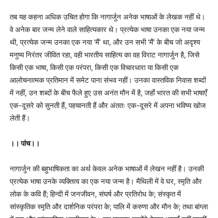
तब यह कहना अधिक उचित होगा कि नागार्जुन अनेक भाषाओं के लेखक नहीं थे।
वे अनेक बार जन्म लेने वाले साहित्यकार थे। प्रत्येक भाषा उनका एक नया जन्म
थी, प्रत्येक जन्म उनका एक नया ‘मैं’ था, और उन सभी ‘मैं’ के बीच जो अदृश्य
मनुष्य निरंतर जीवित रहा, वही भारतीय साहित्य का वह विराट नागार्जुन है, जिसे
किसी एक भाषा, किसी एक परंपरा, किसी एक विचारधारा या किसी एक
आलोचनात्मक प्रतिमान में समेट पाना संभव नहीं। उनका वास्तविक निवास शब्दों
में नहीं, उन शब्दों के बीच फैले हुए उस अनंत मौन में है, जहाँ भारत की सभी भाषाएँ
एक-दूसरे को सुनती हैं, पहचानती हैं और अंततः एक-दूसरे में अपना भविष्य खोज
लेती हैं।
।। पांच।।
नागार्जुन की बहुभाषिकता का अर्थ केवल अनेक भाषाओं में लेखन नहीं है। उनकी
प्रत्येक भाषा उनके व्यक्तित्व का एक नया जन्म है। मैथिली में वे घर, स्मृति और
लोक के कवि हैं; हिन्दी में जनजीवन, संघर्ष और प्रतिरोध के; संस्कृत में
सांस्कृतिक स्मृति और दार्शनिक परंपरा के; पालि में करुणा और मौन के; तथा बांग्ला