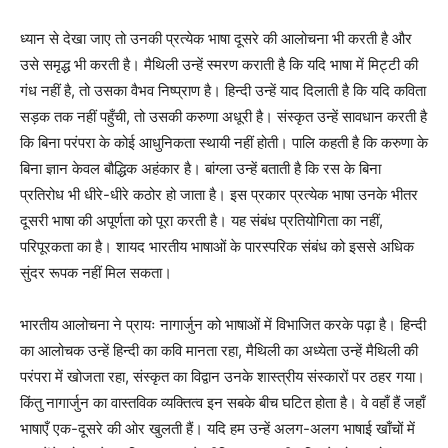
ध्यान से देखा जाए तो उनकी प्रत्येक भाषा दूसरे की आलोचना भी करती है और
उसे समृद्ध भी करती है। मैथिली उन्हें स्मरण कराती है कि यदि भाषा में मिट्टी की
गंध नहीं है, तो उसका वैभव निष्प्राण है। हिन्दी उन्हें याद दिलाती है कि यदि कविता
सड़क तक नहीं पहुँची, तो उसकी करुणा अधूरी है। संस्कृत उन्हें सावधान करती है
कि बिना परंपरा के कोई आधुनिकता स्थायी नहीं होती। पालि कहती है कि करुणा के
बिना ज्ञान केवल बौद्धिक अहंकार है। बांग्ला उन्हें बताती है कि रस के बिना
प्रतिरोध भी धीरे-धीरे कठोर हो जाता है। इस प्रकार प्रत्येक भाषा उनके भीतर
दूसरी भाषा की अपूर्णता को पूरा करती है। यह संबंध प्रतियोगिता का नहीं,
परिपूरकता का है। शायद भारतीय भाषाओं के पारस्परिक संबंध को इससे अधिक
सुंदर रूपक नहीं मिल सकता।
भारतीय आलोचना ने प्रायः नागार्जुन को भाषाओं में विभाजित करके पढ़ा है। हिन्दी
का आलोचक उन्हें हिन्दी का कवि मानता रहा, मैथिली का अध्येता उन्हें मैथिली की
परंपरा में खोजता रहा, संस्कृत का विद्वान उनके शास्त्रीय संस्कारों पर ठहर गया।
किंतु नागार्जुन का वास्तविक व्यक्तित्व इन सबके बीच घटित होता है। वे वहाँ हैं जहाँ
भाषाएँ एक-दूसरे की ओर खुलती हैं। यदि हम उन्हें अलग-अलग भाषाई खाँचों में