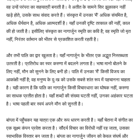
वह उन्हें परंपरा का सहयात्री बनाती है। वे अतीत के सामने सिर झुकाकर नहीं
खड़े होते, उसके साथ संवाद करते हैं। संस्कृत में उनका ‘मैं’ अधिक संयमित है,
अधिक धैर्यवान है, अधिक आत्मदर्शी है। यहाँ उनकी दृष्टि तत्काल की नहीं, काल
की हो जाती है। इसीलिए संस्कृत का नागार्जुन स्मृति का कवि है; वह स्मृति जो मृत
नहीं, निरंतर वर्तमान को भीतर से प्रकाशित करती रहती है।
और तभी पालि का द्वार खुलता है। यहाँ नागार्जुन के भीतर एक अद्भुत निस्तब्धता
उतरती है। प्रतिरोध का स्वर करुणा में बदलने लगता है। भाषा मानो बोलने के
लिए नहीं, मौन को सुनने के लिए बनी हो। पालि में उनका ‘मैं’ किसी विजय का
आकांक्षी नहीं है; वह मनुष्य के दुःख को उसके सबसे शांत रूप में पहचानना चाहता
है। यही कारण है कि पालि का नागार्जुन किसी विचारधारा का घोषक नहीं, करुणा
का साधक प्रतीत होता है। यहाँ शब्दों की संख्या घटती नहीं, उनका अहंकार घटता
है। भाषा पहली बार स्वयं अपने मौन को सुनती है।
बांग्ला में पहुँचकर यह यात्रा एक और रूप धारण करती है। यहाँ चेतना में संगीत का
एक सूक्ष्म कंपन प्रवेश करता है। सौंदर्य विचार का विरोधी नहीं रह जाता, उसका
स्वाभाविक विस्तार बन जाता है। बांग्ला का नागार्जुन जीवन को केवल संघर्ष और