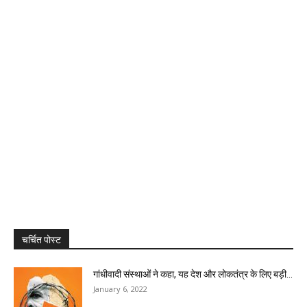
चर्चित पोस्ट
गांधीवादी संस्थाओं ने कहा, यह देश और लोकतंत्र के लिए बड़ी...
January 6, 2022