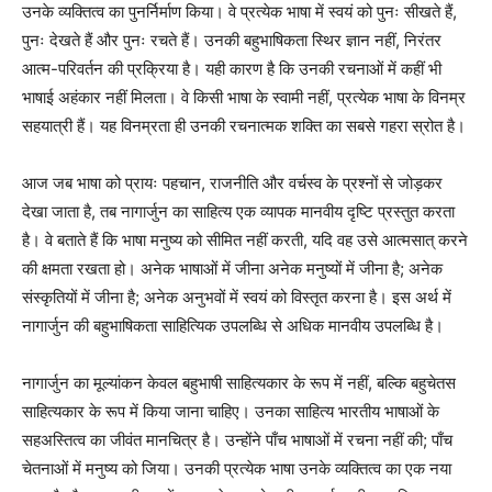
उनके व्यक्तित्व का पुनर्निर्माण किया। वे प्रत्येक भाषा में स्वयं को पुनः सीखते हैं,
पुनः देखते हैं और पुनः रचते हैं। उनकी बहुभाषिकता स्थिर ज्ञान नहीं, निरंतर
आत्म-परिवर्तन की प्रक्रिया है। यही कारण है कि उनकी रचनाओं में कहीं भी
भाषाई अहंकार नहीं मिलता। वे किसी भाषा के स्वामी नहीं, प्रत्येक भाषा के विनम्र
सहयात्री हैं। यह विनम्रता ही उनकी रचनात्मक शक्ति का सबसे गहरा स्रोत है।
आज जब भाषा को प्रायः पहचान, राजनीति और वर्चस्व के प्रश्नों से जोड़कर
देखा जाता है, तब नागार्जुन का साहित्य एक व्यापक मानवीय दृष्टि प्रस्तुत करता
है। वे बताते हैं कि भाषा मनुष्य को सीमित नहीं करती, यदि वह उसे आत्मसात् करने
की क्षमता रखता हो। अनेक भाषाओं में जीना अनेक मनुष्यों में जीना है; अनेक
संस्कृतियों में जीना है; अनेक अनुभवों में स्वयं को विस्तृत करना है। इस अर्थ में
नागार्जुन की बहुभाषिकता साहित्यिक उपलब्धि से अधिक मानवीय उपलब्धि है।
नागार्जुन का मूल्यांकन केवल बहुभाषी साहित्यकार के रूप में नहीं, बल्कि बहुचेतस
साहित्यकार के रूप में किया जाना चाहिए। उनका साहित्य भारतीय भाषाओं के
सहअस्तित्व का जीवंत मानचित्र है। उन्होंने पाँच भाषाओं में रचना नहीं की; पाँच
चेतनाओं में मनुष्य को जिया। उनकी प्रत्येक भाषा उनके व्यक्तित्व का एक नया