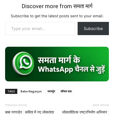
Discover more from समता मार्ग
Subscribe to get the latest posts sent to your email.
Type your email…
Subscribe
TAGS
Baba Nagarjun
नागार्जुन
परिचय दास
Previous article
Next article
बाबा नागार्जुन : कविता में नए लोकतंत्र
लोकतांत्रिक राष्ट्रनिर्माण अभियान :