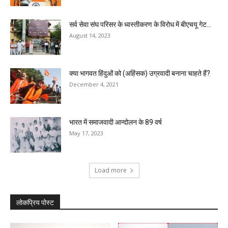
सर्व सेवा संघ परिसर के ध्वस्तीकरण के विरोध में बीएचयू गेट...
August 14, 2023
क्या भागवत हिंदुओं को (अहिंसक) उग्रवादी बनाना चाहते हैं?
December 4, 2021
भारत में समाजवादी आन्दोलन के 89 वर्ष
May 17, 2023
Load more
लोकप्रिय पोस्ट