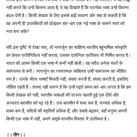
नहीं करते कि उन्हें कितना आता है; वे यह दिखाते हैं कि प्रत्येक भाषा उन्हें कितना
बदल देती है। किसी लेखक के लिए इससे बड़ी साधना और क्या हो सकती है कि
वह अपनी ही उपलब्धियों को छोड़कर बार-बार एक नई भाषा के सामने स्वयं को
नया बना सके?
यदि इस दृष्टि से देखा जाए, तो नागार्जुन का साहित्य भारतीय बहुभाषिक संस्कृति
का केवल प्रतिनिधित्व नहीं करता, उसका दार्शनिक प्रतिरूप भी निर्मित करता है।
भारत की आत्मा किसी एक भाषा में कभी नहीं बोली। वह सदैव अनेक स्वरों के
सामंजस्य से बनी। नागार्जुन का रचनात्मक व्यक्तित्व उसी सामंजस्य का जीवित
रूप है। उनके भीतर भाषाएँ मिलती नहीं, संवाद करती हैं; संवाद करती हैं, इसलिए
जीवित रहती हैं। शायद यही कारण है कि उन्हें पढ़ते समय बार-बार लगता है कि हम
किसी लेखक को नहीं, भारतीय भाषाओं की परस्पर चलती हुई एक दीर्घ और
अनवरत बातचीत को पढ़ रहे हैं। उस बातचीत में शब्द कम हैं, सभ्यता अधिक है;
वाक्य कम हैं, सदियों की स्मृतियाँ अधिक हैं; और सबसे बढ़कर, वहाँ मनुष्य अपनी
किसी एक भाषा में नहीं, अपने समूचे मानवीय विस्तार में उपस्थित है।
।। तीन।।