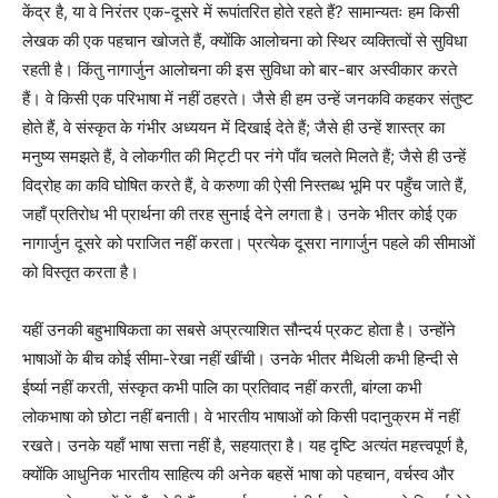
केंद्र है, या वे निरंतर एक-दूसरे में रूपांतरित होते रहते हैं? सामान्यतः हम किसी
लेखक की एक पहचान खोजते हैं, क्योंकि आलोचना को स्थिर व्यक्तित्वों से सुविधा
रहती है। किंतु नागार्जुन आलोचना की इस सुविधा को बार-बार अस्वीकार करते
हैं। वे किसी एक परिभाषा में नहीं ठहरते। जैसे ही हम उन्हें जनकवि कहकर संतुष्ट
होते हैं, वे संस्कृत के गंभीर अध्ययन में दिखाई देते हैं; जैसे ही उन्हें शास्त्र का
मनुष्य समझते हैं, वे लोकगीत की मिट्टी पर नंगे पाँव चलते मिलते हैं; जैसे ही उन्हें
विद्रोह का कवि घोषित करते हैं, वे करुणा की ऐसी निस्तब्ध भूमि पर पहुँच जाते हैं,
जहाँ प्रतिरोध भी प्रार्थना की तरह सुनाई देने लगता है। उनके भीतर कोई एक
नागार्जुन दूसरे को पराजित नहीं करता। प्रत्येक दूसरा नागार्जुन पहले की सीमाओं
को विस्तृत करता है।
यहीं उनकी बहुभाषिकता का सबसे अप्रत्याशित सौन्दर्य प्रकट होता है। उन्होंने
भाषाओं के बीच कोई सीमा-रेखा नहीं खींची। उनके भीतर मैथिली कभी हिन्दी से
ईर्ष्या नहीं करती, संस्कृत कभी पालि का प्रतिवाद नहीं करती, बांग्ला कभी
लोकभाषा को छोटा नहीं बनाती। वे भारतीय भाषाओं को किसी पदानुक्रम में नहीं
रखते। उनके यहाँ भाषा सत्ता नहीं है, सहयात्रा है। यह दृष्टि अत्यंत महत्त्वपूर्ण है,
क्योंकि आधुनिक भारतीय साहित्य की अनेक बहसें भाषा को पहचान, वर्चस्व और