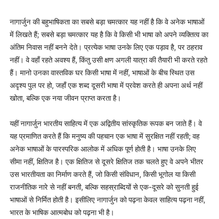
नागार्जुन की बहुभाषिकता का सबसे बड़ा चमत्कार यह नहीं है कि वे अनेक भाषाओं
में लिखते हैं; सबसे बड़ा चमत्कार यह है कि वे किसी भी भाषा को अपने व्यक्तित्व का
अंतिम निवास नहीं बनने देते। प्रत्येक भाषा उनके लिए एक पड़ाव है, पर ठहराव
नहीं। वे वहाँ रहते अवश्य हैं, किंतु उसी क्षण अगली यात्रा की तैयारी भी करते रहते
हैं। मानो उनका वास्तविक घर किसी भाषा में नहीं, भाषाओं के बीच स्थित उस
अदृश्य पुल पर हो, जहाँ एक शब्द दूसरी भाषा में प्रवेश करते ही अपना अर्थ नहीं
खोता, बल्कि एक नया जीवन प्राप्त करता है।
यहीं नागार्जुन भारतीय साहित्य में एक अद्वितीय सांस्कृतिक रूपक बन जाते हैं। वे
यह प्रमाणित करते हैं कि मनुष्य की पहचान एक भाषा में सुरक्षित नहीं रहती; वह
अनेक भाषाओं के पारस्परिक आलोक में अधिक पूर्ण होती है। भाषा उनके लिए
सीमा नहीं, क्षितिज है। एक क्षितिज से दूसरे क्षितिज तक चलते हुए वे अपने भीतर
उस भारतीयता का निर्माण करते हैं, जो किसी संविधान, किसी भूगोल या किसी
राजनीतिक नारे से नहीं बनती, बल्कि सहस्राब्दियों से एक-दूसरे को सुनती हुई
भाषाओं से निर्मित होती है। इसीलिए नागार्जुन को पढ़ना केवल साहित्य पढ़ना नहीं,
भारत के भाषिक आत्मबोध को पढ़ना भी है।