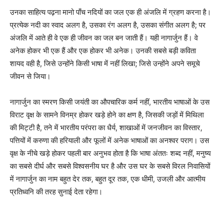
उनका साहित्य पढ़ना मानो पाँच नदियों का जल एक ही अंजलि में ग्रहण करना है।
प्रत्येक नदी का स्वाद अलग है, उसका रंग अलग है, उसका संगीत अलग है; पर
अंजलि में आते ही वे एक ही जीवन का जल बन जाती हैं। यही नागार्जुन हैं। वे
अनेक होकर भी एक हैं और एक होकर भी अनेक। उनकी सबसे बड़ी कविता
शायद वही है, जिसे उन्होंने किसी भाषा में नहीं लिखा; जिसे उन्होंने अपने समूचे
जीवन से जिया।
नागार्जुन का स्मरण किसी जयंती का औपचारिक कर्म नहीं, भारतीय भाषाओं के उस
विराट वृक्ष के सामने विनम्र होकर खड़े होने का क्षण है, जिसकी जड़ों में मिथिला
की मिट्टी है, तने में भारतीय परंपरा का धैर्य, शाखाओं में जनजीवन का विस्तार,
पत्तियों में करुणा की हरियाली और फूलों में अनेक भाषाओं का अनश्वर पराग। उस
वृक्ष के नीचे खड़े होकर पहली बार अनुभव होता है कि भाषा अंततः शब्द नहीं, मनुष्य
का सबसे दीर्घ और सबसे विश्वसनीय घर है और उस घर के सबसे विरल निवासियों
में नागार्जुन का नाम बहुत देर तक, बहुत दूर तक, एक धीमी, उजली और आत्मीय
प्रतिध्वनि की तरह सुनाई देता रहेगा।