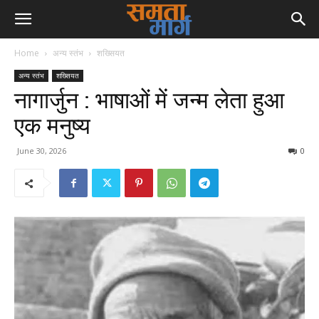
Home
अन्य स्तंभ
शख्सियत
अन्य स्तंभ
शख्सियत
नागार्जुन : भाषाओं में जन्म लेता हुआ
एक मनुष्य
June 30, 2026
0