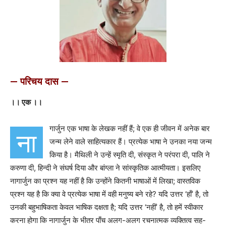
— परिचय दास —
।। एक ।।
गार्जुन एक भाषा के लेखक नहीं हैं; वे एक ही जीवन में अनेक बार
ना
जन्म लेने वाले साहित्यकार हैं। प्रत्येक भाषा ने उनका नया जन्म
किया है। मैथिली ने उन्हें स्मृति दी, संस्कृत ने परंपरा दी, पालि ने
करुणा दी, हिन्दी ने संघर्ष दिया और बांग्ला ने सांस्कृतिक आत्मीयता। इसलिए
नागार्जुन का प्रश्न यह नहीं है कि उन्होंने कितनी भाषाओं में लिखा; वास्तविक
प्रश्न यह है कि क्या वे प्रत्येक भाषा में वही मनुष्य बने रहे? यदि उत्तर ‘हाँ’ है, तो
उनकी बहुभाषिकता केवल भाषिक दक्षता है; यदि उत्तर ‘नहीं’ है, तो हमें स्वीकार
करना होगा कि नागार्जुन के भीतर पाँच अलग-अलग रचनात्मक व्यक्तित्व सह-