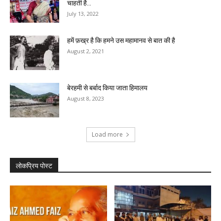
चाहती है...
July 13, 2022
हमें फ़ख्र है कि हमने उस महामानव से बात की है
August 2, 2021
बेरहमी से बर्बाद किया जाता हिमालय
August 8, 2023
Load more
लोकप्रिय पोस्ट