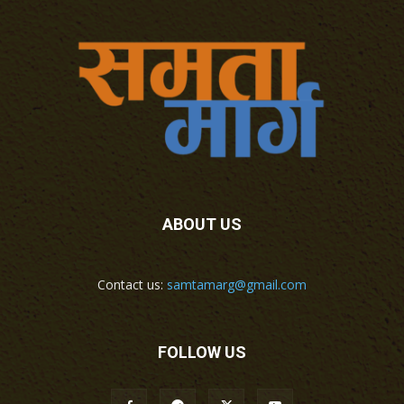
ABOUT US
Contact us:
samtamarg@gmail.com
FOLLOW US