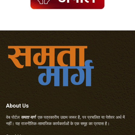
About Us
वेब पोर्टल
समता मार्ग
एक पत्रकारीय उद्यम जरूर है, पर प्रचलित या पेशेवर अर्थ में
नहीं। यह राजनीतिक-सामाजिक कार्यकर्ताओं के एक समूह का प्रयास है।