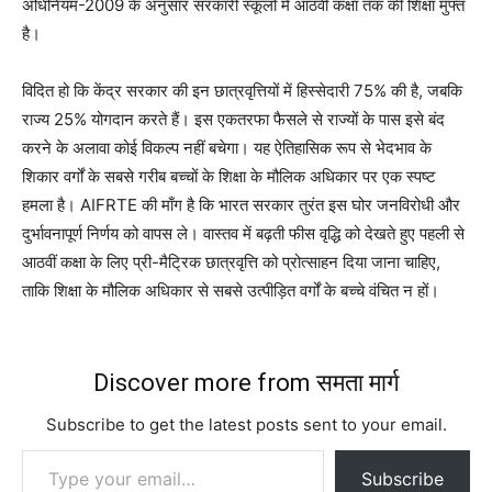
अधिनियम-2009 के अनुसार सरकारी स्कूलों में आठवीं कक्षा तक की शिक्षा मुफ्त
है।
विदित हो कि केंद्र सरकार की इन छात्रवृत्तियों में हिस्सेदारी 75% की है, जबकि
राज्य 25% योगदान करते हैं। इस एकतरफा फैसले से राज्यों के पास इसे बंद
करने के अलावा कोई विकल्प नहीं बचेगा। यह ऐतिहासिक रूप से भेदभाव के
शिकार वर्गों के सबसे गरीब बच्चों के शिक्षा के मौलिक अधिकार पर एक स्पष्ट
हमला है। AIFRTE की माँग है कि भारत सरकार तुरंत इस घोर जनविरोधी और
दुर्भावनापूर्ण निर्णय को वापस ले। वास्तव में बढ़ती फीस वृद्धि को देखते हुए पहली से
आठवीं कक्षा के लिए प्री-मैट्रिक छात्रवृत्ति को प्रोत्साहन दिया जाना चाहिए,
ताकि शिक्षा के मौलिक अधिकार से सबसे उत्पीड़ित वर्गों के बच्चे वंचित न हों।
Discover more from समता मार्ग
Subscribe to get the latest posts sent to your email.
Type your email…
Subscribe