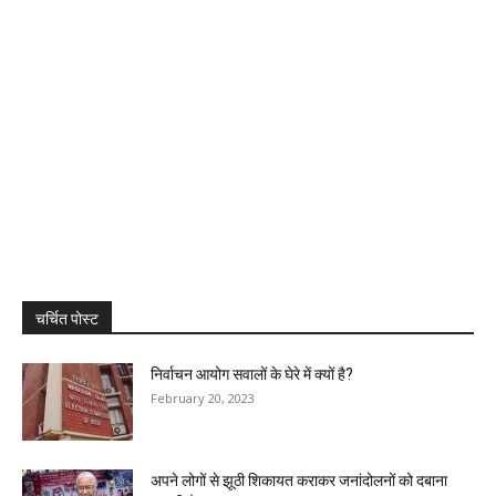
चर्चित पोस्ट
निर्वाचन आयोग सवालों के घेरे में क्यों है?
February 20, 2023
अपने लोगों से झूठी शिकायत कराकर जनांदोलनों को दबाना