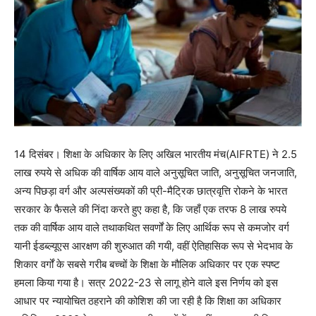
14 दिसंबर। शिक्षा के अधिकार के लिए अखिल भारतीय मंच(AIFRTE) ने 2.5
लाख रुपये से अधिक की वार्षिक आय वाले अनुसूचित जाति, अनुसूचित जनजाति,
अन्य पिछड़ा वर्ग और अल्पसंख्यकों की प्री-मैट्रिक छात्रवृत्ति रोकने के भारत
सरकार के फैसले की निंदा करते हुए कहा है, कि जहाँ एक तरफ 8 लाख रुपये
तक की वार्षिक आय वाले तथाकथित सवर्णों के लिए आर्थिक रूप से कमजोर वर्ग
यानी ईडब्ल्यूएस आरक्षण की शुरुआत की गयी, वहीं ऐतिहासिक रूप से भेदभाव के
शिकार वर्गों के सबसे गरीब बच्चों के शिक्षा के मौलिक अधिकार पर एक स्पष्ट
हमला किया गया है। सत्र 2022-23 से लागू होने वाले इस निर्णय को इस
आधार पर न्यायोचित ठहराने की कोशिश की जा रही है कि शिक्षा का अधिकार