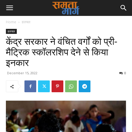
Home
हलचल
हलचल
केंद्र सरकार ने वंचित वर्गों को प्री-
मैट्रिक स्कॉलरशिप देने से किया
इनकार
December 15, 2022
0