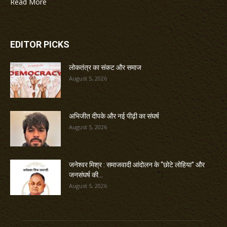
Read More
EDITOR PICKS
लोकतंत्र का संकट और समाज
August 5, 2026
अभिजीत दीपके और नई पीढ़ी का संघर्ष
August 5, 2026
जनेश्वर मिश्र : समाजवादी आंदोलन के “छोटे लोहिया” और
जनसंघर्ष की...
August 5, 2026