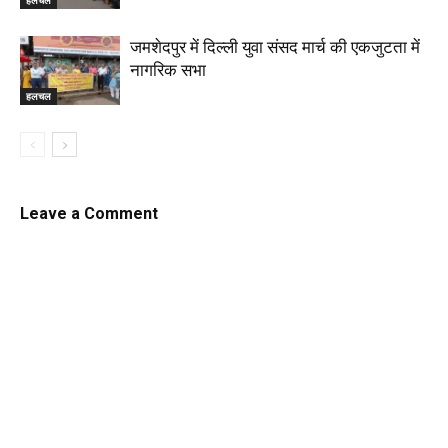
जमशेदपुर में दिल्ली युवा संसद मार्च की एकजुटता में
नागरिक सभा
हलचल
Leave a Comment