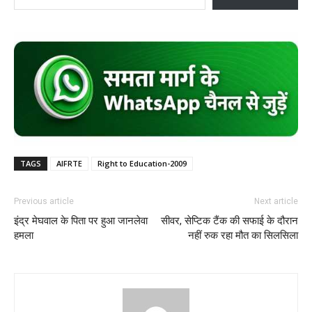
TAGS
AIFRTE
Right to Education-2009
Previous article
Next article
इंद्र मेघवाल के पिता पर हुआ जानलेवा
सीवर, सेप्टिक टैंक की सफाई के दौरान
हमला
नहीं रुक रहा मौत का सिलसिला