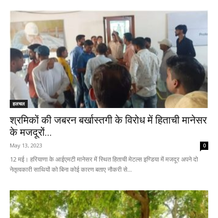
हलचल
श्रमिकों की जबरन बर्खास्तगी के विरोध में हिताची मानेसर
के मजदूरों...
May 13, 2023
0
12 मई। हरियाणा के आईएमटी मानेसर में स्थित हिताची मेटल्स इण्डिया में मजदूर अपने दो
नेतृत्वकारी साथियों को बिना कोई कारण बताए नौकरी से...