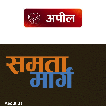
About Us