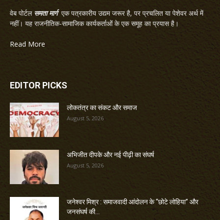
वेब पोर्टल
समता मार्ग
एक पत्रकारीय उद्यम जरूर है, पर प्रचलित या पेशेवर अर्थ में
नहीं। यह राजनीतिक-सामाजिक कार्यकर्ताओं के एक समूह का प्रयास है।
Read More
EDITOR PICKS
लोकतंत्र का संकट और समाज
August 5, 2026
अभिजीत दीपके और नई पीढ़ी का संघर्ष
August 5, 2026
जनेश्वर मिश्र : समाजवादी आंदोलन के “छोटे लोहिया” और
जनसंघर्ष की...