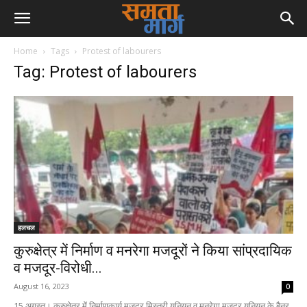
Home
Tags
Protest of labourers
Tag: Protest of labourers
हलचल
कुरुक्षेत्र में निर्माण व मनरेगा मजदूरों ने किया सांप्रदायिक
व मजदूर-विरोधी...
August 16, 2023
0
15 अगस्त। कुरुक्षेत्र में निर्माणकार्य मजदूर मिस्त्री यूनियन व मनरेगा मजदूर यूनियन के बैनर