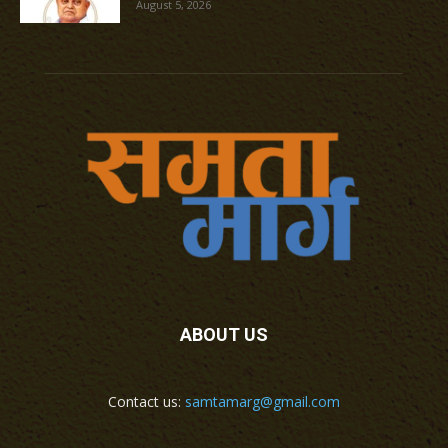
August 5, 2026
ABOUT US
Contact us:
samtamarg@gmail.com