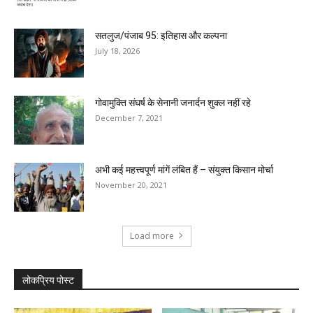
सतलुज/पंजाब 95: इतिहास और कल्पना
July 18, 2026
गोवामुक्ति संघर्ष के सेनानी जनार्दन शुक्ल नहीं रहे
December 7, 2021
अभी कई महत्त्वपूर्ण मांगें लंबित हैं – संयुक्त किसान मोर्चा
November 20, 2021
Load more
लोकप्रिय पोस्ट