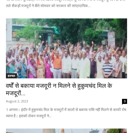
तले सैकड़ों मजदूरों ने बीते सोमवार को सरकार की सांप्रदायिक...
हलचल
वर्षों से बकाया मजदूरी न मिलने से हुकुमचंद मिल के
मजदूरों...
August 2, 2023
0
1 अगस्त। इंदौर में हुकुमचंद मिल के मजदूरों में सालों से बकाया राशि नहीं मिलने से काफी रोष
व्याप्त है। इसको लेकर मजदूरों ने...