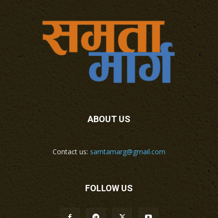
ABOUT US
Contact us:
samtamarg@gmail.com
FOLLOW US