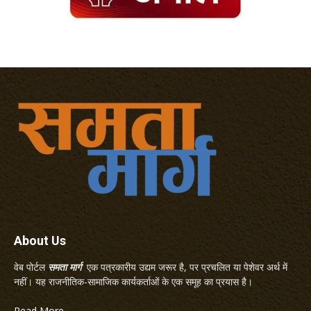
About Us
वेब पोर्टल
समता मार्ग
एक पत्रकारीय उद्यम जरूर है, पर प्रचलित या पेशेवर अर्थ में
नहीं। यह राजनीतिक-सामाजिक कार्यकर्ताओं के एक समूह का प्रयास है।
Read More