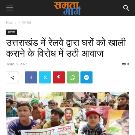
Home
हलचल
हलचल
उत्तराखंड में रेलवे द्वारा घरों को खाली
कराने के विरोध में उठी आवाज
May 19, 2023
0