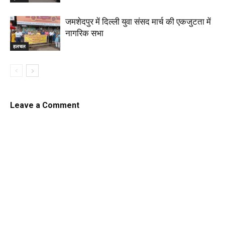
जमशेदपुर में दिल्ली युवा संसद मार्च की एकजुटता में
नागरिक सभा
हलचल
Leave a Comment