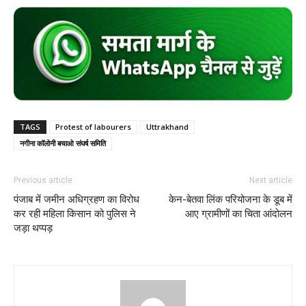
TAGS
Protest of labourers
Uttrakhand
नगीना कॉलोनी बचाओ संघर्ष समिति
Previous article
Next article
पंजाब में जमीन अधिग्रहण का विरोध
केन-बेतवा लिंक परियोजना के डूब में
कर रही महिला किसान को पुलिस ने
आए ग्रामीणों का चिता आंदोलन
जड़ा थप्पड़