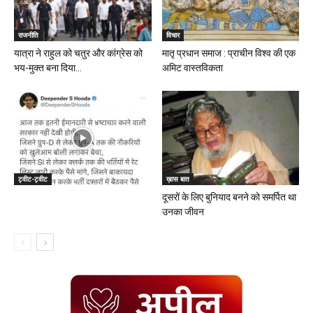
राजनीति
विचार
यात्रा ने राहुल को चतुर और कांग्रेस को
मातृ प्रधान समाज : प्राचीन विश्व की एक
भय-मुक्त बना दिया...
अमिट वास्तविकता
ट्वीट-ट्वीट
ख़ास बात
दूसरों के लिए बुनियाद बनने को समर्पित था
उनका जीवन