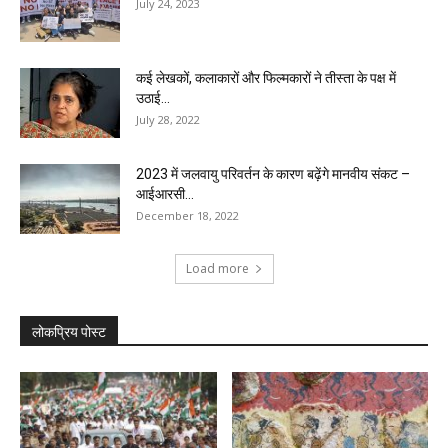
July 24, 2023
कई लेखकों, कलाकारों और फिल्मकारों ने तीस्ता के पक्ष में
उठाई...
July 28, 2022
2023 में जलवायु परिवर्तन के कारण बढ़ेंगे मानवीय संकट –
आईआरसी...
December 18, 2022
Load more
लोकप्रिय पोस्ट