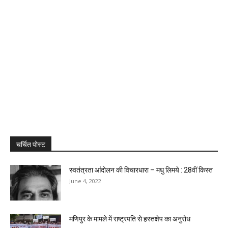
चर्चित पोस्ट
स्वतंत्रता आंदोलन की विचारधारा – मधु लिमये : 28वीं किस्त
June 4, 2022
मणिपुर के मामले में राष्ट्रपति से हस्तक्षेप का अनुरोध