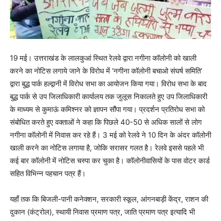
19 मई। उत्तराखंड के लालकुआं स्थित रेलवे द्वारा नगीना कॉलोनी को खाली
करने का नोटिस लगाये जाने के विरोध में ‘नगीना कॉलोनी बचाओ संघर्ष समिति’
द्वारा बुद्ध पार्क हल्द्वानी में विरोध सभा का आयोजन किया गया। विरोध सभा के बाद
बुद्ध पार्क से उप जिलाधिकारी कार्यालय तक जुलूस निकालते हुए उप जिलाधिकारी
के माध्यम से कुमाऊं कमिश्नर को ज्ञापन सौंपा गया। प्रदर्शन प्रतिरोध सभा को
संबोधित करते हुए वक्ताओं ने कहा कि पिछले 40-50 से अधिक सालों से लोग
नगीना कॉलोनी में निवास कर रहे हैं। 3 मई को रेलवे ने 10 दिन के अंदर कॉलोनी
खाली करने का नोटिस लगाया है, जोकि सरासर गलत है। रेलवे इससे पहले भी
कई बार कॉलोनी में नोटिस चस्पा कर चुका है। कॉलोनीवासियों के पास वोटर कार्ड
सहित विभिन्न पहचान पत्र हैं।
यहाँ तक कि बिजली-पानी कनेक्शन, सरकारी स्कूल, आंगनबाड़ी केंद्र, राशन की
दुकान (कंट्रोल), स्थायी निवास प्रमाण पत्र, जाति प्रमाण पत्र इत्यादि भी