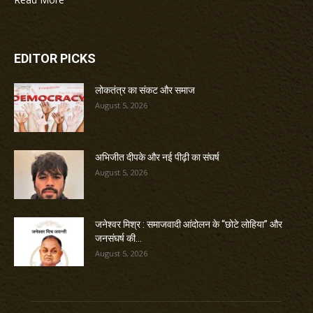
EDITOR PICKS
लोकतंत्र का संकट और समाज
August 5, 2026
अभिजीत दीपके और नई पीढ़ी का संघर्ष
August 5, 2026
जनेश्वर मिश्र : समाजवादी आंदोलन के “छोटे लोहिया” और
जनसंघर्ष की...
August 5, 2026