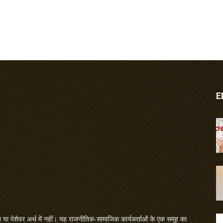
E
या पेशेवर अर्थ में नहीं। यह राजनीतिक-सामाजिक कार्यकर्ताओं के एक समूह का