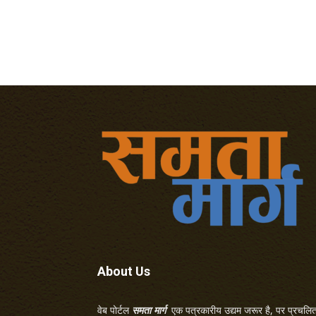
About Us
वेब पोर्टल
समता मार्ग
एक पत्रकारीय उद्यम जरूर है, पर प्रचलित 