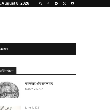
, August 8, 2026
्रकाशन
चर्चित पोस्ट
मार्क्सवाद और समाजवाद
March 28, 2023
June 9, 2021