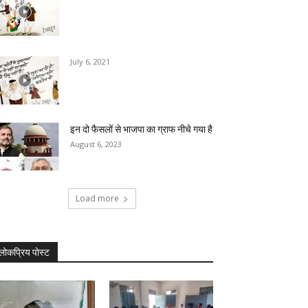
July 6, 2021
इन दो फैसलों से भाजपा का ग्राफ नीचे गया है
August 6, 2023
Load more
लोकप्रिय पोस्ट