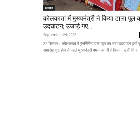
हलचल
कोलकाता में मुख्यमंत्री ने किया टाला पुल 
उदघाटन; उजाड़े गए...
September 24, 2022
22 सितंबर। कोलकाता में पुनर्निर्मित टाला पुल का भव्य उदघाटन दुर्गा प
समारोह शुरू होने से पहले मुख्यमंत्री ममता बनर्जी ने किया। उसी दिन...