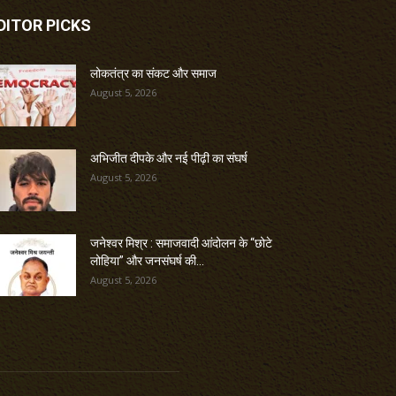
DITOR PICKS
लोकतंत्र का संकट और समाज
August 5, 2026
अभिजीत दीपके और नई पीढ़ी का संघर्ष
August 5, 2026
जनेश्वर मिश्र : समाजवादी आंदोलन के “छोटे
लोहिया” और जनसंघर्ष की...
August 5, 2026