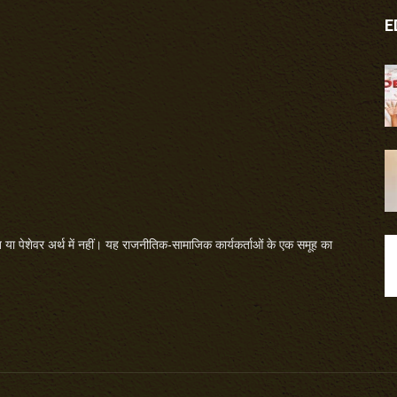
E
या पेशेवर अर्थ में नहीं। यह राजनीतिक-सामाजिक कार्यकर्ताओं के एक समूह का