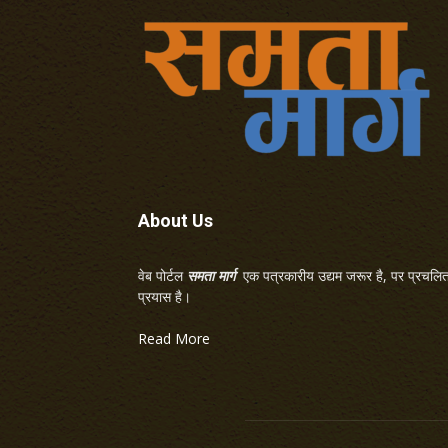
About Us
वेब पोर्टल
समता मार्ग
एक पत्रकारीय उद्यम जरूर है, पर प्रचलित 
प्रयास है।
Read More