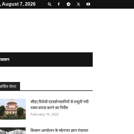
, August 7, 2026
्रकाशन
चर्चित पोस्ट
सीएए विरोधी प्रदर्शनकारियों से वसूली गयी
रकम वापस करने का निर्देश
February 19, 2022
किसान आन्दोलन के मद्देनजर ज्ञान पंचायत