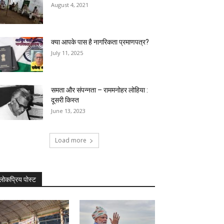
August 4, 2021
क्या आपके पास है नागरिकता प्रमाणपत्र?
July 11, 2025
समता और संपन्नता – राममनोहर लोहिया :
दूसरी किस्त
June 13, 2023
Load more
लोकप्रिय पोस्ट