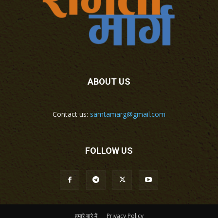
ABOUT US
Contact us:
samtamarg@gmail.com
FOLLOW US
हमारे बारे में
Privacy Policy