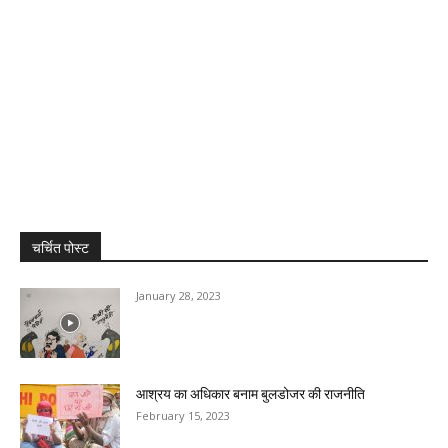
चर्चित पोस्ट
January 28, 2023
आश्रय का अधिकार बनाम बुलडोजर की राजनीति
February 15, 2023