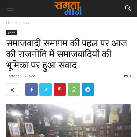
Home
हलचल
हलचल
समाजवादी समागम की पहल पर आज
की राजनीति में समाजवादियों की
भूमिका पर हुआ संवाद
October 15, 2022
0