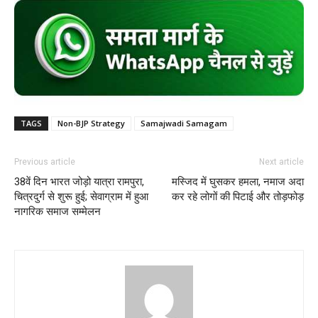
TAGS
Non-BJP Strategy
Samajwadi Samagam
Previous article
Next article
38वें दिन भारत जोड़ो यात्रा रामपुरा,
मस्जिद में घुसकर हमला, नमाज अदा
चित्रदुर्ग से शुरू हुई; सेवाग्राम में हुआ
कर रहे लोगों की पिटाई और तोड़फोड़
नागरिक समाज सम्मेलन