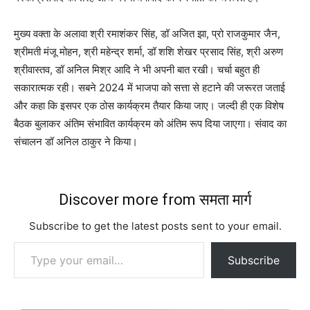
मुख्य वक्ता के अलावा श्री रमाशंकर सिंह, डॉ अजित झा, प्रो राजकुमार जैन,
श्रीमती मंजू मोहन, श्री महेन्द्र शर्मा, डॉ शशि शेखर प्रसाद सिंह, श्री अरुण
श्रीवास्तव, डॉ अनिल मिश्र आदि ने भी अपनी बात रखी। चर्चा बहुत ही
सकारात्मक रही। सबने 2024 में भाजपा को सत्ता से हटाने की जरूरत जताई
और कहा कि इसपर एक ठोस कार्यक्रम तैयार किया जाए। जल्दी ही एक विशेष
बैठक बुलाकर अंतिम संभावित कार्यक्रम को अंतिम रूप दिया जाएगा। संवाद का
संचालन डॉ अनिल ठाकुर ने किया।
Discover more from समता मार्ग
Subscribe to get the latest posts sent to your email.
Type your email…
Subscribe