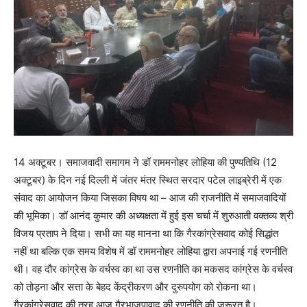
14 अक्टूबर। समाजवादी समागम ने डॉ राममनोहर लोहिया की पुण्यतिथि (12
अक्टूबर) के दिन नई दिल्ली में जंतर मंतर स्थित सरदार पटेल लाइब्रेरी में एक
संवाद का आयोजन किया जिसका विषय था – आज की राजनीति में समाजवादियों
की भूमिका। डॉ आनंद कुमार की अध्यक्षता में हुई इस चर्चा में शुरुआती वक्तव्य श्री
विजय प्रताप ने दिया। सभी का यह मानना था कि गैरकांग्रेसवाद कोई सिद्धांत
नहीं था बल्कि एक समय विशेष में डॉ राममनोहर लोहिया द्वारा अपनाई गई रणनीति
थी। वह दौर कांग्रेस के वर्चस्व का था उस रणनीति का मकसद कांग्रेस के वर्चस्व
को तोड़ना और सत्ता के बेहद केंद्रीकरण और दुरुपयोग को रोकना था।
गैरकांग्रेसवाद की तरह आज गैरभाजपावाद की रणनीति की जरूरत है।