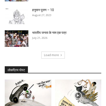
हनुमान पुराण – 10
August 27, 2023
भारतीय जनता के नाम एक पत्र
July 21, 2026
Load more
लोकप्रिय पोस्ट