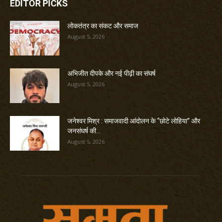
EDITOR PICKS
लोकतंत्र का संकट और समाज
August 5, 2026
अभिजीत दीपके और नई पीढ़ी का संघर्ष
August 5, 2026
जनेश्वर मिश्र : समाजवादी आंदोलन के “छोटे लोहिया” और
जनसंघर्ष की...
August 5, 2026