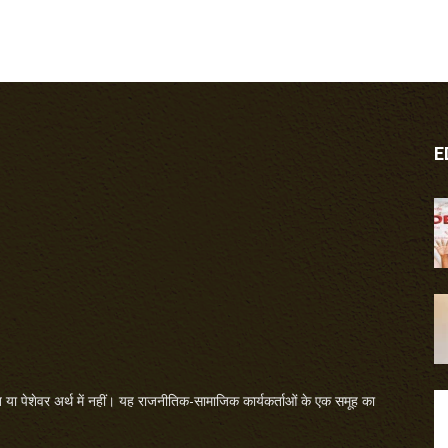
E
या पेशेवर अर्थ में नहीं। यह राजनीतिक-सामाजिक कार्यकर्ताओं के एक समूह का