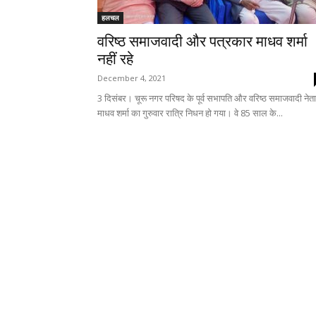
हलचल
वरिष्ठ समाजवादी और पत्रकार माधव शर्मा
नहीं रहे
December 4, 2021
3 दिसंबर। चूरू नगर परिषद के पूर्व सभापति और वरिष्ठ समाजवादी नेता
माधव शर्मा का गुरुवार रात्रि निधन हो गया। वे 85 साल के...