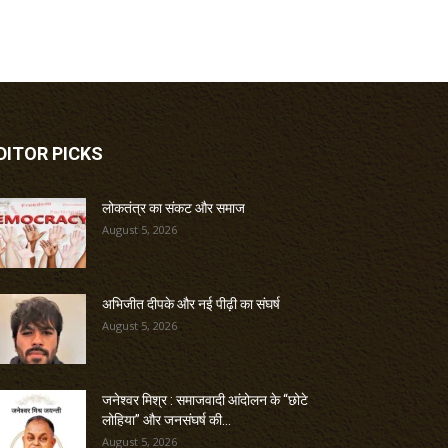
DITOR PICKS
लोकतंत्र का संकट और समाज
August 5, 2026
अभिजीत दीपके और नई पीढ़ी का संघर्ष
August 5, 2026
जनेश्वर मिश्र : समाजवादी आंदोलन के “छोटे
लोहिया” और जनसंघर्ष की...
August 5, 2026