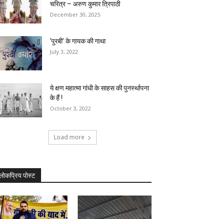
चरित्र – अरुण कुमार त्रिपाठी
December 30, 2025
‘पुरबी’ के गायक की गाथा
July 3, 2022
ये क्षण महात्मा गांधी के साहस की पुनर्स्थापना
के हैं !
October 3, 2022
Load more
लोकप्रिय पोस्ट