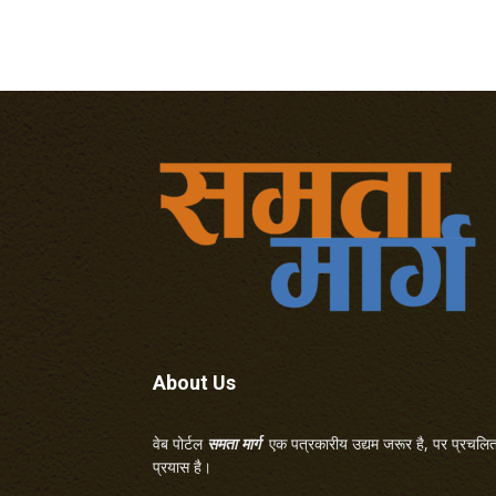
About Us
वेब पोर्टल
समता मार्ग
एक पत्रकारीय उद्यम जरूर है, पर प्रचलित 
प्रयास है।