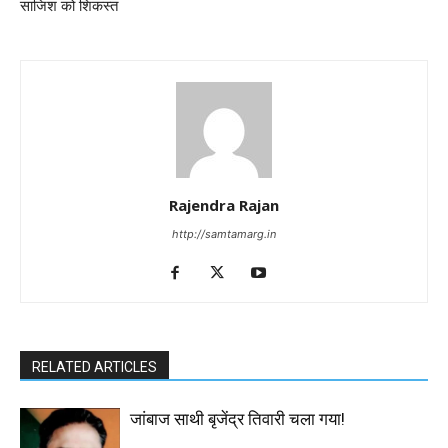
साजिश को शिकस्त
Rajendra Rajan
http://samtamarg.in
RELATED ARTICLES
जांबाज साथी बृजेंद्र तिवारी चला गया!