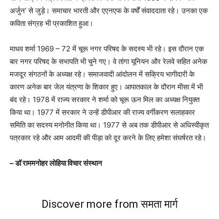
अर्जुन’ से जुड़े। समाचार भारती और एएनएफ के वर्षों संवाददाता रहे। उनका एक
कविता संग्रह भी प्रकाशित हुआ।
माधव शर्मा 1969 – 72 में चूरू नगर परिषद के सदस्य भी रहे। इस दौरान एक
बार नगर परिषद के सभापति भी चुने गए। वे तांगा यूनियन और रेलवे सहित अनेक
मजदूर संगठनों के अध्यक्ष रहे। समाजवादी आंदोलन में सक्रिय भागीदारी के
कारण अनेक बार जेल यंत्रणा के शिकार हुए। आपातकाल के दौरान मीसा में भी
बंद रहे। 1978 में राज्य सरकार ने शर्मा को चूरू ऊन मिल का अध्यक्ष नियुक्त
किया था। 1977 में सरकार ने उन्हें डीपीआर की राज्य वर्गीकरण सलाहकार
समिति का सदस्य मनोनीत किया था। 1977 से अब तक डीपीआर से अधिस्वीकृत
पत्रकार रहे और आम आदमी की पीड़ा को दूर करने के लिए हमेशा संघर्षरत रहे।
– डॉ राममनोहर लोहिया विचार संस्थान
Discover more from समता मार्ग