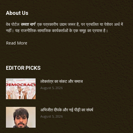
About Us
वेब पोर्टल
समता मार्ग
एक पत्रकारीय उद्यम जरूर है, पर प्रचलित या पेशेवर अर्थ में
नहीं। यह राजनीतिक-सामाजिक कार्यकर्ताओं के एक समूह का प्रयास है।
Read More
EDITOR PICKS
लोकतंत्र का संकट और समाज
August 5, 2026
अभिजीत दीपके और नई पीढ़ी का संघर्ष
August 5, 2026