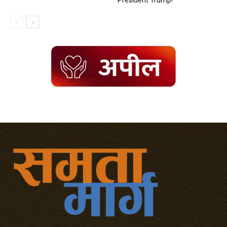
President Trump!