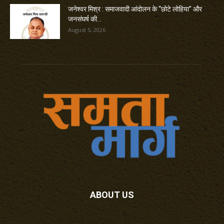
जनेश्वर मिश्र : समाजवादी आंदोलन के “छोटे लोहिया” और
जनसंघर्ष की...
August 5, 2026
ABOUT US