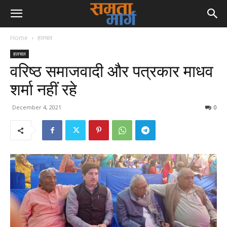
Home
हलचल
हलचल
वरिष्ठ समाजवादी और पत्रकार माधव
शर्मा नहीं रहे
December 4, 2021
0