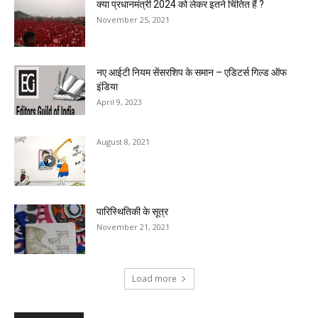
क्या प्रधानमंत्री 2024 को लेकर इतने चिंतित हैं ?
November 25, 2021
नए आईटी नियम सेंसरशिप के समान – एडिटर्स गिल्ड ऑफ
इंडिया
April 9, 2023
August 8, 2021
पारिस्थितिकी के सूत्र
November 21, 2021
Load more