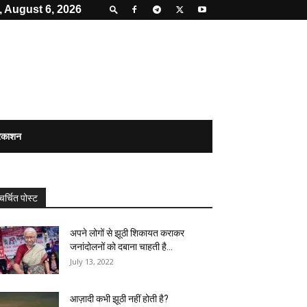
 August 6, 2026
्रकाशन
चर्चित पोस्ट
अपने लोगों से झूठी शिकायत कराकर
जनांदोलनों को दबाना चाहती है...
July 13, 2022
आज़ादी कभी झूठी नहीं होती है?