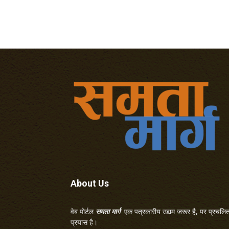
About Us
वेब पोर्टल
समता मार्ग
एक पत्रकारीय उद्यम जरूर है, पर प्रचलित 
प्रयास है।