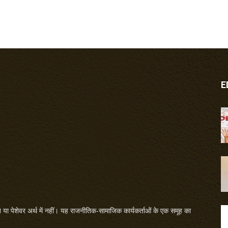
E
या पेशेवर अर्थ में नहीं। यह राजनीतिक-सामाजिक कार्यकर्ताओं के एक समूह का