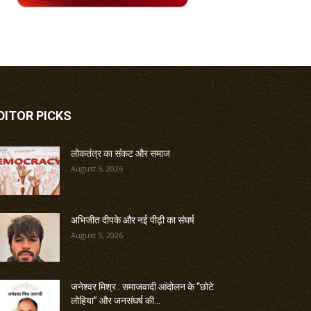
DITOR PICKS
लोकतंत्र का संकट और समाज
August 5, 2026
अभिजीत दीपके और नई पीढ़ी का संघर्ष
August 5, 2026
जनेश्वर मिश्र : समाजवादी आंदोलन के “छोटे
लोहिया” और जनसंघर्ष की...