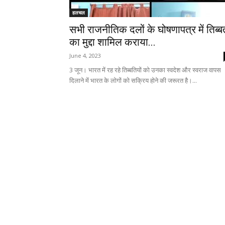
हलचल
सभी राजनीतिक दलों के घोषणापत्र में तिब्ब
का मुद्दा शामिल कराया...
June 4, 2023
3 जून। भारत में रह रहे तिब्बतियों को उनका स्वदेश और स्वराज वापस
दिलाने में भारत के लोगों को सक्रिय होने की जरूरत है।...