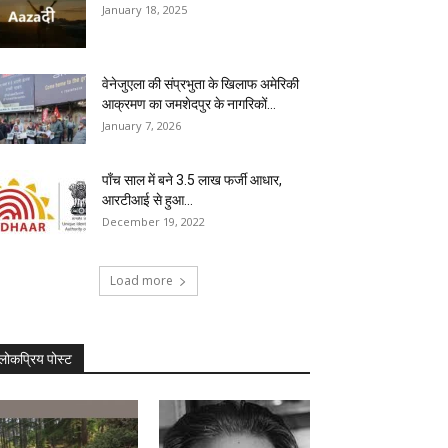
January 18, 2025
वेनेजुएला की संप्रभुता के खिलाफ अमेरिकी
आक्रमण का जमशेदपुर के नागरिकों...
January 7, 2026
पाँच साल में बने 3.5 लाख फर्जी आधार,
आरटीआई से हुआ...
December 19, 2022
Load more
लोकप्रिय पोस्ट