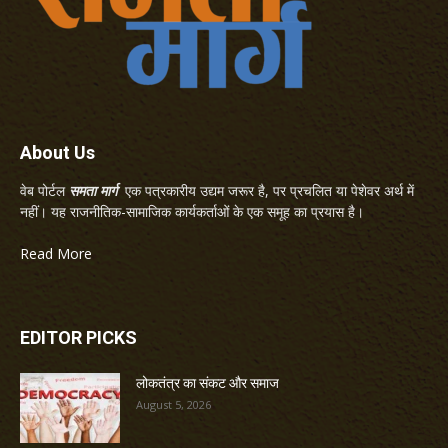
About Us
वेब पोर्टल
समता मार्ग
एक पत्रकारीय उद्यम जरूर है, पर प्रचलित या पेशेवर अर्थ में
नहीं। यह राजनीतिक-सामाजिक कार्यकर्ताओं के एक समूह का प्रयास है।
Read More
EDITOR PICKS
लोकतंत्र का संकट और समाज
August 5, 2026