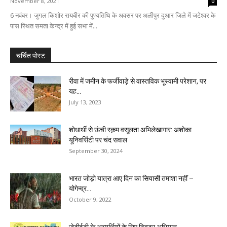
November 8, 2021
0
6 नवंबर। जुगल किशोर रायबीर की पुण्यतिथि के अवसर पर अलीपुर दुआर जिले में जटेश्वर के
पास स्थित समता केन्द्र में हुई सभा में...
चर्चित पोस्ट
रीवा में जमीन के फर्जीवाड़े से वास्तविक भूस्वामी परेशान, पर
यह...
July 13, 2023
शोधार्थी से ऊंची रक़म वसूलता अभिलेखागार: अशोका
यूनिवर्सिटी पर चंद सवाल
September 30, 2024
भारत जोड़ो यात्रा आए दिन का सियासी तमाशा नहीं –
योगेन्द्र...
October 9, 2022