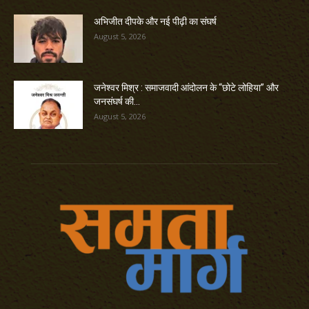
अभिजीत दीपके और नई पीढ़ी का संघर्ष
August 5, 2026
जनेश्वर मिश्र : समाजवादी आंदोलन के “छोटे लोहिया” और
जनसंघर्ष की...
August 5, 2026