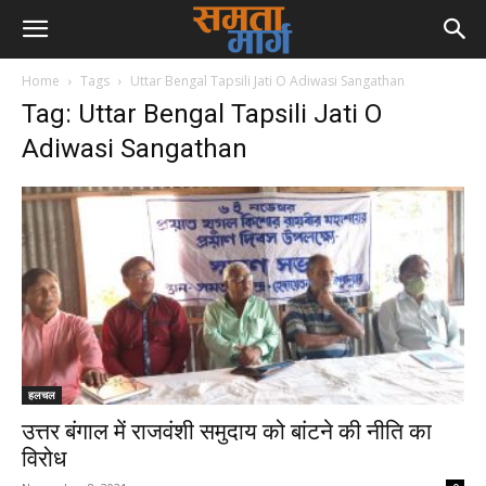
Home
Tags
Uttar Bengal Tapsili Jati O Adiwasi Sangathan
Tag: Uttar Bengal Tapsili Jati O
Adiwasi Sangathan
हलचल
उत्तर बंगाल में राजवंशी समुदाय को बांटने की नीति का
विरोध