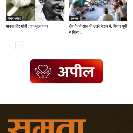
विचार धरोहर
हलचल
मार्क्स और गांधी : एक मूल्यांकन
सेब के किसान भी उतरे मैदान में, मिशन यूपी
ने किया...