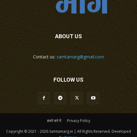
ABOUT US
Contact us:
samtamarg@gmail.com
FOLLOW US
हमारे बारे में
Privacy Policy
Copyright © 2021 - 2026 Samtamarg.in | All Rights Reserved. Developed