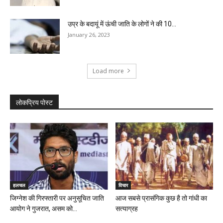
उप्र के बदायूं में ऊंची जाति के लोगों ने की 10...
January 26, 2023
Load more
लोकप्रिय पोस्ट
हलचल
विचार
जिग्नेश की गिरफ्तारी पर अनुसूचित जाति
आज सबसे प्रासंगिक कुछ है तो गांधी का
आयोग ने गुजरात, असम को...
सत्याग्रह