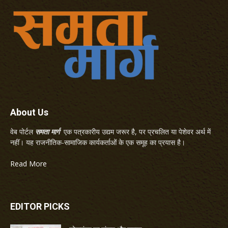
About Us
वेब पोर्टल
समता मार्ग
एक पत्रकारीय उद्यम जरूर है, पर प्रचलित या पेशेवर अर्थ में
नहीं। यह राजनीतिक-सामाजिक कार्यकर्ताओं के एक समूह का प्रयास है।
Read More
EDITOR PICKS