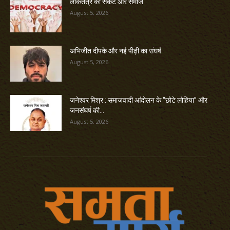
लोकतंत्र का संकट और समाज
August 5, 2026
अभिजीत दीपके और नई पीढ़ी का संघर्ष
August 5, 2026
जनेश्वर मिश्र : समाजवादी आंदोलन के “छोटे लोहिया” और
जनसंघर्ष की...
August 5, 2026