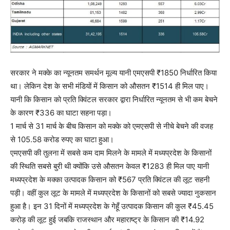
सरकार ने मक्के का न्यूनतम समर्थन मूल्य यानी एमएसपी ₹1850 निर्धारित किया
था। लेकिन देश के सभी मंडियों में किसान को औसतन ₹1514 ही मिल पाए।
यानी कि किसान को प्रति क्विंटल सरकार द्वारा निर्धारित न्यूनतम से भी कम बेचने
के कारण ₹336 का घाटा सहना पड़ा।
1 मार्च से 31 मार्च के बीच किसान को मक्के को एमएसपी से नीचे बेचने की वजह
से 105.58 करोड रुपए का घाटा हुआ।
एमएसपी की तुलना में सबसे कम दाम मिलने के मामले में मध्यप्रदेश के किसानों
की स्थिति सबसे बुरी थी क्योंकि उसे औसतन केवल ₹1283 ही मिल पाए यानी
मध्यप्रदेश के मक्का उत्पादक किसान को ₹567 प्रति क्विंटल की लूट सहनी
पड़ी। वहीं कुल लूट के मामले में मध्यप्रदेश के किसानों को सबसे ज्यादा नुकसान
हुआ है। इन 31 दिनों में मध्यप्रदेश के गेहूँ उत्पादक किसान की कुल ₹45.45
करोड़ की लूट हुई जबकि राजस्थान और महाराष्ट्र के किसान की ₹14.92