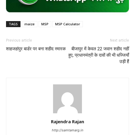
TAGS
maize
MSP
MSP Calculator
Previous article
Next article
शाहजहांपुर बार्डर पर बना शहीद स्मारक
बीजापुर में केवल 22 जवान शहीद नहीं
हुए, प्रधानमंत्री के दावों की भी धज्जियाँ
उड़ी हैं
Rajendra Rajan
http://samtamarg.in