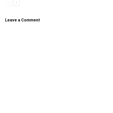
Leave a Comment