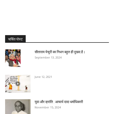
चर्चित पोस्ट
सीताराम येचुरी का निधन बहुत ही दुखद है।
September 13, 2024
June 12, 2021
युवा और क्रांति : आचार्य दादा धर्माधिकारी
November 15, 2024