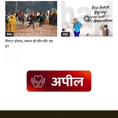
विचार
कार्टून
मिस्टर डोभाल, समाज को कौन बाँट रहा
है?