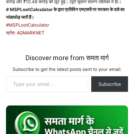
करोड़ और ₹10.48 करोड़ की लूट हुई। (पूरी सूचना संलग्न तालिका में है)।
# MSPLootCalculator के द्वारा प्रतिदिन एमएसपी पर सरकार के दावे का
भांडाफोड़ जारी हैं।
#MSPLootCalculator
स्रोत: AGMARKNET
Discover more from समता मार्ग
Subscribe to get the latest posts sent to your email.
Type your email…
Subscribe