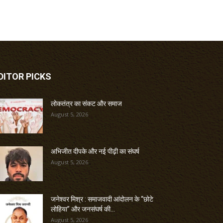
DITOR PICKS
लोकतंत्र का संकट और समाज
August 5, 2026
अभिजीत दीपके और नई पीढ़ी का संघर्ष
August 5, 2026
जनेश्वर मिश्र : समाजवादी आंदोलन के “छोटे
लोहिया” और जनसंघर्ष की...
August 5, 2026