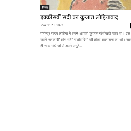
विचार
इक्कीसवीं सदी का कुजात लोहियावाद
March 23, 2021
योगेन्द्र यादव लोहिया ने अपने-आपको ‘कुजात गांधीवादी’ कहा था। इस
बहाने ‘सरकारी’ और ‘मठी’ गांधीवादियों की तीखी आलोचना की थी। सा
ही-साथ गांधीजी से अपने अनूठे...