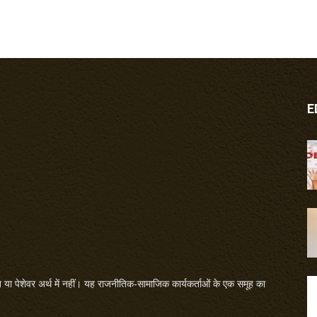
E
या पेशेवर अर्थ में नहीं। यह राजनीतिक-सामाजिक कार्यकर्ताओं के एक समूह का