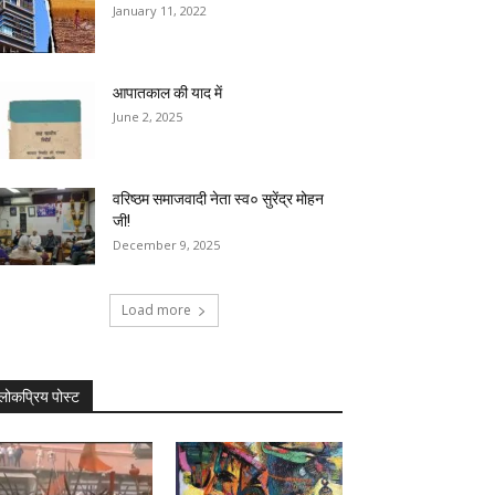
January 11, 2022
आपातकाल की याद में
June 2, 2025
वरिष्ठम समाजवादी नेता स्व० सुरेंद्र मोहन
जी!
December 9, 2025
Load more
लोकप्रिय पोस्ट