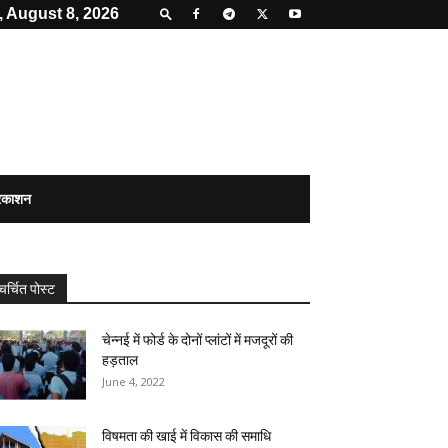
, August 8, 2026
्रकाशन
चर्चित पोस्ट
चेन्नई में फोर्ड के दोनों प्लांटों में मजदूरों की
हड़ताल
June 4, 2022
विषमता की खाई में विकास की समाधि