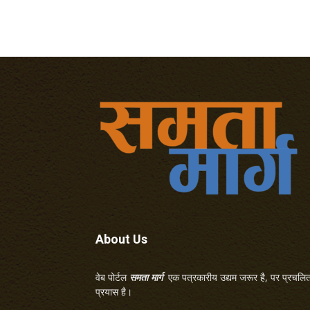
About Us
वेब पोर्टल
समता मार्ग
एक पत्रकारीय उद्यम जरूर है, पर प्रचलित 
प्रयास है।