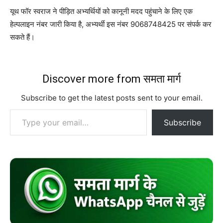
यूथ फॉर स्वराज ने पीड़ित अभ्यर्थियों को कानूनी मदद पहुंचाने के लिए एक
हेल्पलाइन नंबर जारी किया है, अभ्यर्थी इस नंबर 9068748425 पर संपर्क कर
सकते हैं।
Discover more from समता मार्ग
Subscribe to get the latest posts sent to your email.
Type your email…
Subscribe