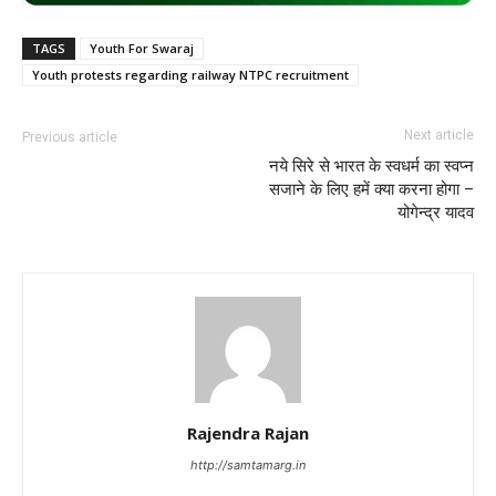
TAGS
Youth For Swaraj
Youth protests regarding railway NTPC recruitment
Next article
Previous article
नये सिरे से भारत के स्वधर्म का स्वप्न
सजाने के लिए हमें क्या करना होगा –
योगेन्द्र यादव
Rajendra Rajan
http://samtamarg.in