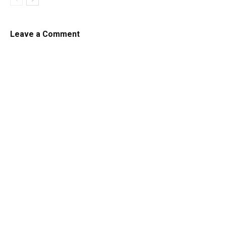
Leave a Comment