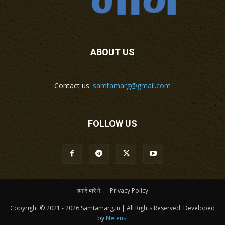
ABOUT US
Contact us:
samtamarg@gmail.com
FOLLOW US
हमारे बारे में
Privacy Policy
Copyright © 2021 - 2026 Samtamarg.in | All Rights Reserved. Developed
by
Netens
.