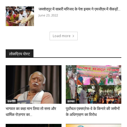
जमशेदपुर में साबरी मस्जिद के पेश इमाम ने एमजीएम में सैकड़ों...
June 23, 2022
Load more
लोकप्रिय पोस्ट
राजनीति
हलचल
भागवत का कहा मान लिया तो सत्ता और
पूर्वांचल एक्सप्रेस-वे के किनारे की जमीनों
धार्मिक रोज़गार का...
के अधिग्रहण का विरोध