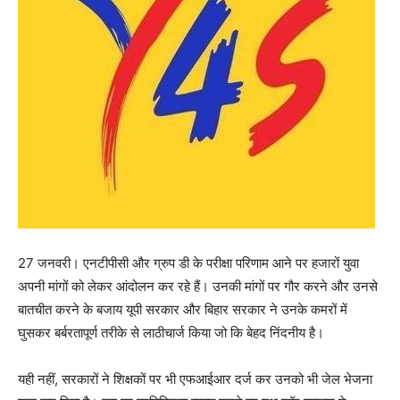
27 जनवरी। एनटीपीसी और ग्रुप डी के परीक्षा परिणाम आने पर हजारों युवा
अपनी मांगों को लेकर आंदोलन कर रहे हैं। उनकी मांगों पर गौर करने और उनसे
बातचीत करने के बजाय यूपी सरकार और बिहार सरकार ने उनके कमरों में
घुसकर बर्बरतापूर्ण तरीके से लाठीचार्ज किया जो कि बेहद निंदनीय है।
यही नहीं, सरकारों ने शिक्षकों पर भी एफआईआर दर्ज कर उनको भी जेल भेजना