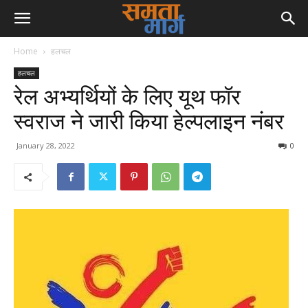
Home
हलचल
हलचल
रेल अभ्यर्थियों के लिए यूथ फॉर
स्वराज ने जारी किया हेल्पलाइन नंबर
January 28, 2022
0