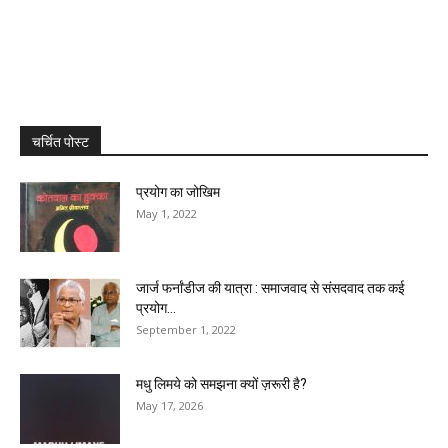
चर्चित पोस्ट
प्रयोग का जोखिम
May 1, 2022
जार्ज फर्नांडीज की यात्रा : समाजवाद से संसदवाद तक कई
प्रयोग...
September 1, 2022
मधु लिमये को समझना क्यों ज़रूरी है?
May 17, 2026