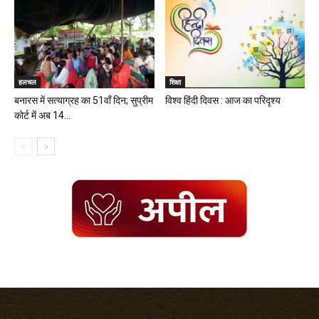
हलचल
शिक्षा
बनारस में सत्याग्रह का 51वॉं दिन; सुप्रीम
विश्व हिंदी दिवस : आज का परिदृश्य
कोर्ट में अब 14...