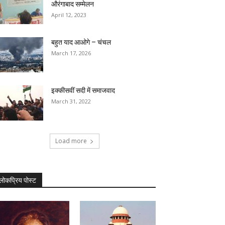
औरंगाबाद सम्मेलन
April 12, 2023
बहुत याद आओगे – चंचल
March 17, 2026
इक्कीसवीं सदी में समाजवाद
March 31, 2022
Load more
लोकप्रिय पोस्ट