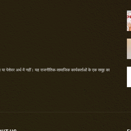
या पेशेवर अर्थ में नहीं। यह राजनीतिक-सामाजिक कार्यकर्ताओं के एक समूह का