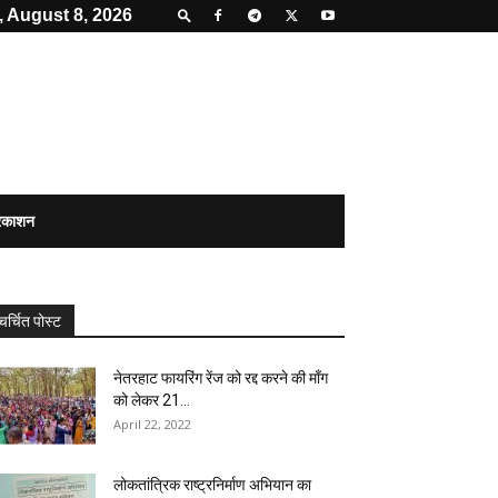
, August 8, 2026
्रकाशन
चर्चित पोस्ट
नेतरहाट फायरिंग रेंज को रद्द करने की माँग
को लेकर 21...
April 22, 2022
लोकतांत्रिक राष्ट्रनिर्माण अभियान का