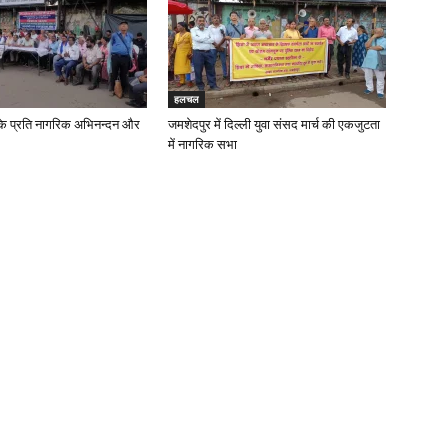
हलचल
के प्रति नागरिक अभिनन्दन और
जमशेदपुर में दिल्ली युवा संसद मार्च की एकजुटता
में नागरिक सभा