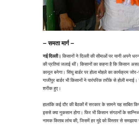
– समता मार्ग –
नई दिल्ली।
किसानों ने दिल्ली की सीमाओं पर यानी अपने धरना
की प्रतियां जलाई थीं। किसानों का कहना है कि किसान असल 
कानून बनेगा। सिंघु बार्डर पर होला मोहले का कार्यक्रम जोर-
गाजीपुर बार्डर भी किसानों ने पारंपरिक तरीके से होली मनाई
शरीक हुए।
हालांकि कई दौर की बैठकों में सरकार के सामने यह साबित क
इससे क्या नुकसान होगा। फिर भी किसान संगठनों के सान्निध्य म
नामक किताब लांच की, जिसमें हर मुद्दे को विस्तार से समझाया