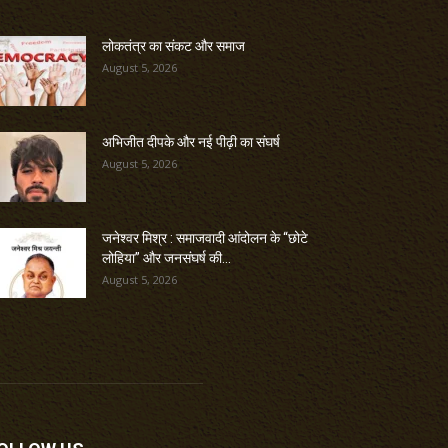
लोकतंत्र का संकट और समाज
August 5, 2026
अभिजीत दीपके और नई पीढ़ी का संघर्ष
August 5, 2026
जनेश्वर मिश्र : समाजवादी आंदोलन के “छोटे
लोहिया” और जनसंघर्ष की...
August 5, 2026