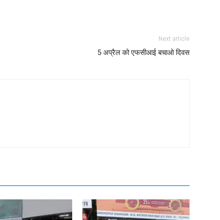
Next article
5 अप्रैल को एफसीआई बचाओ दिवस