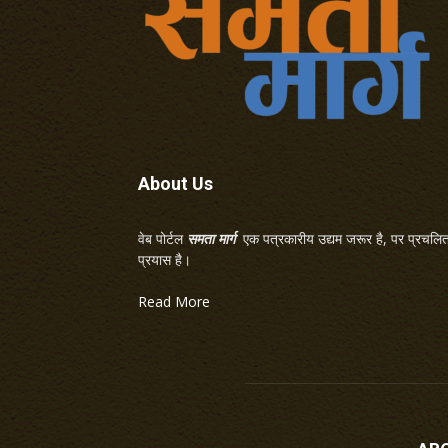
About Us
वेब पोर्टल
समता मार्ग
एक पत्रकारीय उद्यम जरूर है, पर प्रचलित 
प्रयास है।
Read More