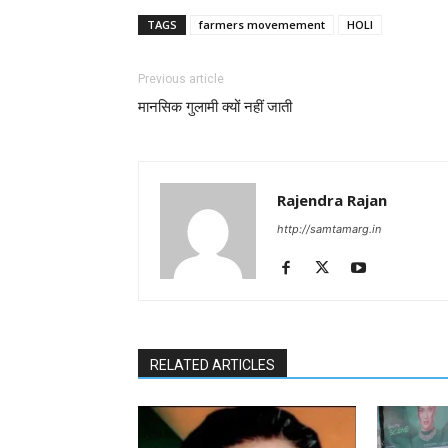
TAGS
farmers movemement
HOLI
Previous article
मानसिक गुलामी क्यों नहीं जाती
Rajendra Rajan
http://samtamarg.in
RELATED ARTICLES