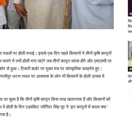
स्
सिय
वि
समझ
 स्थलों पर होली मनाई। इससे एक दिन पहले किसानों ने तीनों कृषि कानूनों
मायने में तभी होली मना पाएंगे जब तीनों कानून वापस होंगे और एमएसपी पर
शोर से हुआ। टिकरी बार्डर पर मुख्य मंच पर सांस्कृतिक कार्क्रम हुए।
ह
। गाजीपुर धरना स्थल पर आसपास के लोग भी किसानों के होली उत्सव में
प्
और
िया जा चुका है कि तीनों कृषि कानून किस तरह खतरनाक हैं और किसानों को
ें होली के दिन एडवोकेट जोगिंदर सिंह तूर ने ‘इन कानूनों में काला क्या ’
 गया है।