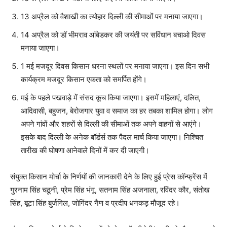
13 अप्रैल को वैशाखी का त्योहार दिल्ली की सीमाओं पर मनाया जाएगा।
14 अप्रैल को डॉ भीमराव आंबेडकर की जयंती पर सविंधान बचाओ दिवस
मनाया जाएगा।
1 मई मजदूर दिवस किसान धरना स्थलों पर मनाया जाएगा। इस दिन सभी
कार्यक्रम मजदूर किसान एकता को समर्पित होंगे।
मई के पहले पखवाड़े में संसद कूच किया जाएगा। इसमें महिलाएं, दलित,
आदिवासी, बहुजन, बेरोजगार युवा व समाज का हर तबका शामिल होगा। लोग
अपने गांवों और शहरों से दिल्ली की सीमाओं तक अपने वाहनों से आएंगे।
इसके बाद दिल्ली के अनेक बॉर्डर्स तक पैदल मार्च किया जाएगा। निश्चित
तारीख की घोषणा आनेवाले दिनों में कर दी जाएगी।
संयुक्त किसान मोर्चा के निर्णयों की जानकारी देने के लिए हुई प्रेस कॉन्फ्रेंस में
गुरनाम सिंह चढूनी, प्रेम सिंह भंगू, सतनाम सिंह अजनाला, रविंदर कौर, संतोख
सिंह, बूटा सिंह बुर्जगिल, जोगिंदर नैण व प्रदीप धनकड़ मौजूद रहे।