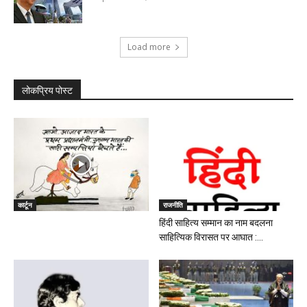
Load more
लोकप्रिय पोस्ट
कार्टून
राजनीति
हिंदी साहित्य सम्मान का नाम बदलना
साहित्यिक विरासत पर आघात :...