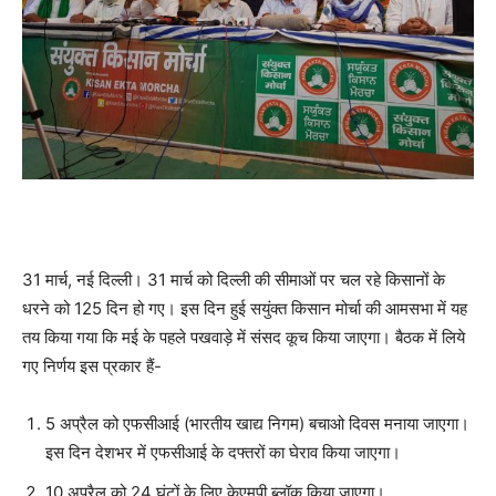
31 मार्च, नई दिल्ली। 31 मार्च को दिल्ली की सीमाओं पर चल रहे किसानों के
धरने को 125 दिन हो गए। इस दिन हुई सयुंक्त किसान मोर्चा की आमसभा में यह
तय किया गया कि मई के पहले पखवाड़े में संसद कूच किया जाएगा। बैठक में लिये
गए निर्णय इस प्रकार हैं-
5 अप्रैल को एफसीआई (भारतीय खाद्य निगम) बचाओ दिवस मनाया जाएगा।
इस दिन देशभर में एफसीआई के दफ्तरों का घेराव किया जाएगा।
10 अप्रैल को 24 घंटों के लिए केएमपी ब्लॉक किया जाएगा।