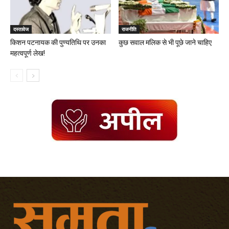
दस्तावेज
राजनीति
किशन पटनायक की पुण्यतिथि पर उनका
कुछ सवाल मलिक से भी पूछे जाने चाहिए
महत्वपूर्ण लेख!