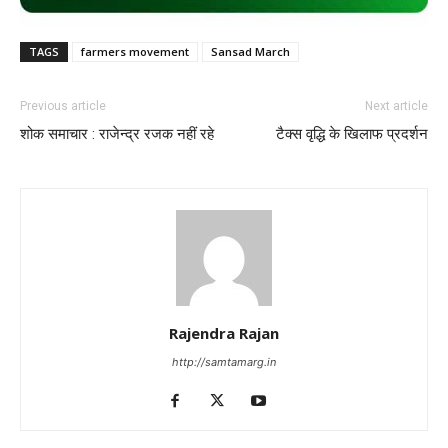
TAGS
farmers movement
Sansad March
Previous article
Next article
शोक समाचार : राजेन्द्र रजक नहीं रहे
टैक्स वृद्धि के खिलाफ प्रदर्शन
Rajendra Rajan
http://samtamarg.in