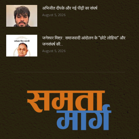
अभिजीत दीपके और नई पीढ़ी का संघर्ष
August 5, 2026
जनेश्वर मिश्र : समाजवादी आंदोलन के “छोटे लोहिया” और
जनसंघर्ष की...
August 5, 2026