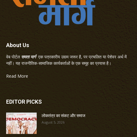
About Us
वेब पोर्टल
समता मार्ग
एक पत्रकारीय उद्यम जरूर है, पर प्रचलित या पेशेवर अर्थ में
नहीं। यह राजनीतिक-सामाजिक कार्यकर्ताओं के एक समूह का प्रयास है।
Read More
EDITOR PICKS
लोकतंत्र का संकट और समाज
August 5, 2026