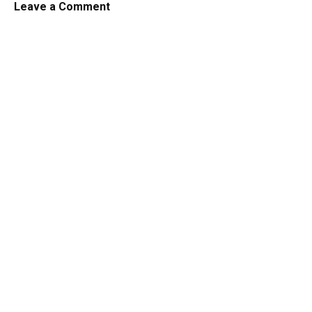
Leave a Comment