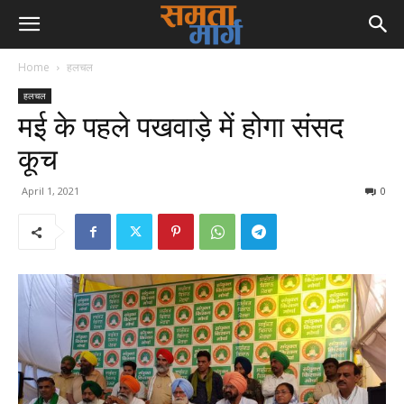
Home
हलचल
हलचल
मई के पहले पखवाड़े में होगा संसद
कूच
April 1, 2021
0