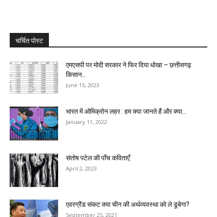
चर्चित पोस्ट
एमएसपी पर मोदी सरकार ने फिर दिया धोखा – छत्तीसगढ़
किसान...
June 15, 2023
भारत में ओमिक्रोन लहर : हम क्या जानते हैं और क्या...
January 11, 2022
संतोष पटेल की पॉंच कविताएँ
April 2, 2023
एवरग्रैंड संकट क्या चीन की अर्थव्यवस्था को ले डूबेगा?
September 25, 2021