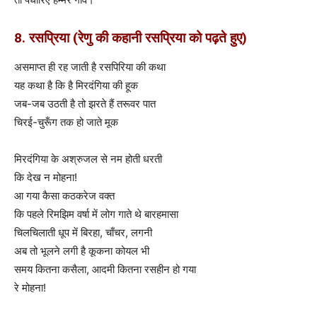
8. रसप्रिया (रेणु की कहानी रसप्रिया को पढ़ते हुए)
असमाप्त ही रह जाती है रसपिरिया की कथा
यह कथा है कि है मिरदंगिया की हूक
जब-जब उठती है तो झरते हैं तरूवर पात
चिरई-चुरूँग तक हो जाते मूक
मिरदंगिया के अश्रुजल से नम होती धरती
कि देख न मोहना!
आ गया कैसा कठकरेज वक्त
कि पहले रिमझिम वर्षा में लोग गाते थे बारहमासा
चिलचिलाती धूप में बिरहा, चाँचर, लगनी
अब तो भूलने लगी है कूकना कोयल भी
समय कितना कसैला, आदमी कितना रसहीन हो गया
रे मोहना!