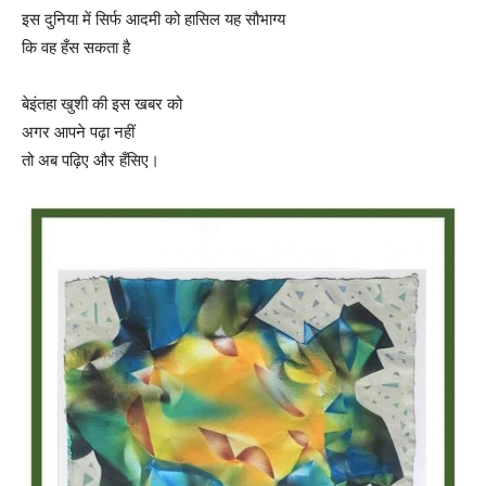
इस दुनिया में सिर्फ आदमी को हासिल यह सौभाग्य
कि वह हँस सकता है
बेइंतहा खुशी की इस खबर को
अगर आपने पढ़ा नहीं
तो अब पढ़िए और हँसिए।