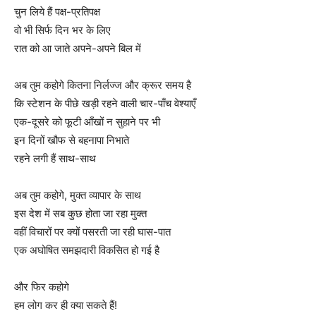
चुन लिये हैं पक्ष-प्रतिपक्ष
वो भी सिर्फ दिन भर के लिए
रात को आ जाते अपने-अपने बिल में
अब तुम कहोगे कितना निर्लज्ज और क्रूर समय है
कि स्टेशन के पीछे खड़ी रहने वाली चार-पाँच वेश्याएँ
एक-दूसरे को फूटी आँखों न सुहाने पर भी
इन दिनों खौफ से बहनापा निभाते
रहने लगी हैं साथ-साथ
अब तुम कहोगे, मुक्त व्यापार के साथ
इस देश में सब कुछ होता जा रहा मुक्त
वहीं विचारों पर क्यों पसरती जा रही घास-पात
एक अघोषित समझदारी विकसित हो गई है
और फिर कहोगे
हम लोग कर ही क्या सकते हैं!