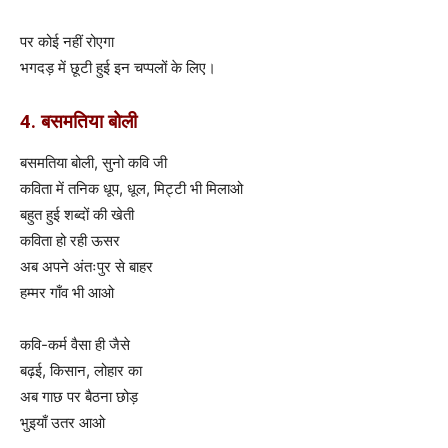
पर कोई नहीं रोएगा
भगदड़ में छूटी हुई इन चप्पलों के लिए।
4. बसमतिया बोली
बसमतिया बोली, सुनो कवि जी
कविता में तनिक धूप, धूल, मिट्टी भी मिलाओ
बहुत हुई शब्दों की खेती
कविता हो रही ऊसर
अब अपने अंतःपुर से बाहर
हम्मर गाँव भी आओ
कवि-कर्म वैसा ही जैसे
बढ़ई, किसान, लोहार का
अब गाछ पर बैठना छोड़
भुइयाँ उतर आओ