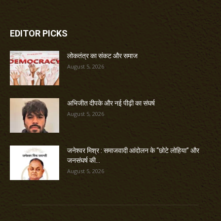
EDITOR PICKS
लोकतंत्र का संकट और समाज
August 5, 2026
अभिजीत दीपके और नई पीढ़ी का संघर्ष
August 5, 2026
जनेश्वर मिश्र : समाजवादी आंदोलन के “छोटे लोहिया” और
जनसंघर्ष की...
August 5, 2026