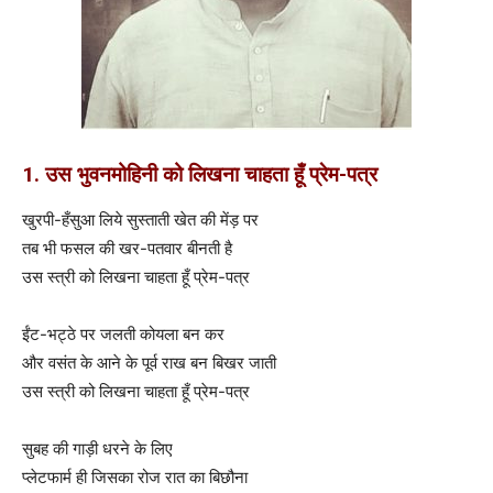
1. उस भुवनमोहिनी को लिखना चाहता हूँ प्रेम-पत्र
खुरपी-हँसुआ लिये सुस्ताती खेत की मेंड़ पर
तब भी फसल की खर-पतवार बीनती है
उस स्त्री को लिखना चाहता हूँ प्रेम-पत्र
ईंट-भट्ठे पर जलती कोयला बन कर
और वसंत के आने के पूर्व राख बन बिखर जाती
उस स्त्री को लिखना चाहता हूँ प्रेम-पत्र
सुबह की गाड़ी धरने के लिए
प्लेटफार्म ही जिसका रोज रात का बिछौना