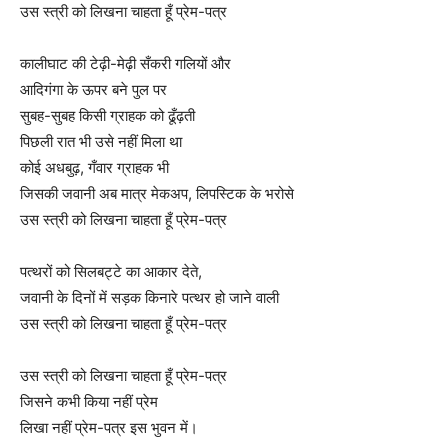
उस स्त्री को लिखना चाहता हूँ प्रेम-पत्र
कालीघाट की टेढ़ी-मेढ़ी सँकरी गलियों और
आदिगंगा के ऊपर बने पुल पर
सुबह-सुबह किसी ग्राहक को ढूँढ़ती
पिछली रात भी उसे नहीं मिला था
कोई अधबुढ़, गँवार ग्राहक भी
जिसकी जवानी अब मात्र मेकअप, लिपस्टिक के भरोसे
उस स्त्री को लिखना चाहता हूँ प्रेम-पत्र
पत्थरों को सिलबट्टे का आकार देते,
जवानी के दिनों में सड़क किनारे पत्थर हो जाने वाली
उस स्त्री को लिखना चाहता हूँ प्रेम-पत्र
उस स्त्री को लिखना चाहता हूँ प्रेम-पत्र
जिसने कभी किया नहीं प्रेम
लिखा नहीं प्रेम-पत्र इस भुवन में।