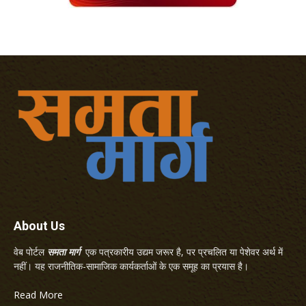
About Us
वेब पोर्टल
समता मार्ग
एक पत्रकारीय उद्यम जरूर है, पर प्रचलित या पेशेवर अर्थ में
नहीं। यह राजनीतिक-सामाजिक कार्यकर्ताओं के एक समूह का प्रयास है।
Read More