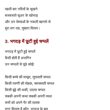
पहली बार नदियों के सूखने
बजबजाते सूअर के खोभाड़
और उन वेश्याओं के नकली बहनापे से
बुरा लग रहा, तुम्हारा विलाप।
3. भगदड़ में छूटी हुई चप्पलें
भगदड़ में छूटी हुई चप्पलें
कैसी होती हैं अभागिन
उन चप्पलों से पूछे कोई!
किसी बच्चे की मासूम, तुतलाती चप्पल
किसी तरुणी की मोहक, चमचमाती चप्पल
किसी बूढ़े की थकी, उदास चप्पल
सबकी अपनी कथा सबकी अपनी व्यथा
सभी को अपने पैर की तलाश
मगर मिलता है कौन, भगदड़ के बाद