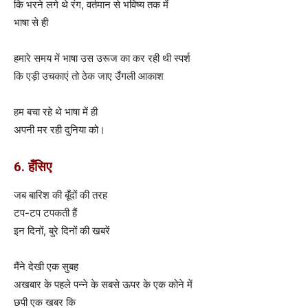
कि भरने लगे थे रंग, वर्तमान से भविष्य तक में
भाषा से ही
हमारे समय में भाषा उस उरूज का कर रही थी स्पर्श
कि एड़ी उचकाएं तो ठेक जाए उँगली आकाश
हम बचा रहे थे भाषा में ही
अपनी मर रही दुनिया को।
6. हँसिए
जब बारिश की बूँदों की तरह
टप-टप टपकती हैं
इन दिनों, बुरे दिनों की खबरें
मैंने देखी एक सुबह
अखबार के पहले पन्ने के सबसे ऊपर के एक कोने में
छपी एक खबर कि