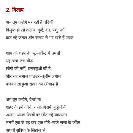
2. विलाप
अब तुम कहोगे मर रही हैं नदियाँ
विलुप्त हो रहे तालाब, कुएँ, वन, पशु-पक्षी
कट रहे जंगल और संताप से भरे खड़े हैं पहाड़
शाम को शहर के न्यू-मार्केट में उमड़ी
यह ठसा-ठस भीड़
लोगों की नहीं, धनपशुओं की है
और यह समाज पाउडर-क्रीम लगाया
बजबजाता हुआ सूअर का खोभाड़ है
अब तुम कहोगे, देखो न!
शहर के इने-गिने, नामी-गिरामी बुद्धिजीवी
अलग-अलग विषयों पर छाँट रहे व्याख्यान
उनमें एक से बढ़ कर एक मोटे-ताजे सत्ता के जोंक
अपनी सुविधा के लिहाज से