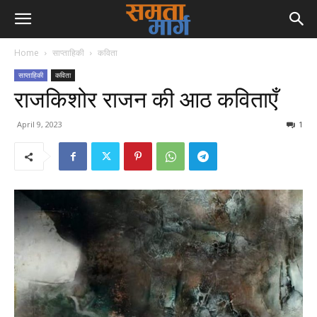
Home
साप्ताहिकी
कविता
साप्ताहिकी
कविता
राजकिशोर राजन की आठ कविताएँ
April 9, 2023
1