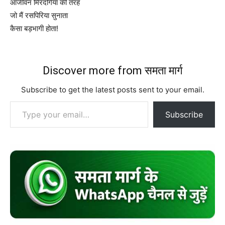
आजीवन मिरदंगिया की तरह
जो मैं रसपिरिया सुनाता
कैसा बड़भागी होता!
Discover more from समता मार्ग
Subscribe to get the latest posts sent to your email.
Type your email…
Subscribe