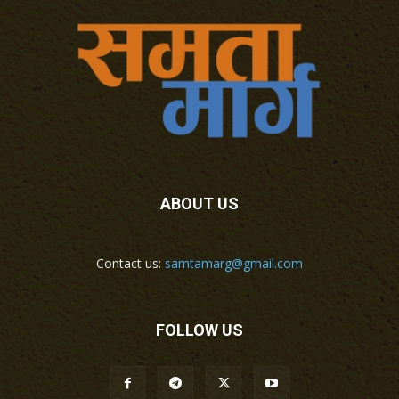
ABOUT US
Contact us:
samtamarg@gmail.com
FOLLOW US