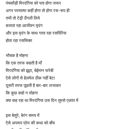
पंचकौड़ी मिरदंगिया को पता होगा जरूर
अगर परमात्मा कहीं होगा तो होगा रस-रूप ही
तभी तो टेढ़ी उँगली लिये
बजाता रहा आजीवन मृदंग
और इस मृदंग के साथ गाता रहा रसपिरिया
होता रहा रससिक्त
भौचक है मोहना
कि एक तरफ कहती है माँ
मिरदंगिया को झूठा, बेईमान फरेबी
ऐसे लोगों से हेलमेल ठीक नहीं बेटा
दूसरी तरफ पूछती है बार-बार लजाकर
कि कुछ कहो न मोहना
क्या कह रहा था मिरदंगिया उस दिन तुमसे एकांत में
इस बेसुरे, बेरंग समय में
ऐसे अपरूप प्रेम की कथा को बाँच