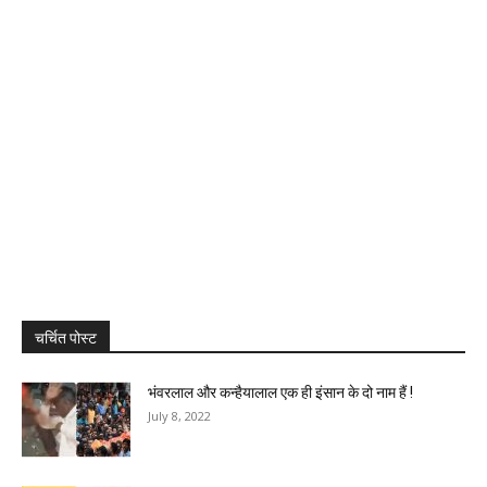
चर्चित पोस्ट
भंवरलाल और कन्हैयालाल एक ही इंसान के दो नाम हैं !
July 8, 2022