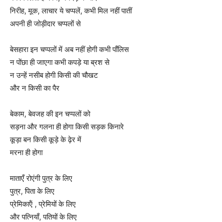
निरीह, मूक, लाचार ये चप्पलें, कभी मिल नहीं पातीं
अपनी ही जोड़ीदार चप्पलों से
बेसहारा इन चप्पलों में अब नहीं होगी कभी पाँलिस
न पोंछा ही जाएगा कभी कपड़े या ब्रश से
न उन्हें नसीब होगी किसी की चौखट
और न किसी का पैर
बेकाम, बेवजह की इन चप्पलों को
सड़ना और गलना ही होगा किसी सड़क किनारे
कूड़ा बन किसी कूड़े के ढ़ेर में
मरना ही होगा
माताएँ रोएंगी पुत्र के लिए
पुत्र, पिता के लिए
प्रेमिकाऍं , प्रेमियों के लिए
और पत्नियाँ, पतियों के लिए