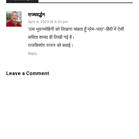
राज्यवर्द्धन
April 9, 2023 At 5:20 pm
‘उस भुवनमोहिनी को लिखना चाहता हूँ प्रेम-पत्र’-हिंदी में ऐसी
कविता शायद ही लिखी गई है।
राजकिशोर राजन को बधाई।
Reply
Leave a Comment