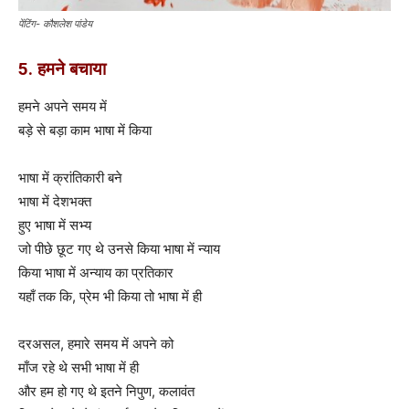
पेंटिंग- कौशलेश पांडेय
5. हमने बचाया
हमने अपने समय में
बड़े से बड़ा काम भाषा में किया
भाषा में क्रांतिकारी बने
भाषा में देशभक्त
हुए भाषा में सभ्य
जो पीछे छूट गए थे उनसे किया भाषा में न्याय
किया भाषा में अन्याय का प्रतिकार
यहाँ तक कि, प्रेम भी किया तो भाषा में ही
दरअसल, हमारे समय में अपने को
माँज रहे थे सभी भाषा में ही
और हम हो गए थे इतने निपुण, कलावंत