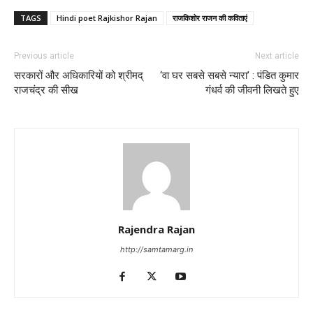
TAGS
Hindi poet Rajkishor Rajan
राजकिशोर राजन की कविताएं
Previous article
Next article
सरकारों और अधिकारियों को श्रीमद्
‘वा घर सबसे सबसे न्यारा’ : पंडित कुमार
राजचंद्र की सीख
गंधर्व की जीवनी लिखते हुए
Rajendra Rajan
http://samtamarg.in