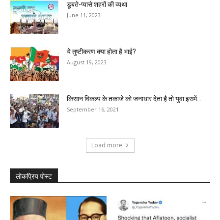
डूबते-प्यासे शहरों की व्यथा
June 11, 2023
ये तुष्टीकरण क्या होता है भाई?
August 19, 2023
किसान विकल्प के तकाजे को जनाधार देता है तो युवा इसमें...
September 16, 2021
Load more
लोकप्रिय पोस्ट