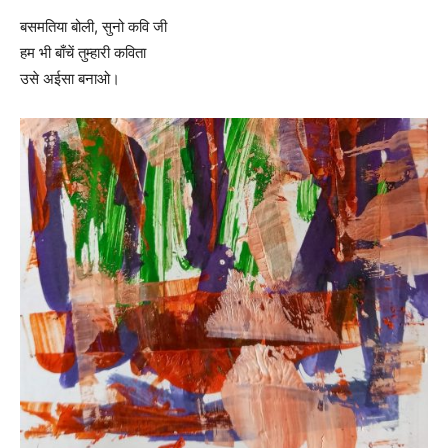
बसमतिया बोली, सुनो कवि जी
हम भी बाँचें तुम्हारी कविता
उसे अईसा बनाओ।