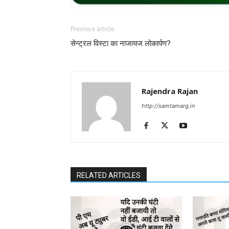
Previous article
सेन्ट्रल विस्टा का नाजायज लोकार्पण?
Rajendra Rajan
http://samtamarg.in
RELATED ARTICLES