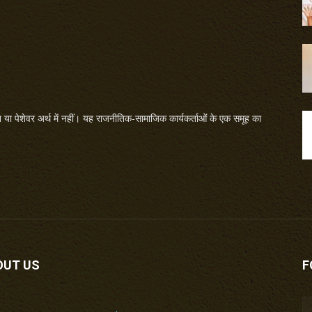
या पेशेवर अर्थ में नहीं। यह राजनीतिक-सामाजिक कार्यकर्ताओं के एक समूह का
OUT US
F