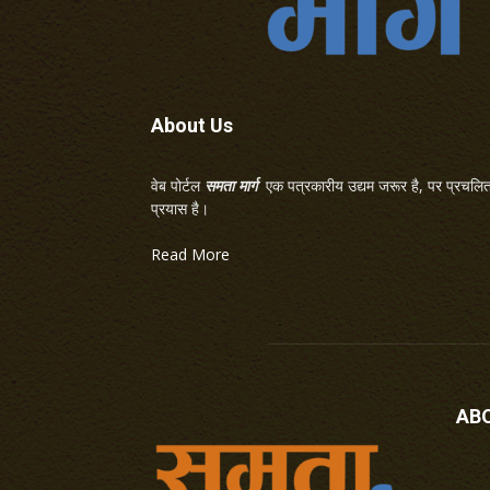
About Us
वेब पोर्टल
समता मार्ग
एक पत्रकारीय उद्यम जरूर है, पर प्रचलित 
प्रयास है।
Read More
AB