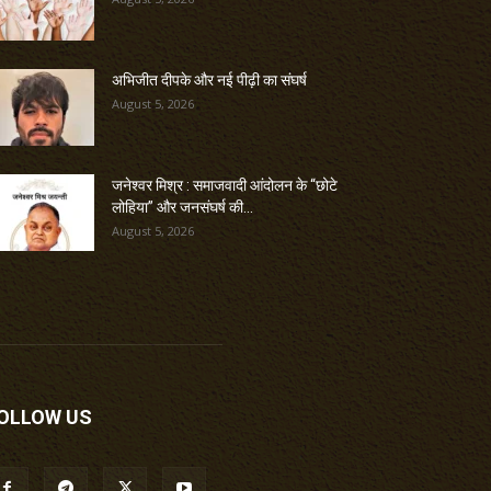
अभिजीत दीपके और नई पीढ़ी का संघर्ष
August 5, 2026
जनेश्वर मिश्र : समाजवादी आंदोलन के “छोटे
लोहिया” और जनसंघर्ष की...
August 5, 2026
OLLOW US