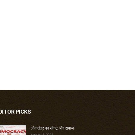
DITOR PICKS
लोकतंत्र का संकट और समाज
August 5, 2026