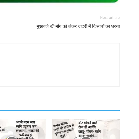
Next article
मुआवजे की माँग को लेकर दादरी में किसानों का धरना