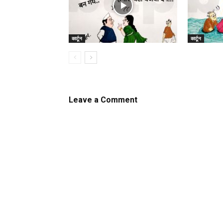
कार्टून
कार्टून
Leave a Comment