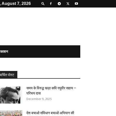
, August 7, 2026
्रकाशन
चर्चित पोस्ट
समय के विरुद्ध खड़ा कवि रघुवीर सहाय –
परिचय दास
December 9, 2025
देश बचाओ संविधान बचाओ अभियान की