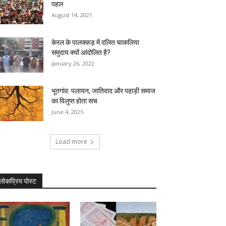
पहल
August 14, 2021
केरल के पालक्कड़ में दलित चाकलिया
समुदाय क्यों आंदोलित है?
January 26, 2022
भूतगांव: पलायन, जातिवाद और पहाड़ी समाज
का विलुप्त होता सच
June 4, 2025
Load more
लोकप्रिय पोस्ट