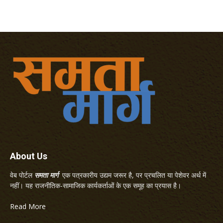
About Us
वेब पोर्टल
समता मार्ग
एक पत्रकारीय उद्यम जरूर है, पर प्रचलित या पेशेवर अर्थ में
नहीं। यह राजनीतिक-सामाजिक कार्यकर्ताओं के एक समूह का प्रयास है।
Read More