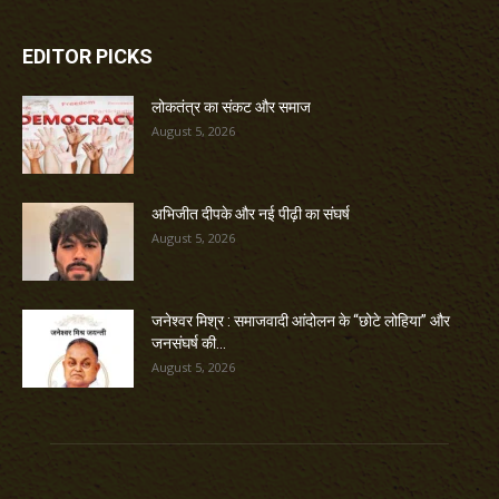
EDITOR PICKS
लोकतंत्र का संकट और समाज
August 5, 2026
अभिजीत दीपके और नई पीढ़ी का संघर्ष
August 5, 2026
जनेश्वर मिश्र : समाजवादी आंदोलन के “छोटे लोहिया” और
जनसंघर्ष की...
August 5, 2026