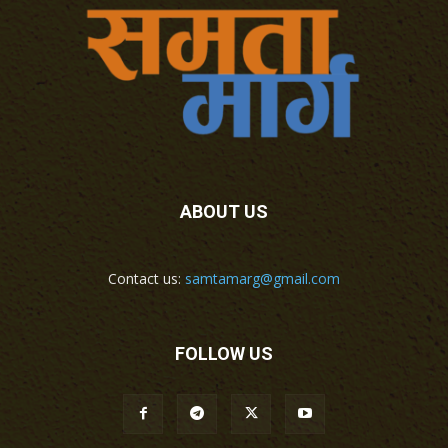
ABOUT US
Contact us:
samtamarg@gmail.com
FOLLOW US