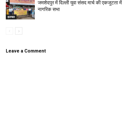
जमशेदपुर में दिल्ली युवा संसद मार्च की एकजुटता में
नागरिक सभा
हलचल
Leave a Comment