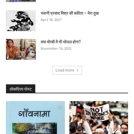
भवानी प्रसाद मिश्र की कविता – मेरा दुख
April 18, 2021
क्या मोरबी में भी भोपाल होगा?
November 16, 2022
Load more
लोकप्रिय पोस्ट