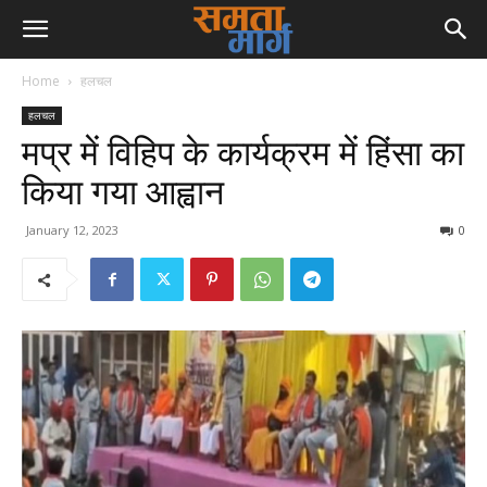
Home
हलचल
हलचल
मप्र में विहिप के कार्यक्रम में हिंसा का
किया गया आह्वान
January 12, 2023
0