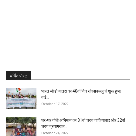
चर्चित पोस्ट
भारत जोड़ो यात्रा का 40वां दिन संगनाकल्लु से शुरू हुआ;
कई...
October 17, 2022
घर-घर गांधी अभियान का 31वां चरण गाजियाबाद और 32वां
चरण प्रयागराज...
October 24, 2022