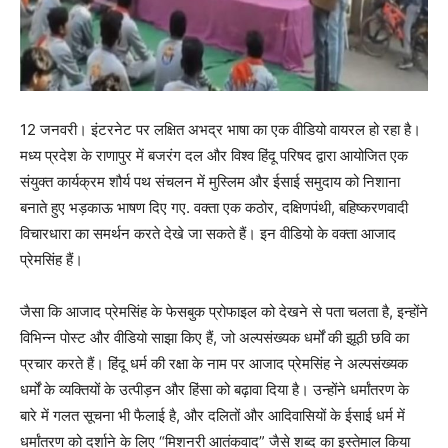
12 जनवरी। इंटरनेट पर लक्षित अभद्र भाषा का एक वीडियो वायरल हो रहा है।
मध्य प्रदेश के राणापुर में बजरंग दल और विश्व हिंदू परिषद द्वारा आयोजित एक
संयुक्त कार्यक्रम शौर्य पथ संचलन में मुस्लिम और ईसाई समुदाय को निशाना
बनाते हुए भड़काऊ भाषण दिए गए. वक्ता एक कठोर, दक्षिणपंथी, बहिष्करणवादी
विचारधारा का समर्थन करते देखे जा सकते हैं। इन वीडियो के वक्ता आजाद
प्रेमसिंह हैं।
जैसा कि आजाद प्रेमसिंह के फेसबुक प्रोफाइल को देखने से पता चलता है, इन्होंने
विभिन्न पोस्ट और वीडियो साझा किए हैं, जो अल्पसंख्यक धर्मों की झूठी छवि का
प्रचार करते हैं। हिंदू धर्म की रक्षा के नाम पर आजाद प्रेमसिंह ने अल्पसंख्यक
धर्मों के व्यक्तियों के उत्पीड़न और हिंसा को बढ़ावा दिया है। उन्होंने धर्मांतरण के
बारे में गलत सूचना भी फैलाई है, और दलितों और आदिवासियों के ईसाई धर्म में
धर्मांतरण को दर्शाने के लिए “मिशनरी आतंकवाद” जैसे शब्द का इस्तेमाल किया