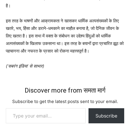
है।
इस तरह के भाषणों और आक्रामकता ने खासकर धार्मिक अल्पसंख्यकों के लिए
खतरे, भय, हिंसा और डराने-धमकाने का माहौल बनाया है, जो दैनिक जीवन के
लिए खतरा है। इस सभा में वक्ता के संबोधन का उद्देश्य हिंदुओं को धार्मिक
अल्पसंख्यकों के खिलाफ उकसाना था। इस तरह के बयानों द्वारा प्रचारित झूठ को
पहचानना और नफरत के प्रसार को रोकना महत्त्वपूर्ण है।
(‘सबरंग इंडिया’ से साभार)
Discover more from समता मार्ग
Subscribe to get the latest posts sent to your email.
Type your email…
Subscribe