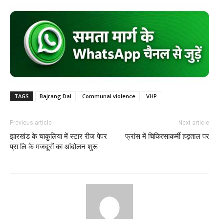
TAGS
Bajrang Dal
Communal violence
VHP
Previous article
Next article
झारखंड के चाकुलिया में स्टार रीज पेपर
फ्रांस में चिकित्साकर्मी हड़ताल पर
प्रा लि के मजदूरों का आंदोलन शुरू