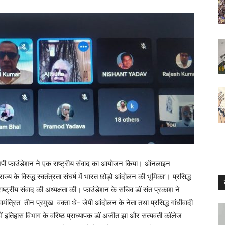
पी फाउंडेशन ने एक राष्ट्रीय संवाद का आयोजन किया। ऑनलाइन
राज्य के विरुद्ध स्वतंत्रता संघर्ष में भारत छोड़ो आंदोलन की भूमिका
’
। प्रसिद्ध
ष्ट्रीय संवाद की अध्यक्षता की। फाउंडेशन के सचिव डॉ संत प्रकाश ने
मंत्रित
तीन प्रमुख
वक्ता थे-
जेपी आंदोलन के नेता तथा प्रसिद्ध गांधीवादी
 में इतिहास विभाग के वरिष्ठ प्राध्यापक डॉ अजीत झा और
सत्यवती कॉलेज