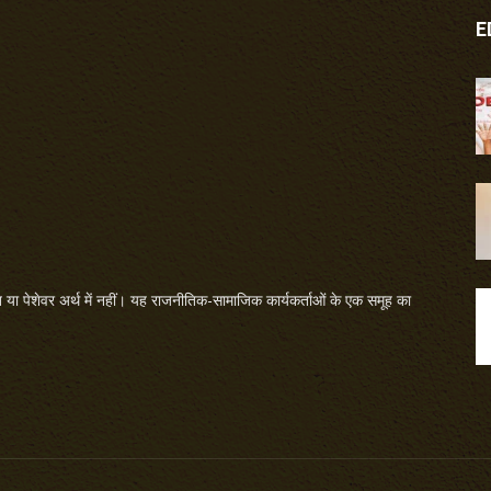
E
या पेशेवर अर्थ में नहीं। यह राजनीतिक-सामाजिक कार्यकर्ताओं के एक समूह का