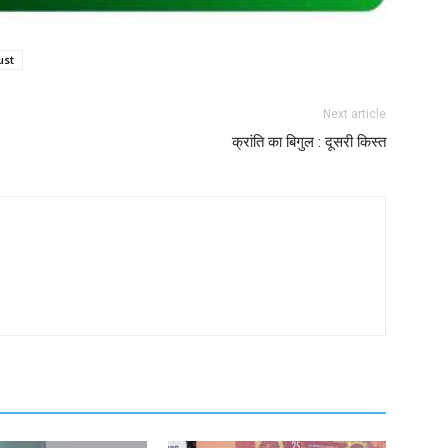
ust
Next article
क्रांति का बिगुल : दूसरी किस्त