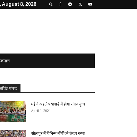
, August 8, 2026
्रकाशन
चर्चित पोस्ट
मई के पहले पखवाड़े में होगा संसद कूच
April 1, 2021
सोलापुर में विभिन्न माँगों को लेकर गन्ना