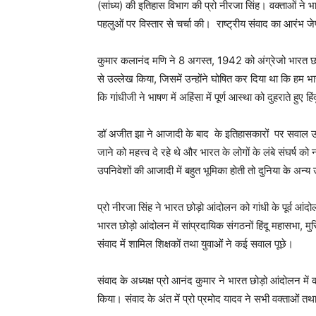
(
सांध्य)
की इतिहास विभाग की प्रो नीरजा सिंह। वक्ताओं ने भार
पहलुओं पर विस्तार से चर्चा की।
राष्ट्रीय संवाद का आरंभ जे
कुमार कलानंद मणि ने
8
अगस्त
, 1942
को अंग्रेजो भारत छ
से
उल्लेख किया, जिसमें उन्होंने घोषित कर दिया
था कि हम भ
कि गांधीजी ने भाषण में अहिंसा
में पूर्ण आस्था को दुहराते हुए
डॉ अजीत झा ने आजादी के बाद
के इतिहासकारों
पर सवाल उठ
जाने को महत्त्व दे रहे थे और भारत के लोगों के लंबे संघर्ष
उपनिवेशों की आजादी में बहुत भूमिका होती तो दुनिया के अन्य
प्रो नीरजा सिंह ने भारत छोड़ो आंदोलन को गांधी के पूर्व आ
भारत छोड़ो आंदोलन में सांप्रदायिक संगठनों हिंदू महासभा
,
मु
संवाद में शामिल शिक्षकों तथा युवाओं ने कई सवाल पूछे।
संवाद के अध्यक्ष प्रो आनंद कुमार ने भारत छोड़ो आंदोलन में क
किया। संवाद के अंत में प्रो प्रमोद यादव ने सभी वक्ताओं तथा