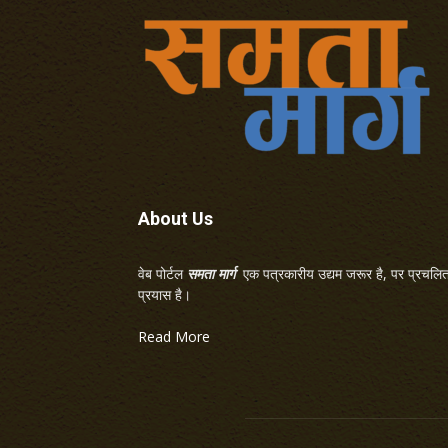
About Us
वेब पोर्टल
समता मार्ग
एक पत्रकारीय उद्यम जरूर है, पर प्रचलित 
प्रयास है।
Read More