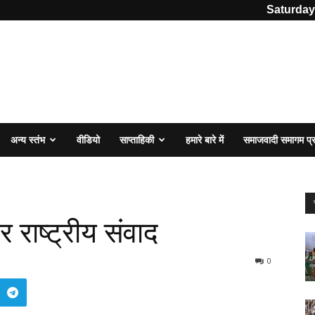
Saturday
अन्य स्तंभ
वीडियो
साप्ताहिकी
हमारे बारे में
समाजवादी समागम प
 राष्ट्रीय संवाद
0