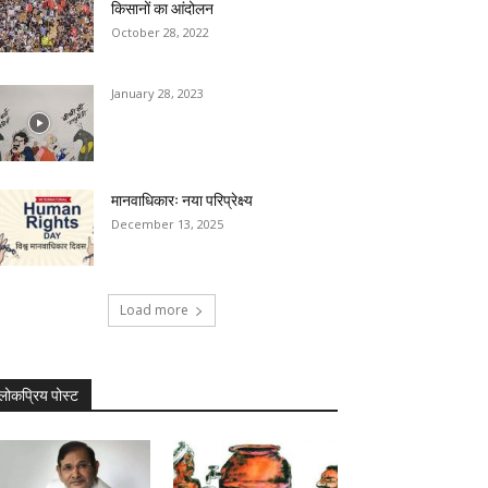
किसानों का आंदोलन
October 28, 2022
January 28, 2023
मानवाधिकारः नया परिप्रेक्ष्य
December 13, 2025
Load more
लोकप्रिय पोस्ट