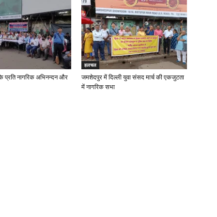
हलचल
के प्रति नागरिक अभिनन्दन और
जमशेदपुर में दिल्ली युवा संसद मार्च की एकजुटता
में नागरिक सभा