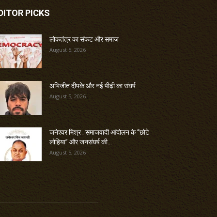
DITOR PICKS
लोकतंत्र का संकट और समाज
August 5, 2026
अभिजीत दीपके और नई पीढ़ी का संघर्ष
August 5, 2026
जनेश्वर मिश्र : समाजवादी आंदोलन के “छोटे
लोहिया” और जनसंघर्ष की...
August 5, 2026