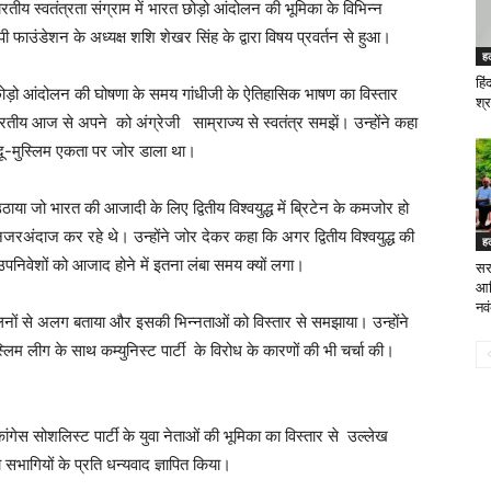
तीय स्वतंत्रता संग्राम में भारत छोड़ो आंदोलन की भूमिका के विभिन्न
पी फाउंडेशन के अध्यक्ष शशि शेखर सिंह के द्वारा विषय
प्रवर्तन से हुआ।
ह
हि
ोड़ो आंदोलन की घोषणा के समय गांधीजी के ऐतिहासिक भाषण का विस्तार
श्र
ारतीय आज से अपने
को अंग्रेजी
साम्राज्य से स्वतंत्र समझें।
उन्होंने कहा
 हिंदू-मुस्लिम एकता पर जोर डाला था।
ाया जो भारत की आजादी के लिए द्वितीय विश्वयुद्ध में ब्रिटेन के कमजोर हो
 को नजरअंदाज कर रहे थे। उन्होंने जोर देकर कहा कि
अगर
द्वितीय
विश्वयुद्ध की
ह
 उपनिवेशों को आजाद होने में इतना लंबा समय क्यों लगा।
सर
आद
नवं
ंदोलनों से अलग बताया और
इसकी भिन्नताओं को विस्तार से समझाया। उन्होंने
स्लिम लीग के साथ कम्युनिस्ट पार्टी
के विरोध के कारणों की भी चर्चा की।
ांगेस सोशलिस्ट पार्टी के युवा नेताओं की भूमिका का विस्तार से
उल्लेख
 सभागियों के प्रति धन्यवाद ज्ञापित किया।