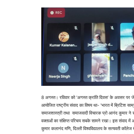
8 अगस्त। रविवार को
‘
अगस्त क्रांति दिवस
’
के अवसर पर जे
आयोजित राष्ट्रीय संवाद का विषय
था-
‘
भारत में ब्रिटिश साम्
समाजशास्त्री तथा
समाजवादी विचारक प्रो आनंद कुमार ने रा
वक्ताओं का संक्षिप्त परिचय
सबके सामने रखा। इस संवाद में आ
कुमार कलानंद मणि
,
दिल्ली विश्वविद्यालय के सत्यवती कॉलेज