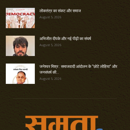
लोकतंत्र का संकट और समाज
August 5, 2026
अभिजीत दीपके और नई पीढ़ी का संघर्ष
August 5, 2026
जनेश्वर मिश्र : समाजवादी आंदोलन के “छोटे लोहिया” और
जनसंघर्ष की...
August 5, 2026