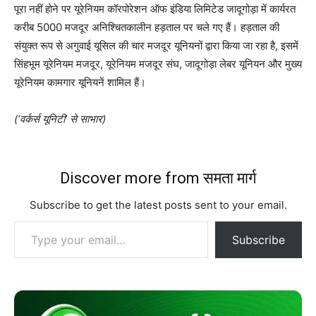
पूरा नहीं होने पर यूरेनियम कॉरपोरेशन ऑफ इंडिया लिमिटेड जादूगोड़ा में कार्यरत
करीब 5000 मजदूर अनिश्चितकालीन हड़ताल पर चले गए हैं। हड़ताल की
संयुक्त रूप से अगुवाई यूसिल की चार मजदूर यूनियनों द्वारा किया जा रहा है, इसमें
सिंहभूम यूरेनियम मजदूर, यूरेनियम मजदूर संघ, जादूगोड़ा लेबर यूनियन और मुख्य
यूरेनियम कामगार यूनियनें शामिल हैं।
(‘वर्कर्स यूनिटी’ से साभार)
Discover more from समता मार्ग
Subscribe to get the latest posts sent to your email.
Type your email…
Subscribe