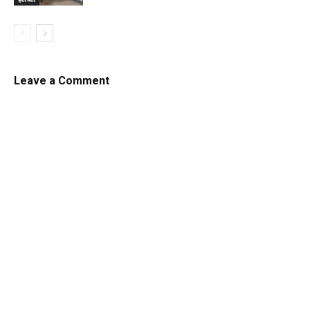
Leave a Comment