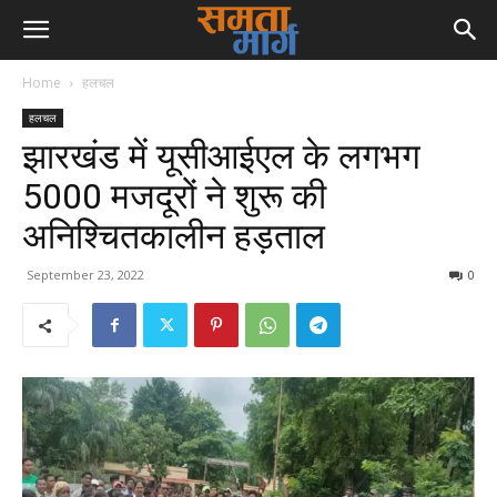
Home
हलचल
हलचल
झारखंड में यूसीआईएल के लगभग
5000 मजदूरों ने शुरू की
अनिश्चितकालीन हड़ताल
September 23, 2022
0