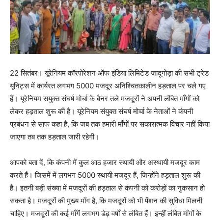
22 सितंबर। यूरेनियम कॉरपोरेशन ऑफ इंडिया लिमिटेड जादूगोड़ा की सभी ट्रेड
यूनिट्स में कार्यरत लगभग 5000 मजदूर अनिश्चितकालीन हड़ताल पर चले गए
हैं। यूरेनियम सयुक्त संघर्ष मोर्चा के बैनर तले मजदूरों ने अपनी लंबित माँगों को
लेकर हड़ताल शुरू की है। यूरेनियम संयुक्त संघर्ष मोर्चा के नेताओं ने कंपनी
प्रबंधन से साफ कहा है, कि जब तक हमारी माँगों पर सकारात्मक विचार नहीं किया
जाएगा तब तक हड़ताल जारी रहेगी।
आपको बता दें, कि कंपनी में कुल आठ हजार स्थायी और अस्थायी मजदूर काम
करते हैं। जिसमें में लगभग 5000 स्थायी मजदूर हैं, जिन्होंने हड़ताल शुरू की
है। इतनी बड़ी संख्या में मजदूरों की हड़ताल से कंपनी को करोड़ों का नुकसान हो
सकता है। मजदूरों की मुख्य माँग है, कि मजदूरों को भी पेंशन की सुविधा मिलनी
चाहिए। मजदूरों की कई माँगें लगभग डेढ़ वर्षों से लंबित हैं। इन्हीं लंबित माँगों के