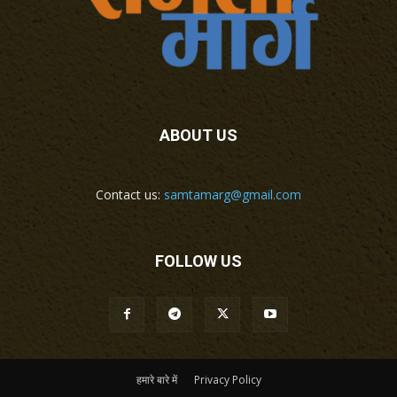
ABOUT US
Contact us:
samtamarg@gmail.com
FOLLOW US
हमारे बारे में
Privacy Policy