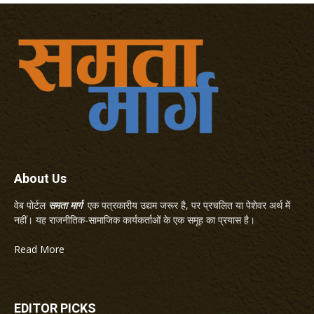
About Us
वेब पोर्टल
समता मार्ग
एक पत्रकारीय उद्यम जरूर है, पर प्रचलित या पेशेवर अर्थ में
नहीं। यह राजनीतिक-सामाजिक कार्यकर्ताओं के एक समूह का प्रयास है।
Read More
EDITOR PICKS