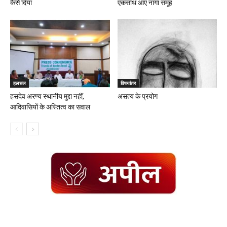
कैसे दिया
एकसाथ आए नागा समूह
हलचल
विषयांतर
हसदेव अरण्य स्थानीय मुद्दा नहीं,
असत्य के प्रयोग
आदिवासियों के अस्तित्व का सवाल