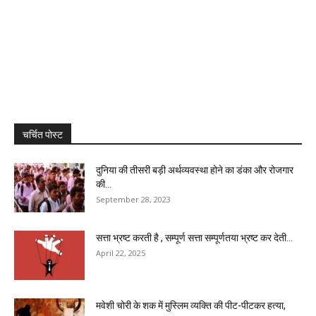
चर्चित पोस्ट
दुनिया की तीसरी बड़ी अर्थव्यवस्था होने का डंका और रोजगार
की...
September 28, 2023
सत्ता भ्रष्ट करती है , सम्पूर्ण सत्ता सम्पूर्णतया भ्रष्ट कर देती...
April 22, 2025
मवेशी चोरी के शक में मुस्लिम व्यक्ति की पीट-पीटकर हत्या,