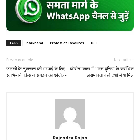
TAGS
Jharkhand
Protest of Laboures
UCIL
Previous article
Next article
फसलों के नुकसान की भरपाई के लिए
कोरोना काल में भारत दुनिया के सर्वाधिक
स्वाभिमानी किसान संगठन का आंदोलन
असमानता वाले देशों में शामिल
Rajendra Rajan