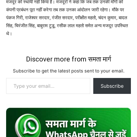
मजदूर को स्थायी नहीं किया है। मजदूरों ने कहा कि जब तक उनकी माँगों को
कंपनी प्रबंधन पूरा नहीं करेगा तब तक उनका आंदोलन जारी रहेगा। मौके पर
पंकज गिरी, राजेश्वर सरदार, रंजीत सरदार, परीक्षीत महतो, चंदन कुमार, बादल
सिंह, चिरंजीत सिंह, बाबुराम टुडू, रसीक लाल महतो समेत अन्य मजदूर उपस्थित
थे।
Discover more from समता मार्ग
Subscribe to get the latest posts sent to your email.
Type your email…
Subscribe