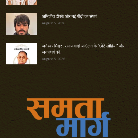
अभिजीत दीपके और नई पीढ़ी का संघर्ष
August 5, 2026
जनेश्वर मिश्र : समाजवादी आंदोलन के “छोटे लोहिया” और
जनसंघर्ष की...
August 5, 2026