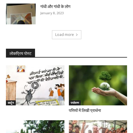
गांधी और गांधी के लोग
January 8, 2023
Load more
लोकप्रिय पोस्ट
कार्टून
पर्यावरण
पत्तियों में लिखी प्रार्थना