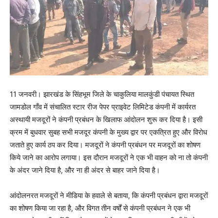
11 जनवरी। झारखंड के सिंहभूम जिले के चाकुलिया मालकुंडी पंचायत स्थित
जामडोल गाँव में संचालित स्टार रीज पेपर प्राइवेट लिमिटेड कंपनी में कार्यरत
अस्थायी मजदूरों ने कंपनी प्रबंधन के खिलाफ आंदोलन शुरू कर दिया है। इसी
क्रम में बुधवार सुबह सभी मजदूर कंपनी के मुख्य द्वार पर एकत्रित हुए और विरोध
जताते हुए कार्य ठप कर दिया। मजदूरों ने कंपनी प्रबंधन पर मजदूरों का शोषण
किये जाने का आरोप लगाया। इस दौरान मजदूरों ने एक भी वाहन को ना तो कंपनी
के अंदर जाने दिया है, और ना ही अंदर से बाहर जाने दिया है।
आंदोलनरत मजदूरों ने मीडिया के हवाले से बताया, कि कंपनी प्रबंधन द्वारा मजदूरों
का शोषण किया जा रहा है, और विगत तीन वर्षों से कंपनी प्रबंधन ने एक भी