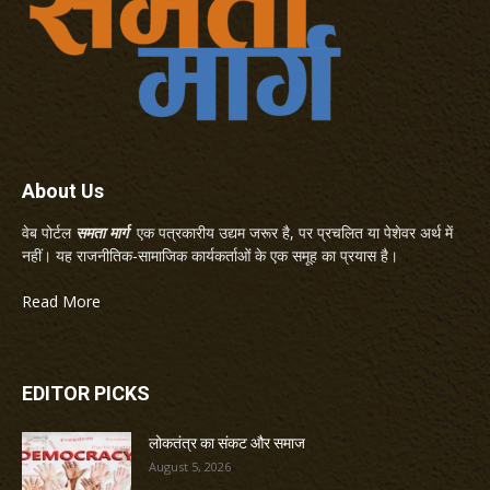
About Us
वेब पोर्टल
समता मार्ग
एक पत्रकारीय उद्यम जरूर है, पर प्रचलित या पेशेवर अर्थ में
नहीं। यह राजनीतिक-सामाजिक कार्यकर्ताओं के एक समूह का प्रयास है।
Read More
EDITOR PICKS
लोकतंत्र का संकट और समाज
August 5, 2026