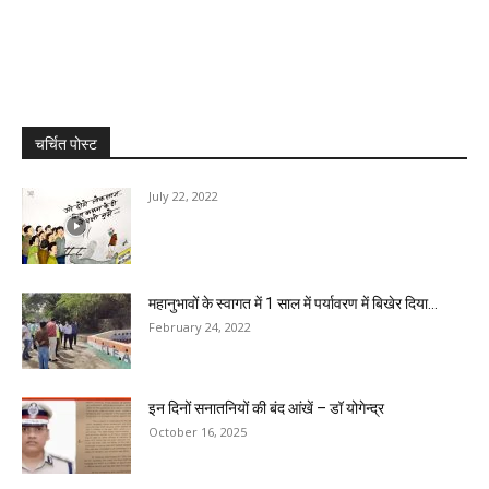
चर्चित पोस्ट
July 22, 2022
महानुभावों के स्वागत में 1 साल में पर्यावरण में बिखेर दिया...
February 24, 2022
इन दिनों सनातनियों की बंद आंखें – डॉ योगेन्द्र
October 16, 2025