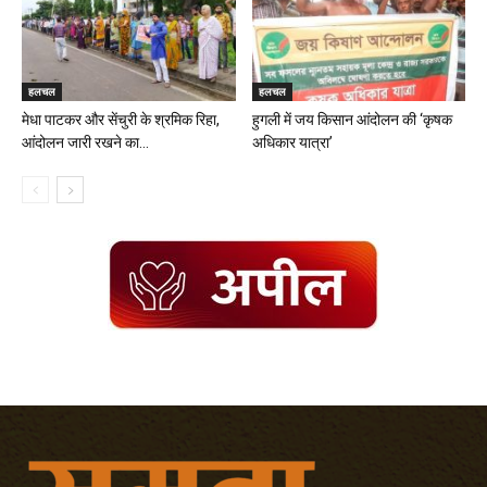
हलचल
हलचल
मेधा पाटकर और सेंचुरी के श्रमिक रिहा,
हुगली में जय किसान आंदोलन की ‘कृषक
आंदोलन जारी रखने का...
अधिकार यात्रा’