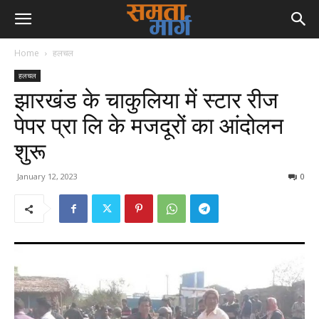
Home
हलचल
हलचल
झारखंड के चाकुलिया में स्टार रीज
पेपर प्रा लि के मजदूरों का आंदोलन
शुरू
January 12, 2023
0