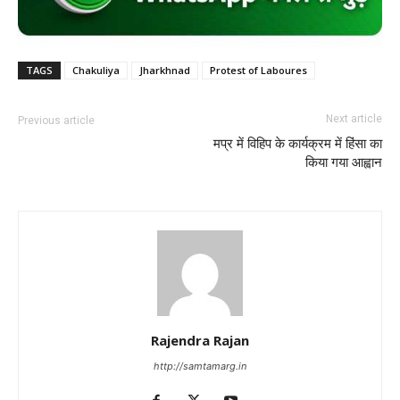
TAGS
Chakuliya
Jharkhnad
Protest of Laboures
Next article
Previous article
मप्र में विहिप के कार्यक्रम में हिंसा का
किया गया आह्वान
Rajendra Rajan
http://samtamarg.in