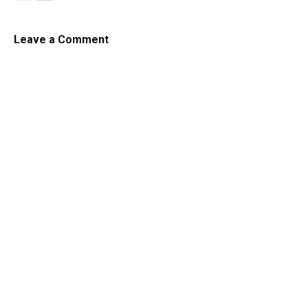
Leave a Comment