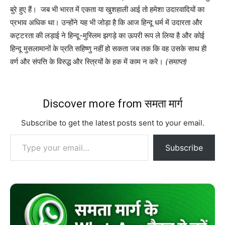
बुरे हुए हैं। जब भी भारत में एकता या खुशहाली आई तो हमेशा उदारवादियों का
प्रभाव अधिक था। उन्होंने यह भी जोड़ा है कि आज हिन्दू धर्म में उदारता और
कट्टरता की लड़ाई ने हिन्दू-मुस्लिम झगड़े का ऊपरी रूप ले लिया है और कोई
हिन्दू मुसलामानों के प्रति सहिष्णु नहीं हो सकता जब तक कि वह उसके साथ ही
वर्ण और संपत्ति के विरुद्ध और स्त्रियों के हक में काम न करे।
(
समाप्त
)
Discover more from समता मार्ग
Subscribe to get the latest posts sent to your email.
Type your email…
Subscribe