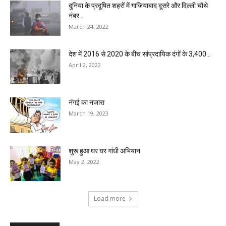
दुनिया के प्रदूषित शहरों में गाजियाबाद दूसरे और दिल्ली चौथे
नंबर...
March 24, 2022
देश में 2016 से 2020 के बीच सांप्रदायिक दंगों के 3,400...
April 2, 2022
नंगई का नजारा
March 19, 2023
शुरू हुआ घर घर गांधी अभियान
May 2, 2022
Load more