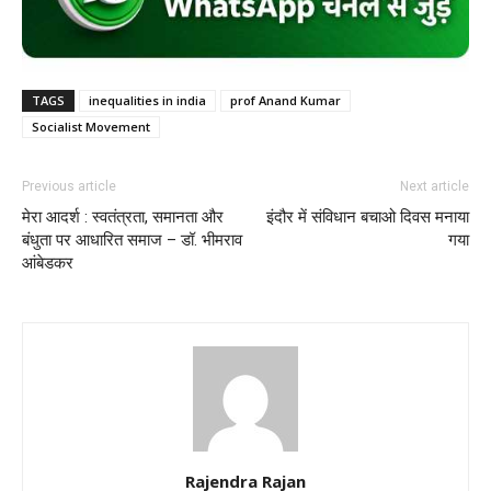
TAGS
inequalities in india
prof Anand Kumar
Socialist Movement
Previous article
Next article
मेरा आदर्श : स्वतंत्रता, समानता और
इंदौर में संविधान बचाओ दिवस मनाया
बंधुता पर आधारित समाज – डॉ. भीमराव
गया
आंबेडकर
Rajendra Rajan