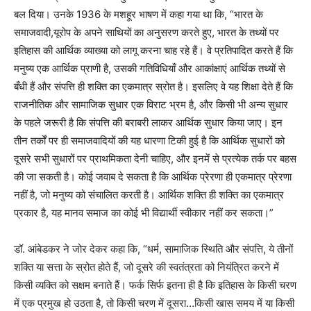
बल दिया। उनके 1936 के मशहूर भाषण में कहा गया था कि, “भारत के
समाजवादी,यूरोप के अपने साथियों का अनुसरण करते हुए, भारत के तथ्यों पर
इतिहास की आर्थिक व्याख्या को लागू करना चाह रहे हैं। वे प्रतिपादित करते हैं कि
मनुष्य एक आर्थिक प्राणी है, उसकी गतिविधियाँ और आकांक्षाएं आर्थिक तथ्यों से
बँधी हैं और संपत्ति ही शक्ति का एकमात्र स्रोत है। इसलिए वे यह शिक्षा देते हैं कि
राजनीतिक और सामाजिक सुधार एक विराट भ्रम है, और किसी भी अन्य सुधार
के पहले जरूरी है कि संपत्ति की बराबरी लाकर आर्थिक सुधार किया जाए। इन
तीन तर्कों पर ही समाजवादियों की यह धारणा टिकी हुई है कि आर्थिक सुधारों को
दूसरे सभी सुधारों पर प्राथमिकता देनी चाहिए, और इनमें से प्रत्येक तर्क पर बहस
की जा सकती है। कोई जवाब दे सकता है कि आर्थिक प्रेरणा ही एकमात्र प्रेरणा
नहीं है, जो मनुष्य को संचालित करती है। आर्थिक शक्ति ही शक्ति का एकमात्र
प्रकार है, यह मानव समाज का कोई भी विद्यार्थी स्वीकार नहीं कर सकता।”
डॉ. आंबेडकर ने जोर देकर कहा कि, “धर्म, सामाजिक स्थिति और संपत्ति, ये तीनों
शक्ति या सत्ता के स्रोत होते हैं, जो दूसरे की स्वतंत्रता को नियंत्रित करने में
किसी व्यक्ति को सक्षम बनाते हैं। फर्क सिर्फ इतना ही है कि इतिहास के किसी चरण
में एक प्रमुख हो उठता है, तो किसी चरण में दूसरा…किसी खास समय में या किसी