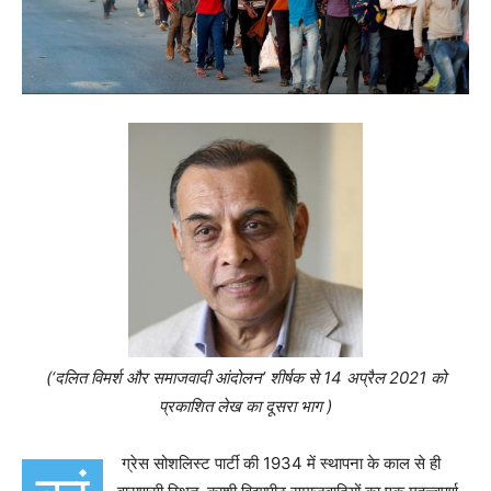
(‘दलित विमर्श और समाजवादी आंदोलन’ शीर्षक से 14 अप्रैल 2021 को
प्रकाशित लेख का दूसरा भाग )
ग्रेस सोशलिस्ट पार्टी की 1934 में स्थापना के काल से ही