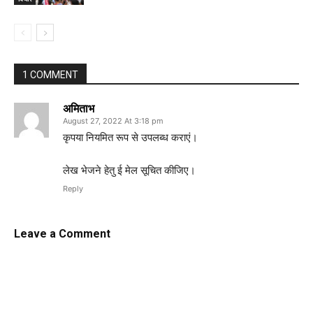
1 COMMENT
अमिताभ
August 27, 2022 At 3:18 pm
कृपया नियमित रूप से उपलब्ध कराएं।
लेख भेजने हेतु ई मेल सूचित कीजिए।
Reply
Leave a Comment