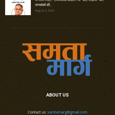
जनसंघर्ष की...
August 5, 2026
ABOUT US
Contact us:
samtamarg@gmail.com