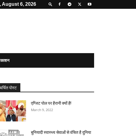
 August 6, 2026
्रकाशन
चर्चित पोस्ट
एग्जिट पोल पर हैरानी क्यों है!
March 9, 2022
बुनियादी स्वास्थ्य सेवाओं से वंचित है दुनिया