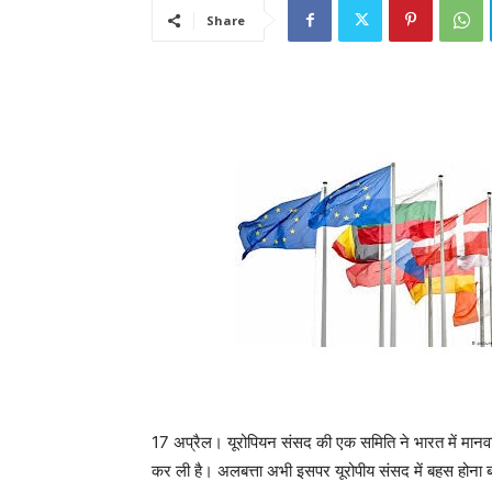
Share
17 अप्रैल। यूरोपियन संसद की एक समिति ने भारत में मानवा
कर ली है। अलबत्ता अभी इसपर यूरोपीय संसद में बहस होना ब