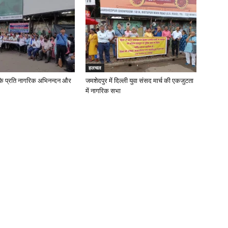
हलचल
के प्रति नागरिक अभिनन्दन और
जमशेदपुर में दिल्ली युवा संसद मार्च की एकजुटता
में नागरिक सभा