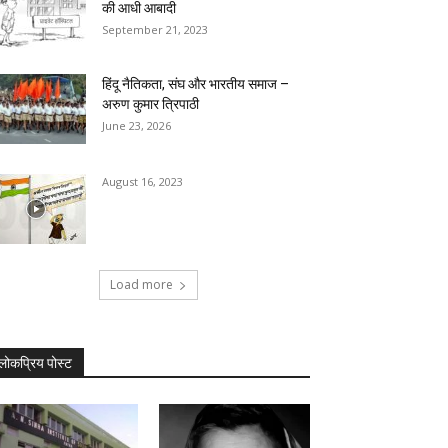
की आधी आबादी
September 21, 2023
हिंदू नैतिकता, संघ और भारतीय समाज –
अरुण कुमार त्रिपाठी
June 23, 2026
August 16, 2023
Load more
लोकप्रिय पोस्ट