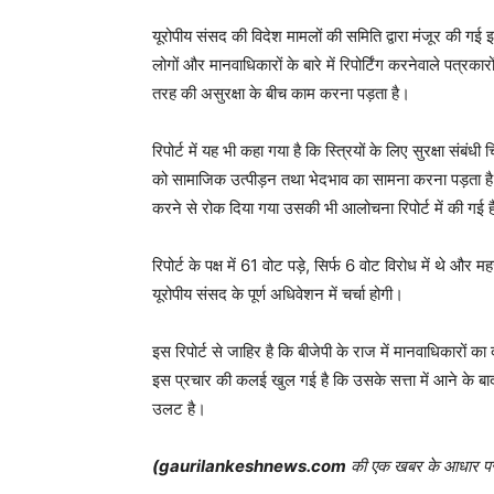
यूरोपीय संसद की विदेश मामलों की समिति द्वारा मंजूर की गई इस
लोगों और मानवाधिकारों के बारे में रिपोर्टिंग करनेवाले पत्रका
तरह की असुरक्षा के बीच काम करना पड़ता है।
रिपोर्ट में यह भी कहा गया है कि स्त्रियों के लिए सुरक्षा संब
को सामाजिक उत्पीड़न तथा भेदभाव का सामना करना पड़ता है
करने से रोक दिया गया उसकी भी आलोचना रिपोर्ट में की गई 
रिपोर्ट के पक्ष में 61 वोट पड़े, सिर्फ 6 वोट विरोध में थे औ
यूरोपीय संसद के पूर्ण अधिवेशन में चर्चा होगी।
इस रिपोर्ट से जाहिर है कि बीजेपी के राज में मानवाधिकारों
इस प्रचार की कलई खुल गई है कि उसके सत्ता में आने के बाद 
उलट है।
(
gaurilankeshnews.com
की एक खबर के आधार प