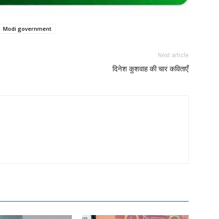
Modi government
Next article
दिनेश कुशवाह की चार कविताएँ