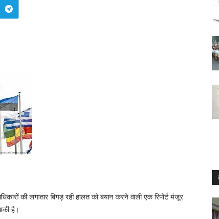
धिकारों की लगातार बिगड़ रही हालत को बयान करने वाली एक रिपोर्ट मंजूर
ाकी है।