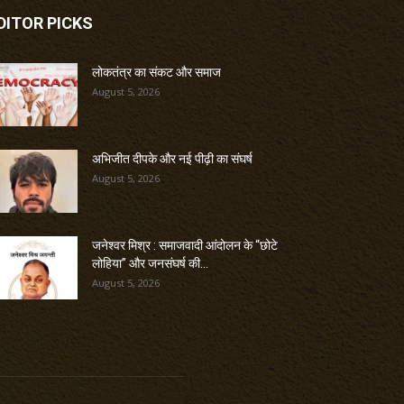
DITOR PICKS
लोकतंत्र का संकट और समाज
August 5, 2026
अभिजीत दीपके और नई पीढ़ी का संघर्ष
August 5, 2026
जनेश्वर मिश्र : समाजवादी आंदोलन के “छोटे
लोहिया” और जनसंघर्ष की...
August 5, 2026