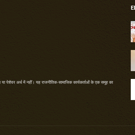
E
या पेशेवर अर्थ में नहीं। यह राजनीतिक-सामाजिक कार्यकर्ताओं के एक समूह का