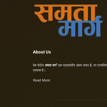
About Us
वेब पोर्टल
समता मार्ग
एक पत्रकारीय उद्यम जरूर है, पर प्रचलित 
प्रयास है।
Read More