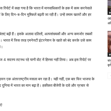
 रिपोर्ट में कहा गया है कि भारत में मानवाधिकारों के हक में काम करनेवाले
ह
रों के लिए दिन-ब-दिन मुश्किलें बढ़ती जा रही हैं। उन्हें तमाम खतरों और हर
जे
अत
ंधी चिंताएं बढ़ी हैं। इसके अलावा दलितों, अल्पसंख्यकों और अन्य कमजोर तबकों
। भारत में जिस तरह एमनेस्टी इंटरनेशन के खाते को बंद करके उसे काम
है।
ह
र महज 4 सदस्य तटस्थ रहे यानी वोट में हिस्सा नहीं लिया। अब इस रिपोर्ट पर
संय
कृष
 का दमन एक अंतरराष्ट्रीय मसला बन रहा है। यही नहीं, एक बार फिर भाजपा के
दुनिया में भारत का मान बढ़ा है। हकीकत बीजेपी के दावे और प्रचार से
र)