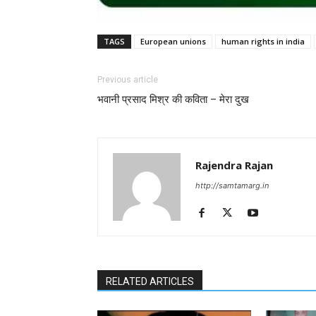
TAGS
European unions
human rights in india
Previous article
भवानी प्रसाद मिश्र की कविता – मेरा दुख
Rajendra Rajan
http://samtamarg.in
RELATED ARTICLES