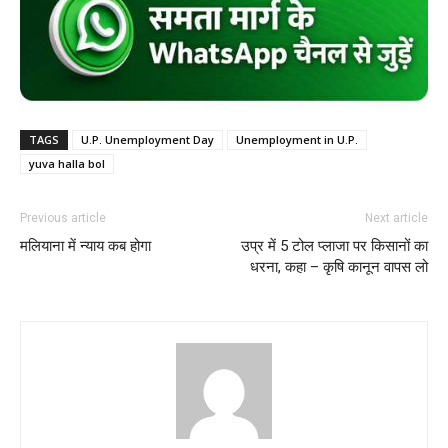
TAGS
U.P. Unemployment Day
Unemployment in U.P.
yuva halla bol
Previous article
Next article
मलियाना में न्याय कब होगा
उप्र में 5 टोल प्लाजा पर किसानों का
धरना, कहा – कृषि कानून वापस लो