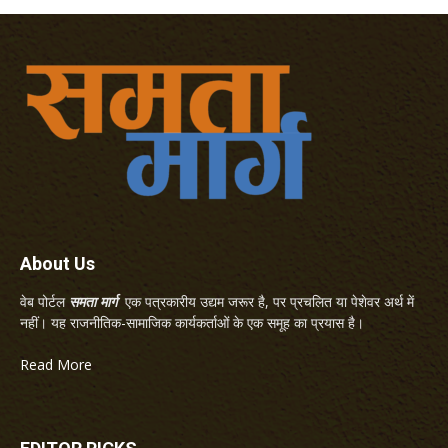
About Us
वेब पोर्टल
समता मार्ग
एक पत्रकारीय उद्यम जरूर है, पर प्रचलित या पेशेवर अर्थ में
नहीं। यह राजनीतिक-सामाजिक कार्यकर्ताओं के एक समूह का प्रयास है।
Read More