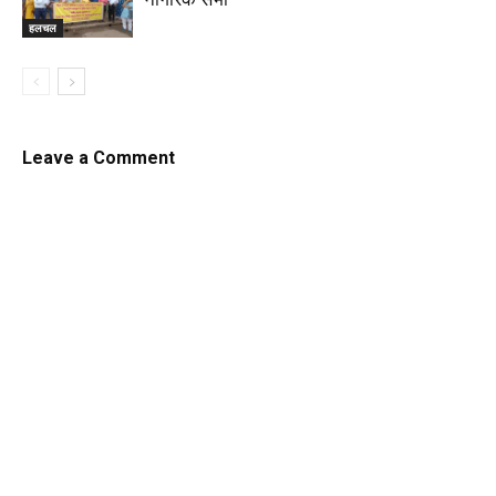
हलचल
Leave a Comment