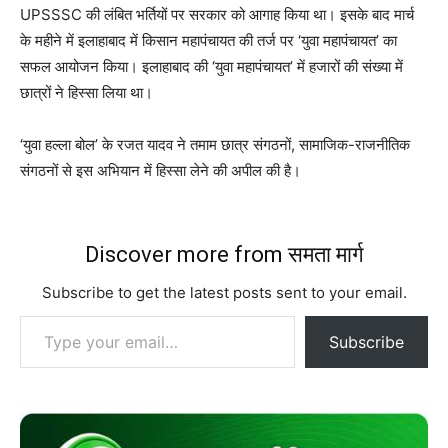
UPSSSC की लंबित भर्तियों पर सरकार को आगाह किया था। इसके बाद मार्च
के महीने में इलाहाबाद में किसान महापंचायत की तर्ज पर ‘युवा महापंचायत’ का
सफल आयोजन किया। इलाहाबाद की ‘युवा महापंचायत’ में हजारों की संख्या में
छात्रों ने हिस्सा लिया था।
‘युवा हल्ला बोल’ के रजत यादव ने तमाम छात्र संगठनों, सामाजिक-राजनीतिक
संगठनों से इस अभियान में हिस्सा लेने की अपील की है।
Discover more from समता मार्ग
Subscribe to get the latest posts sent to your email.
Type your email…
Subscribe