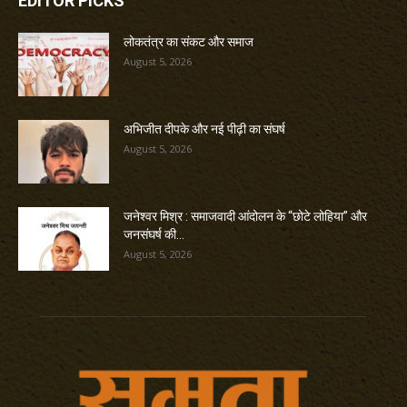
EDITOR PICKS
लोकतंत्र का संकट और समाज
August 5, 2026
अभिजीत दीपके और नई पीढ़ी का संघर्ष
August 5, 2026
जनेश्वर मिश्र : समाजवादी आंदोलन के “छोटे लोहिया” और
जनसंघर्ष की...
August 5, 2026