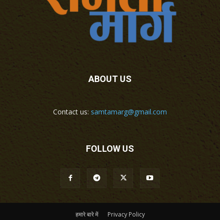
ABOUT US
Contact us:
samtamarg@gmail.com
FOLLOW US
हमारे बारे में
Privacy Policy