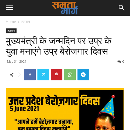
Home
हलचल
हलचल
मुख्यमंत्री के जन्मदिन पर उप्र के
युवा मनाएंगे उप्र बेरोजगार दिवस
May 31, 2021
0