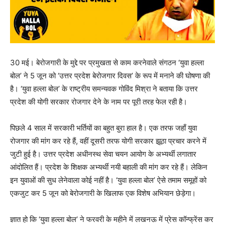
30 मई। बेरोजगारी के मुद्दे पर प्रमुखता से काम करनेवाले संगठन ‘युवा हल्ला
बोल’ ने 5 जून को ‘उत्तर प्रदेश बेरोजगार दिवस’ के रूप में मनाने की घोषणा की
है। ‘युवा हल्ला बोल’ के राष्ट्रीय समन्यवक गोविंद मिश्रा ने बताया कि उत्तर
प्रदेश की योगी सरकार रोजगार देने के नाम पर पूरी तरह फेल रही है।
पिछले 4 साल में सरकारी भर्तियों का बहुत बुरा हाल है। एक तरफ जहाँ युवा
रोजगार की मांग कर रहे हैं, वहीं दूसरी तरफ योगी सरकार झूठा प्रचार करने में
जुटी हुई है। उत्तर प्रदेश अधीनस्थ सेवा चयन आयोग के अभ्यर्थी लगातार
आंदोलित हैं। प्रदेश के शिक्षक अभ्यर्थी नयी बहाली की मांग कर रहे हैं। लेकिन
इन युवाओं की सुध लेनेवाला कोई नहीं है। ‘युवा हल्ला बोल’ ऐसे तमाम समूहों को
एकजुट कर 5 जून को बेरोजगारी के खिलाफ एक विशेष अभियान छेड़ेगा।
ज्ञात हो कि ‘युवा हल्ला बोल’ ने फरवरी के महीने में लखनऊ में प्रेस कॉन्फ्रेंस कर