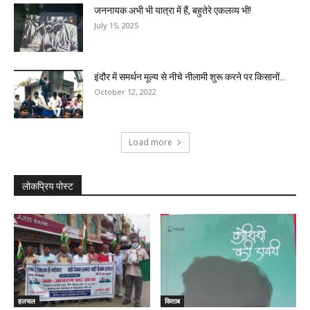
जननायक अभी भी यात्रा में हैं, बहुतेरे एकलव्य भी!
July 15, 2025
इंदौर में समर्थन मूल्य से नीचे नीलामी शुरू करने पर किसानों...
October 12, 2022
Load more
लोकप्रिय पोस्ट
हलचल
किताब