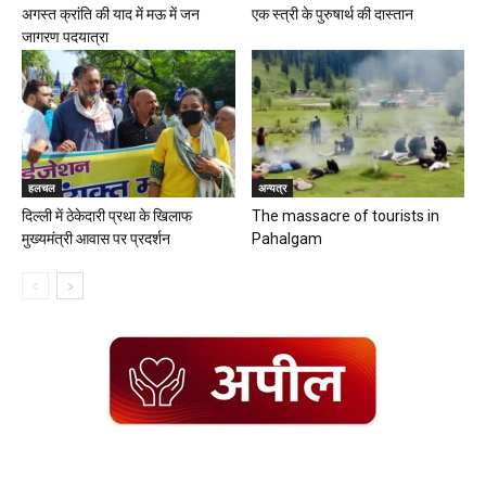
अगस्त क्रांति की याद में मऊ में जन
एक स्त्री के पुरुषार्थ की दास्तान
जागरण पदयात्रा
हलचल
अन्यत्र
दिल्ली में ठेकेदारी प्रथा के खिलाफ
The massacre of tourists in
मुख्यमंत्री आवास पर प्रदर्शन
Pahalgam