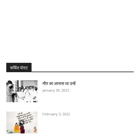
चर्चित पोस्ट
मौत का आभास था उन्हें
January 30, 2023
February 5, 2022