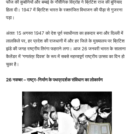
फौज की कुर्बानियों और बम्बई के नौसैनिक विद्रोह ने ब्रिटिश राज की बुनियाद
हिला दी। 1947 में ब्रिटिश भारत के रक्तरंजित विभाजन की पीड़ा से गुजरना
पड़ा।
अंतत: 15 अगस्त 1947 को देश पूर्ण स्वाधीनता का हकदार बना और दिल्ली में
लालकिले पर, हर प्रदेश की राजधानी में और हर जिले के मुख्यालय पर ब्रिटिश
झंडे की जगह राष्ट्रीय तिरंगा फहराने लगा। आज 26 जनवरी भारत के सालाना
कैलेंडर में ‘गणतंत्र दिवस’ के रूप में सबसे महत्त्वपूर्ण राष्ट्रीय उत्सव का दिन हो
चुका है।
26 नवम्बर – राष्ट्र-निर्माण के पथप्रदर्शक संविधान का लोकार्पण