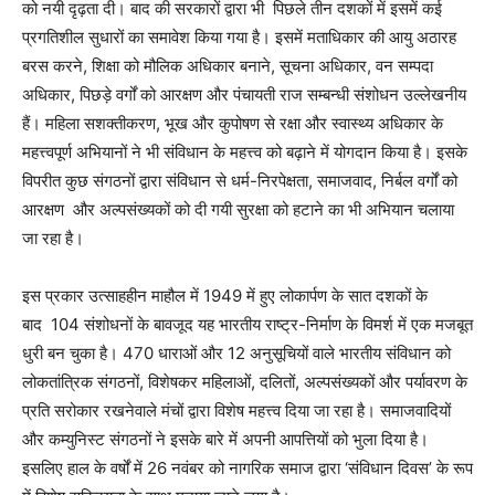
को नयी दृढ़ता दी। बाद की सरकारों द्वारा भी पिछले तीन दशकों में इसमें कई
प्रगतिशील सुधारों का समावेश किया गया है। इसमें मताधिकार की आयु अठारह
बरस करने, शिक्षा को मौलिक अधिकार बनाने, सूचना अधिकार, वन सम्पदा
अधिकार, पिछड़े वर्गों को आरक्षण और पंचायती राज सम्बन्धी संशोधन उल्लेखनीय
हैं। महिला सशक्तीकरण, भूख और कुपोषण से रक्षा और स्वास्थ्य अधिकार के
महत्त्वपूर्ण अभियानों ने भी संविधान के महत्त्व को बढ़ाने में योगदान किया है। इसके
विपरीत कुछ संगठनों द्वारा संविधान से धर्म-निरपेक्षता, समाजवाद, निर्बल वर्गों को
आरक्षण और अल्पसंख्यकों को दी गयी सुरक्षा को हटाने का भी अभियान चलाया
जा रहा है।
इस प्रकार उत्साहहीन माहौल में 1949 में हुए लोकार्पण के सात दशकों के
बाद 104 संशोधनों के बावजूद यह भारतीय राष्ट्र-निर्माण के विमर्श में एक मजबूत
धुरी बन चुका है। 470 धाराओं और 12 अनुसूचियों वाले भारतीय संविधान को
लोकतांत्रिक संगठनों, विशेषकर महिलाओं, दलितों, अल्पसंख्यकों और पर्यावरण के
प्रति सरोकार रखनेवाले मंचों द्वारा विशेष महत्त्व दिया जा रहा है। समाजवादियों
और कम्युनिस्ट संगठनों ने इसके बारे में अपनी आपत्तियों को भुला दिया है।
इसलिए हाल के वर्षों में 26 नवंबर को नागरिक समाज द्वारा ‘संविधान दिवस’ के रूप