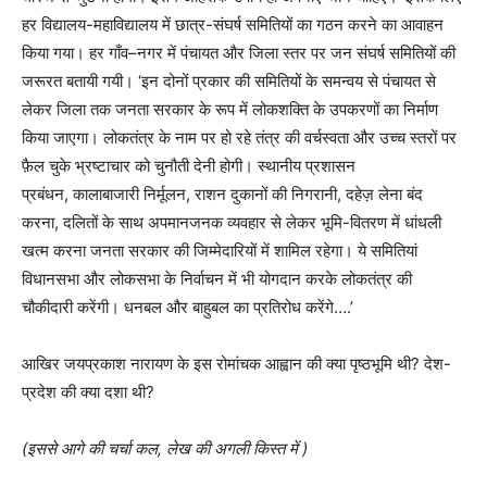
हर विद्यालय-महाविद्यालय में छात्र-संघर्ष समितियों का गठन करने का आवाहन
किया गया। हर गाँव–नगर में पंचायत और जिला स्तर पर जन संघर्ष समितियों की
जरूरत बतायी गयी। ‘इन दोनों प्रकार की समितियों के समन्वय से पंचायत से
लेकर जिला तक जनता सरकार के रूप में लोकशक्ति के उपकरणों का निर्माण
किया जाएगा। लोकतंत्र के नाम पर हो रहे तंत्र की वर्चस्वता और उच्च स्तरों पर
फ़ैल चुके भ्रष्टाचार को चुनौती देनी होगी। स्थानीय प्रशासन
प्रबंधन, कालाबाजारी निर्मूलन, राशन दुकानों की निगरानी, दहेज़ लेना बंद
करना, दलितों के साथ अपमानजनक व्यवहार से लेकर भूमि-वितरण में धांधली
खत्म करना जनता सरकार की जिम्मेदारियों में शामिल रहेगा। ये समितियां
विधानसभा और लोकसभा के निर्वाचन में भी योगदान करके लोकतंत्र की
चौकीदारी करेंगी। धनबल और बाहुबल का प्रतिरोध करेंगे….’
आखिर जयप्रकाश नारायण के इस रोमांचक आह्वान की क्या पृष्ठभूमि थी? देश-
प्रदेश की क्या दशा थी?
(इससे आगे की चर्चा कल, लेख की अगली किस्त में )