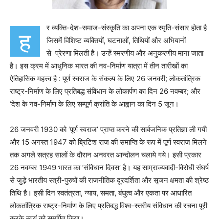
र व्यक्ति-देश-समाज-संस्कृति का अपना एक स्मृति-संसार होता है
ह
जिसमें विशिष्ट व्यक्तियों, घटनाओं, तिथियों और अभियानों
से प्रेरणा मिलती है। उन्हें स्मरणीय और अनुकरणीय माना जाता
है। इस क्रम में आधुनिक भारत की नव-निर्माण यात्रा में तीन तारीखों का
ऐतिहासिक महत्त्व है : पूर्ण स्वराज के संकल्प के लिए 26 जनवरी; लोकतांत्रिक
राष्ट्र-निर्माण के लिए प्रतिबद्ध संविधान के लोकार्पण का दिन 26 नवम्बर; और
‘देश के नव-निर्माण के लिए सम्पूर्ण क्रांति के आह्वान का दिन 5 जून।
26 जनवरी 1930 को ‘पूर्ण स्वराज’ प्राप्त करने की सार्वजनिक प्रतिज्ञा ली गयी
और 15 अगस्त 1947 को ब्रिटिश राज की समाप्ति के रूप में पूर्ण स्वराज मिलने
तक अगले सत्रह सालों के दौरान अनवरत आन्दोलन चलाये गये। इसी प्रकार
26 नवम्बर 1949 भारत का ‘संविधान दिवस’ है। यह साम्राज्यवादी-विरोधी संघर्ष
से जुड़े भारतीय स्त्री-पुरुषों की राजनीतिक दूरदर्शिता और सृजन क्षमता की श्रेष्ठ
तिथि है। इसी दिन स्वतंत्रता, न्याय, समता, बंधुत्व और एकता पर आधारित
लोकतांत्रिक राष्ट्र-निर्माण के लिए प्रतिबद्ध विश्व-स्तरीय संविधान की रचना पूरी
करके स्वयं को समर्पित किया।