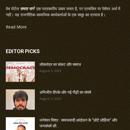
वेब पोर्टल
समता मार्ग
एक पत्रकारीय उद्यम जरूर है, पर प्रचलित या पेशेवर अर्थ में
नहीं। यह राजनीतिक-सामाजिक कार्यकर्ताओं के एक समूह का प्रयास है।
Read More
EDITOR PICKS
लोकतंत्र का संकट और समाज
August 5, 2026
अभिजीत दीपके और नई पीढ़ी का संघर्ष
August 5, 2026
जनेश्वर मिश्र : समाजवादी आंदोलन के “छोटे लोहिया” और
जनसंघर्ष की...