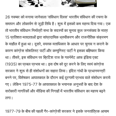
26 नवम्बर को मनाया जानेवाला ‘संविधान दिवस’ भारतीय संविधान की रचना के
समापन और लोकार्पण से जुड़ी तिथि है। शुरू में इसको कम महत्त्व दिया गया। एक
तो भारतीय संविधान निर्मात्री सभा के सदस्यों का चुनाव कुल जनसंख्या के मात्र
15 प्रतिशत मतदाताओं द्वारा सांप्रदायिक ध्रुवीकरण और राजनीतिक संक्रमण
के माहौल में हुआ था। दूसरे, वयस्क मताधिकार के आधार पर चुनाव न कराने के
कारण कांग्रेस सोशलिस्ट पार्टी और कम्युनिस्ट पार्टी ने इसका बहिष्कार किया
था। तीसरे, इस संविधान पर ब्रिटिश राज के गवर्नमेंट आफ इंडिया एक्ट
(1935) का प्रबल प्रभाव था। इस दोष को दूर करने के लिए स्वयं कांग्रेस
सरकार ने शुरू से ही संशोधनों का सहारा लिया। इंदिरा गांधी के प्रधानमन्त्री
बनने पर, विशेषकर आपातकाल के दौरान कई दूरगामी प्रभाव वाले संशोधन कराये
गए। लेकिन 1975-77 के आपातकाल के भयानक अनुभवों के बाद देश के
सरोकारी नागरिकों और मीडिया की निगाहों में भारतीय संविधान का महत्त्व बढ़ने
लगा।
1977-79 के बीच की पहली गैर-कांग्रेसी सरकार ने इसके जनतांत्रिक आयाम