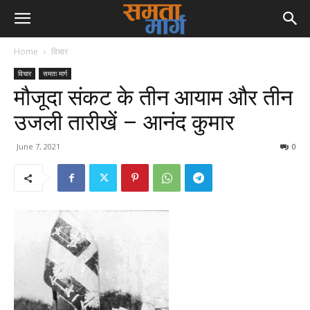
Home
विचार
विचार
समता मार्ग
मौजूदा संकट के तीन आयाम और तीन
उजली तारीखें – आनंद कुमार
June 7, 2021
0