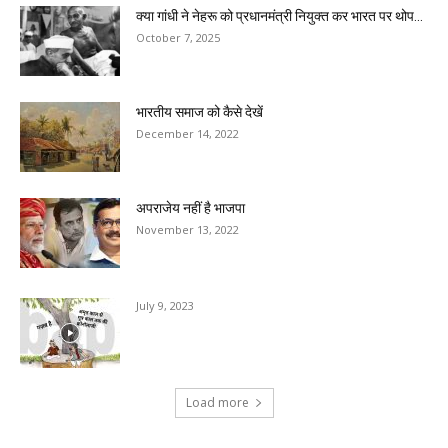
क्या गांधी ने नेहरू को प्रधानमंत्री नियुक्त कर भारत पर थोप...
October 7, 2025
भारतीय समाज को कैसे देखें
December 14, 2022
अपराजेय नहीं है भाजपा
November 13, 2022
July 9, 2023
Load more