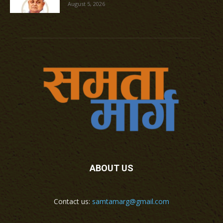
August 5, 2026
ABOUT US
Contact us:
samtamarg@gmail.com