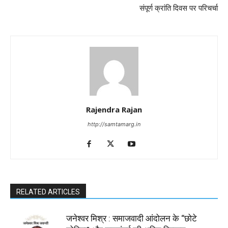
संपूर्ण क्रांति दिवस पर परिचर्चा
Rajendra Rajan
http://samtamarg.in
RELATED ARTICLES
जनेश्वर मिश्र : समाजवादी आंदोलन के “छोटे