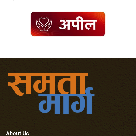
About Us