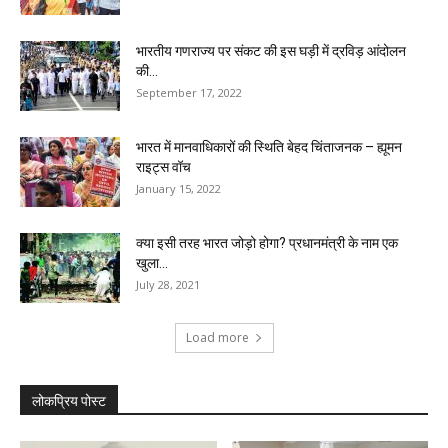
भारतीय गणराज्य पर संकट की इस घड़ी में द्रविड़ आंदोलन
की...
September 17, 2022
भारत में मानवाधिकारों की स्थिति बेहद चिंताजनक – ह्यूमन
राइट्स वॉच
January 15, 2022
क्या इसी तरह भारत जोड़ो होगा? प्रधानमंत्री के नाम एक
खुला...
July 28, 2021
Load more
लोकप्रिय पोस्ट