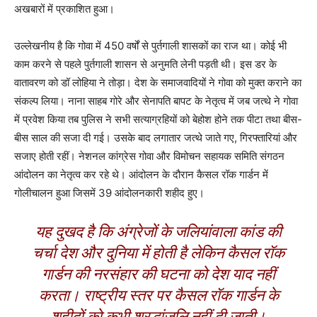
अखबारों में प्रकाशित हुआ।
उल्लेखनीय है कि गोवा में 450 वर्षों से पुर्तगाली शासकों का राज था। कोई भी
काम करने से पहले पुर्तगाली शासन से अनुमति लेनी पड़ती थी। इस डर के
वातावरण को डॉ लोहिया ने तोड़ा। देश के समाजवादियों ने गोवा को मुक्त कराने का
संकल्प लिया। नाना साहब गोरे और सेनापति बापट के नेतृत्व में जब जत्थे ने गोवा
में प्रवेश किया तब पुलिस ने सभी सत्याग्रहियों को बेहोश होने तक पीटा तथा बीस-
बीस साल की सजा दी गई। उसके बाद लगातार जत्थे जाते गए, गिरफ्तारियां और
सजाए होती रहीं। नेशनल कांग्रेस गोवा और विमोचन सहायक समिति संगठन
आंदोलन का नेतृत्व कर रहे थे। आंदोलन के दौरान कैसल रॉक गार्डन में
गोलीचालन हुआ जिसमें 39 आंदोलनकारी शहीद हुए।
यह दुखद है कि अंग्रेजों के जलियांवाला कांड की
चर्चा देश और दुनिया में होती है लेकिन कैसल रॉक
गार्डन की नरसंहार की घटना को देश याद नहीं
करता। राष्ट्रीय स्तर पर कैसल रॉक गार्डन के
शहीदों को कभी श्रद्धांजलि नहीं दी जाती।