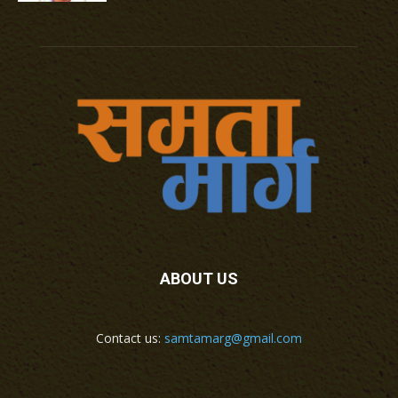
ABOUT US
Contact us:
samtamarg@gmail.com