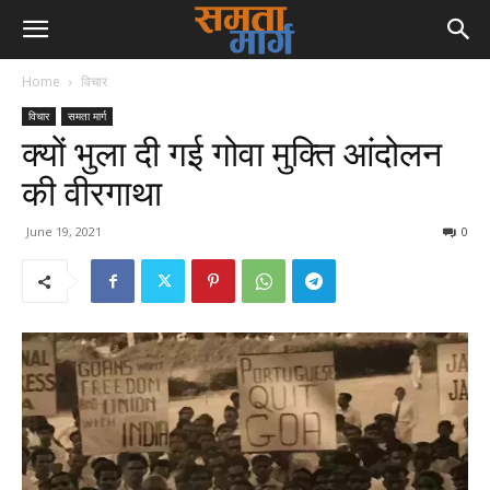
Home
विचार
विचार
समता मार्ग
क्यों भुला दी गई गोवा मुक्ति आंदोलन
की वीरगाथा
June 19, 2021
0