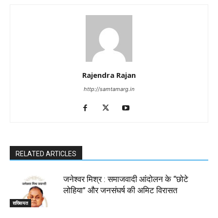
Rajendra Rajan
http://samtamarg.in
RELATED ARTICLES
जनेश्वर मिश्र : समाजवादी आंदोलन के “छोटे
लोहिया” और जनसंघर्ष की अमिट विरासत
शख्सियत