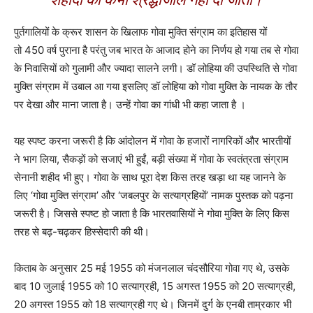
पुर्तगालियों के क्रूर शासन के खिलाफ गोवा मुक्ति संग्राम का इतिहास यों
तो 450 वर्ष पुराना है परंतु जब भारत के आजाद होने का निर्णय हो गया तब से गोवा
के निवासियों को गुलामी और ज्यादा सालने लगी। डॉ लोहिया की उपस्थिति से गोवा
मुक्ति संग्राम में उबाल आ गया इसलिए डॉ लोहिया को गोवा मुक्ति के नायक के तौर
पर देखा और माना जाता है। उन्हें गोवा का गांधी भी कहा जाता है ।
यह स्पष्ट करना जरूरी है कि आंदोलन में गोवा के हजारों नागरिकों और भारतीयों
ने भाग लिया, सैकड़ों को सजाएं भी हुईं, बड़ी संख्या में गोवा के स्वतंत्रता संग्राम
सेनानी शहीद भी हुए। गोवा के साथ पूरा देश किस तरह खड़ा था यह जानने के
लिए ‘गोवा मुक्ति संग्राम’ और ‘जबलपुर के सत्याग्रहियों’ नामक पुस्तक को पढ़ना
जरूरी है। जिससे स्पष्ट हो जाता है कि भारतवासियों ने गोवा मुक्ति के लिए किस
तरह से बढ़-चढ़कर हिस्सेदारी की थी।
किताब के अनुसार 25 मई 1955 को मंजनलाल चंदसौरिया गोवा गए थे, उसके
बाद 10 जुलाई 1955 को 10 सत्याग्रही, 15 अगस्त 1955 को 20 सत्याग्रही,
20 अगस्त 1955 को 18 सत्याग्रही गए थे। जिनमें दुर्ग के एनबी ताम्रकार भी