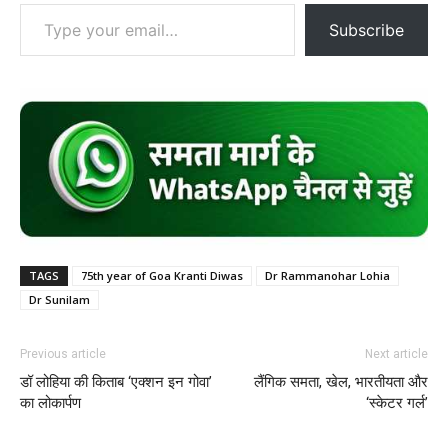
Type your email…
Subscribe
TAGS
75th year of Goa Kranti Diwas
Dr Rammanohar Lohia
Dr Sunilam
Previous article
Next article
डॉ लोहिया की किताब ‘एक्शन इन गोवा’
लैंगिक समता, खेल, भारतीयता और
का लोकार्पण
‘स्केटर गर्ल’