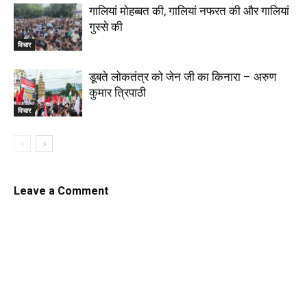
गालियां मोहब्बत की, गालियां नफरत की और गालियां
गुस्से की
विचार
डूबते लोकतंत्र को जेन जी का किनारा – अरुण
कुमार त्रिपाठी
विचार
Leave a Comment