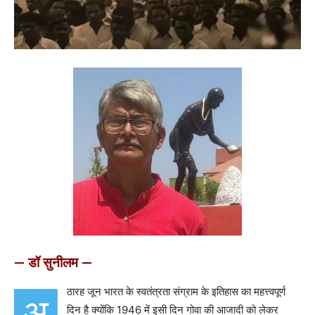
— डॉ सुनीलम —
ठारह जून भारत के स्वतंत्रता संग्राम के इतिहास का महत्त्वपूर्ण
अ
दिन है क्योंकि 1946 में इसी दिन गोवा की आजादी को लेकर