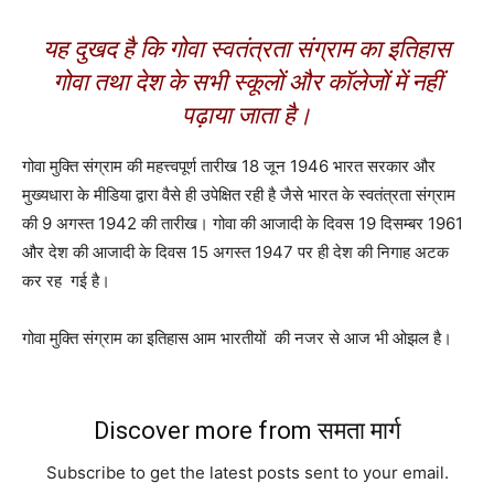
यह दुखद है कि गोवा स्वतंत्रता संग्राम का इतिहास
गोवा तथा देश के सभी स्कूलों और कॉलेजों में नहीं
पढ़ाया जाता है।
गोवा मुक्ति संग्राम की महत्त्वपूर्ण तारीख 18 जून 1946 भारत सरकार और
मुख्यधारा के मीडिया द्वारा वैसे ही उपेक्षित रही है जैसे भारत के स्वतंत्रता संग्राम
की 9 अगस्त 1942 की तारीख। गोवा की आजादी के दिवस 19 दिसम्बर 1961
और देश की आजादी के दिवस 15 अगस्त 1947 पर ही देश की निगाह अटक
कर रह गई है।
गोवा मुक्ति संग्राम का इतिहास आम भारतीयों की नजर से आज भी ओझल है।
Discover more from समता मार्ग
Subscribe to get the latest posts sent to your email.