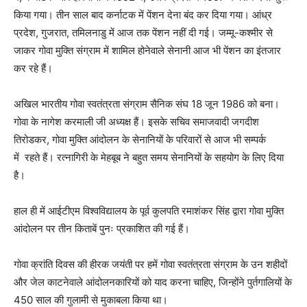
किया गया। तीन साल बाद कर्नाटक में पेंशन देना बंद कर दिया गया। आंध्र
प्रदेश, गुजरात, तमिलनाडु में आज तक पेंशन नहीं दी गई। जम्मू-कश्मीर से
जाकर गोवा मुक्ति संग्राम में शामिल होनेवाले सेनानी आज भी पेंशन का इंतजार
कर रहे हैं।
अखिल भारतीय गोवा स्वतंत्रता संग्राम सैनिक संघ 18 जून 1986 को बना।
गोवा के नागेश करमाली जी अध्यक्ष हैं। इसके सचिव समाजवादी जगदीश
तिरोडकर, गोवा मुक्ति आंदोलन के सेनानियों के परिवारों से आज भी सम्पर्क
में रहते हैं। रत्नागिरी के मेहबूब ने बहुत समय सेनानियों के सहयोग के लिए दिया
है।
हाल ही में आईटीएम विश्वविद्यालय के पूर्व कुलपति रमाशंकर सिंह द्वारा गोवा मुक्ति
आंदोलन पर तीन किताबें पुनः प्रकाशित की गई हैं।
गोवा क्रांति दिवस की हीरक जयंती पर हमें गोवा स्वतंत्रता संग्राम के उन शहीदों
और जेल काटनेवाले आंदोलनकारियों को याद करना चाहिए, जिन्होंने पुर्तगालियों के
450 साल की गुलामी से मुकाबला किया था।