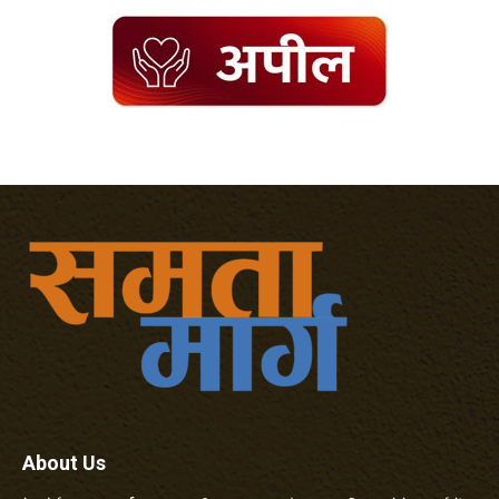
About Us