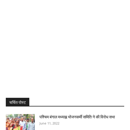
चर्चित पोस्ट
पश्चिम बंगाल मध्याह्न भोजनकर्मी समिति ने की विरोध सभा
June 11, 2022